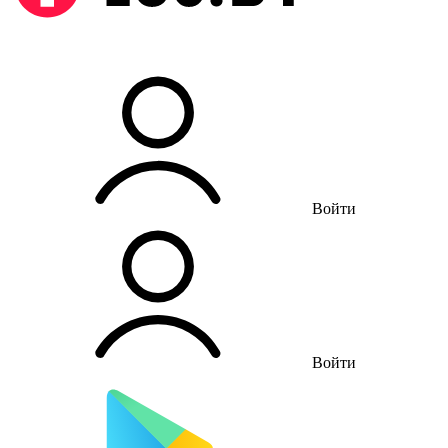
Войти
Войти