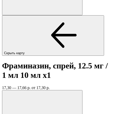
Скрыть карту
Фраминазин, спрей, 12.5 мг /
1 мл 10 мл
x1
17,30 — 17,66 р.
от 17,30 р.