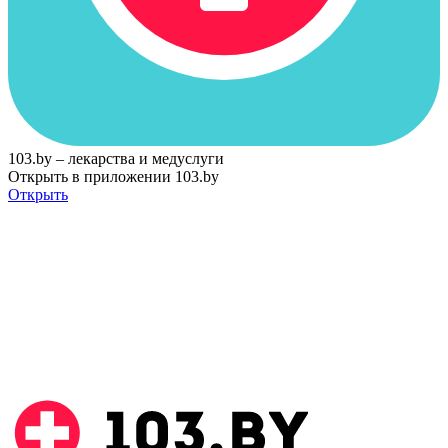
103.by – лекарства и медуслуги
Открыть в приложении 103.by
Открыть