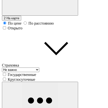
2
На карте
По цене
По расстоянию
Открыто
Страховка
Государственные
Круглосуточные