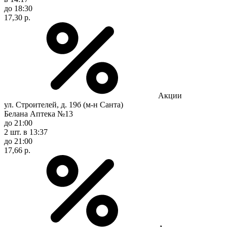
до 18:30
17,30 р.
Акции
ул. Строителей, д. 19б (м-н Санта)
Белана Аптека №13
до 21:00
2 шт.
в 13:37
до 21:00
17,66 р.