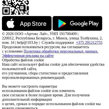
© 2026 ООО «Артокс Лаб», УНП 191700409 |
220012, Республика Беларусь, г. Минск, улица Толбухина, 2,
пом. 16 | help@103.by |
Служба поддержки
+375 291212755
Продолжая пользоваться ресурсом, вы соглашаетесь
с условиями
Политики обработки персональных данных.
Эффективная реклама на сайте
Обработка файлов cookie
Наш сайт использует файлы cookie для обеспечения удобства
пользователей сайта,
его улучшения, сбора статистики и предоставления
персонализированных рекомендаций.
Вы можете настроить параметры
использования файлов cookie или изменить
свое согласие в более позднее время. Для получения
дополнительной информации
о целях, сроках и порядке использования файлов cookie вы
можете ознакомиться