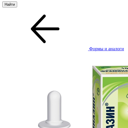
Формы и аналоги