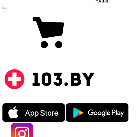
Акции