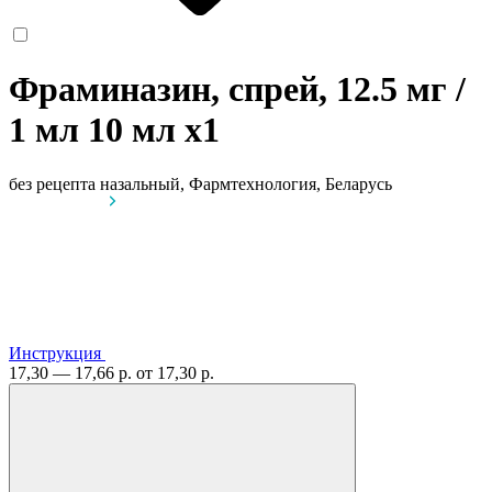
Фраминазин, спрей, 12.5 мг /
1 мл 10 мл
x1
без рецепта
назальный, Фармтехнология, Беларусь
Инструкция
17,30 — 17,66 р.
от 17,30 р.