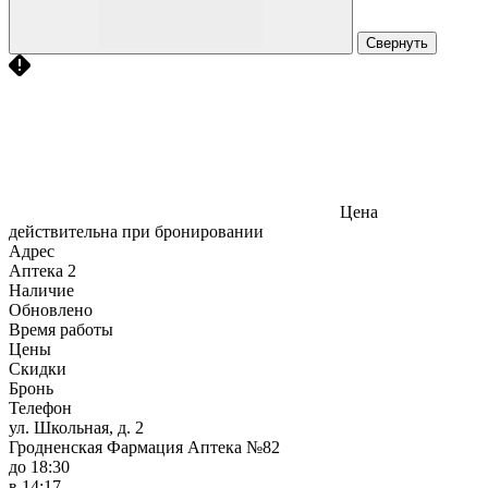
Свернуть
Цена
действительна при бронировании
Адрес
Аптека
2
Наличие
Обновлено
Время работы
Цены
Скидки
Бронь
Телефон
ул. Школьная, д. 2
Гродненская Фармация Аптека №82
до 18:30
в 14:17