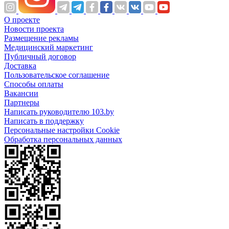
О проекте
Новости проекта
Размещение рекламы
Медицинский маркетинг
Публичный договор
Доставка
Пользовательское соглашение
Способы оплаты
Вакансии
Партнеры
Написать руководителю 103.by
Написать в поддержку
Персональные настройки Cookie
Обработка персональных данных