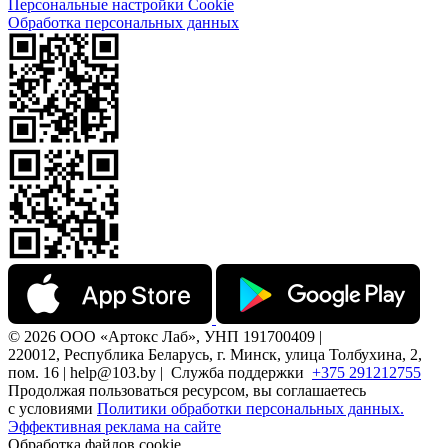
Персональные настройки Cookie
Обработка персональных данных
© 2026 ООО «Артокс Лаб», УНП 191700409 |
220012, Республика Беларусь, г. Минск, улица Толбухина, 2,
пом. 16 | help@103.by |
Служба поддержки
+375 291212755
Продолжая пользоваться ресурсом, вы соглашаетесь
с условиями
Политики обработки персональных данных.
Эффективная реклама на сайте
Обработка файлов cookie