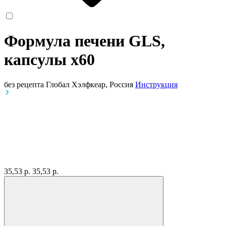
Формула печени GLS,
капсулы
x60
без рецепта
Глобал Хэлфкеар, Россия
Инструкция
35,53 р.
35,53 р.