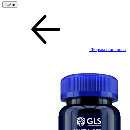
Формы и аналоги