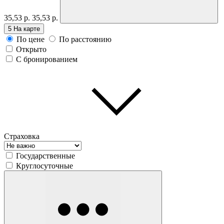
35,53 р.
35,53 р.
5
На карте
По цене
По расстоянию
Открыто
С бронированием
Страховка
Государственные
Круглосуточные