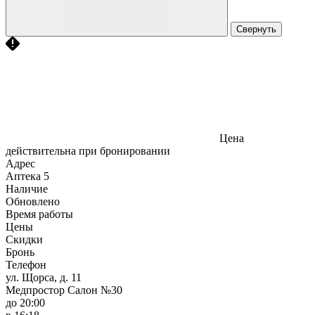
Свернуть
Цена
действительна при бронировании
Адрес
Аптека
5
Наличие
Обновлено
Время работы
Цены
Скидки
Бронь
Телефон
ул. Щорса, д. 11
Медпростор Салон №30
до 20:00