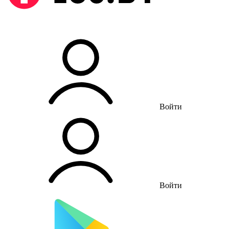
Войти
Войти