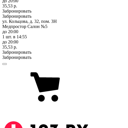
до 20:00
35,53 р.
Забронировать
Забронировать
ул. Кольцова, д. 32, пом. 3Н
Медпростор Салон №5
до 20:00
1 шт.
в 14:55
до 20:00
35,53 р.
Забронировать
Забронировать