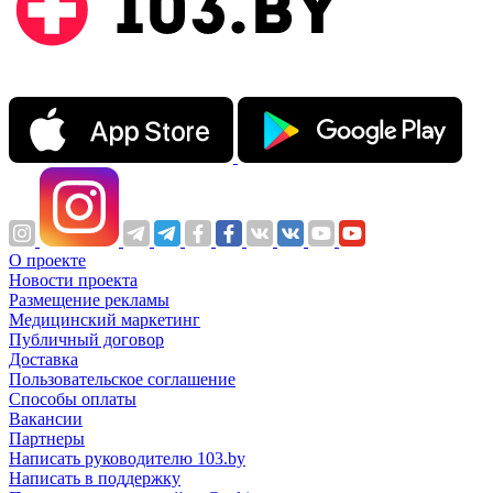
О проекте
Новости проекта
Размещение рекламы
Медицинский маркетинг
Публичный договор
Доставка
Пользовательское соглашение
Способы оплаты
Вакансии
Партнеры
Написать руководителю 103.by
Написать в поддержку