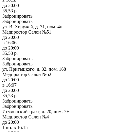
в 16:18
до 20:00
35,53 р.
Забронировать
Забронировать
ул. В. Хоружей, д. 31, пом. 4н
Медпростор Салон №51
до 20:00
в 16:06
до 20:00
35,53 р.
Забронировать
Забронировать
ул. Притыцкого, д. 32, пом. 168
Медпростор Салон №52
до 20:00
в 16:07
до 20:00
35,53 р.
Забронировать
Забронировать
Игуменский тракт, д. 20, пом. 7Н
Медпростор Салон №4
до 20:00
1 шт.
в 16:15