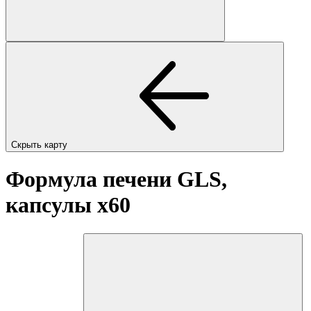
Скрыть карту
Формула печени GLS,
капсулы
x60