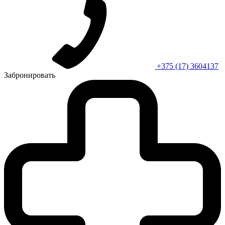
+375 (17) 3604137
Забронировать