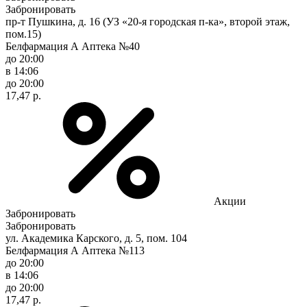
Забронировать
пр-т Пушкина, д. 16 (УЗ «20-я городская п-ка», второй этаж,
пом.15)
Белфармация А Аптека №40
до 20:00
в 14:06
до 20:00
17,47 р.
Акции
Забронировать
Забронировать
ул. Академика Карского, д. 5, пом. 104
Белфармация А Аптека №113
до 20:00
в 14:06
до 20:00
17,47 р.