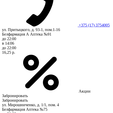
+375 (17) 3754005
ул. Притыцкого, д. 93-1, пом.1-16
Белфармация А Аптека №91
до 22:00
в 14:06
до 22:00
16,25 р.
Акции
Забронировать
Забронировать
ул. Мирошниченко, д. 1/1, пом. 4
Белфармация Аптека №75