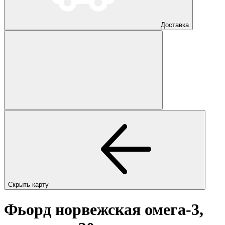
Доставка
Скрыть карту
Фьорд норвежская омега-3,