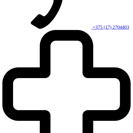
+375 (17) 2704403