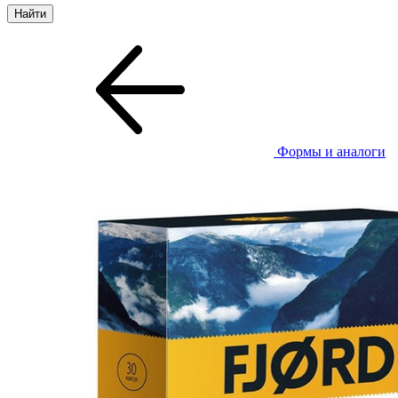
Формы и аналоги