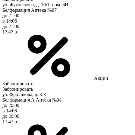
ул. Жуковского, д. 10/1, пом. 6Н
Белфармация Аптека №97
до 21:00
в 14:06
до 21:00
17,47 р.
Акции
Забронировать
Забронировать
ул. Фроликова, д. 3-3
Белфармация А Аптека №34
до 20:00
в 14:06
до 20:00
17,47 р.