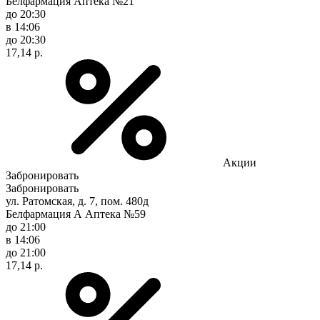
Белфармация Аптека №21
до 20:30
в 14:06
до 20:30
17,14 р.
Акции
Забронировать
Забронировать
ул. Ратомская, д. 7, пом. 480д
Белфармация А Аптека №59
до 21:00
в 14:06
до 21:00
17,14 р.