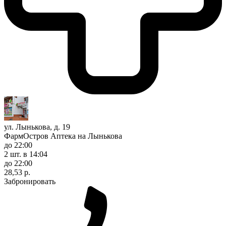
ул. Лынькова, д. 19
ФармОстров Аптека на Лынькова
до 22:00
2 шт.
в 14:04
до 22:00
28,53 р.
Забронировать