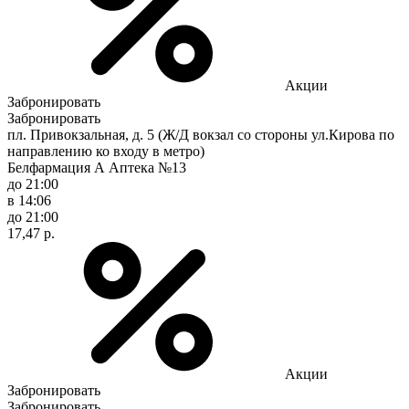
Акции
Забронировать
Забронировать
пл. Привокзальная, д. 5 (Ж/Д вокзал со стороны ул.Кирова по
направлению ко входу в метро)
Белфармация А Аптека №13
до 21:00
в 14:06
до 21:00
17,47 р.
Акции
Забронировать
Забронировать