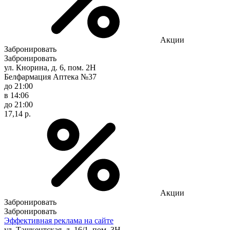
Акции
Забронировать
Забронировать
ул. Кнорина, д. 6, пом. 2Н
Белфармация Аптека №37
до 21:00
в 14:06
до 21:00
17,14 р.
Акции
Забронировать
Забронировать
Эффективная реклама на сайте
ул. Ташкентская, д. 16/1, пом. 3Н