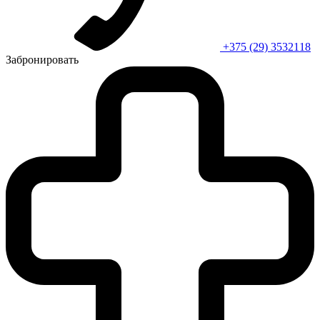
+375 (29) 3532118
Забронировать