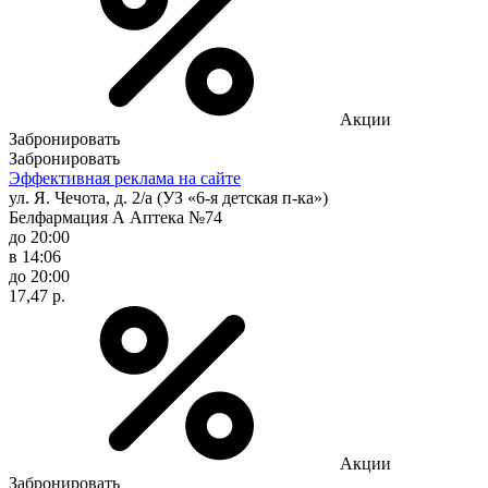
Акции
Забронировать
Забронировать
Эффективная реклама на сайте
ул. Я. Чечота, д. 2/а (УЗ «6-я детская п-ка»)
Белфармация А Аптека №74
до 20:00
в 14:06
до 20:00
17,47 р.
Акции
Забронировать