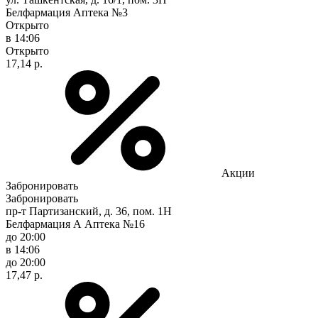
Белфармация Аптека №3
Открыто
в 14:06
Открыто
17,14 р.
Акции
Забронировать
Забронировать
пр-т Партизанский, д. 36, пом. 1Н
Белфармация А Аптека №16
до 20:00
в 14:06
до 20:00
17,47 р.