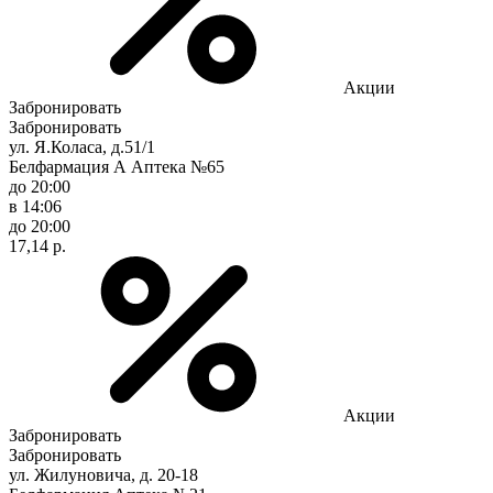
Акции
Забронировать
Забронировать
ул. Я.Коласа, д.51/1
Белфармация А Аптека №65
до 20:00
в 14:06
до 20:00
17,14 р.
Акции
Забронировать
Забронировать
ул. Жилуновича, д. 20-18