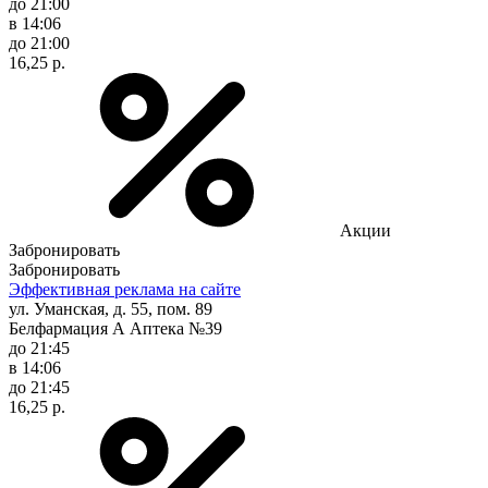
до 21:00
в 14:06
до 21:00
16,25 р.
Акции
Забронировать
Забронировать
Эффективная реклама на сайте
ул. Уманская, д. 55, пом. 89
Белфармация А Аптека №39
до 21:45
в 14:06
до 21:45
16,25 р.