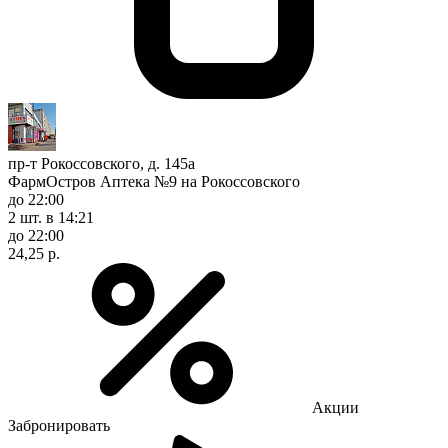
пр-т Рокоссовского, д. 145а
ФармОстров Аптека №9 на Рокоссовского
до 22:00
2 шт.
в 14:21
до 22:00
24,25 р.
Акции
Забронировать