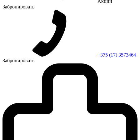
Акции
Забронировать
+375 (17) 3573464
Забронировать