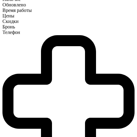
Обновлено
Время работы
Цены
Скидки
Бронь
Телефон