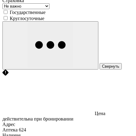
Страховка
Государственные
Круглосуточные
Свернуть
Цена
действительна при бронировании
Адрес
Аптека
624
Наличие