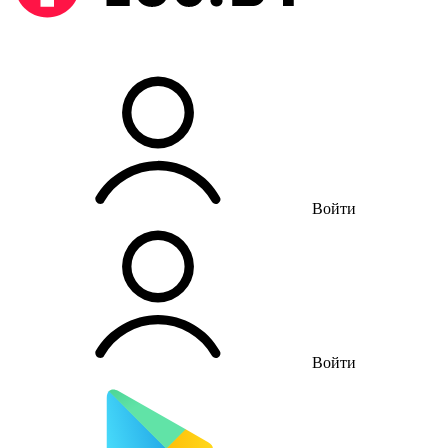
Войти
Войти