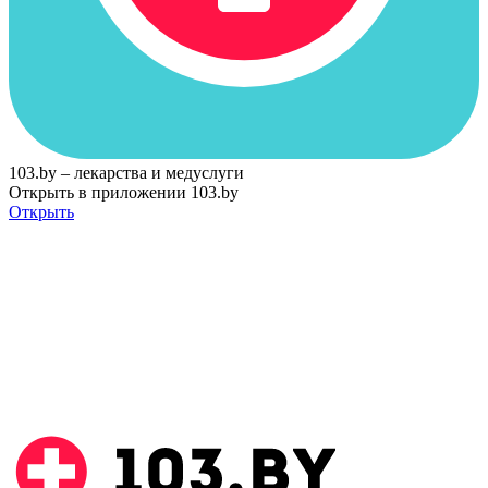
103.by – лекарства и медуслуги
Открыть в приложении 103.by
Открыть