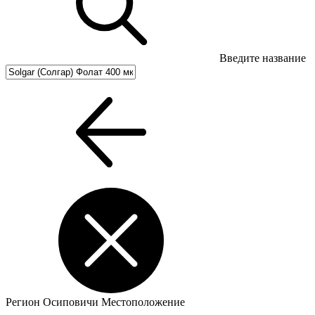
Введите название
Регион
Осиповичи
Местоположение