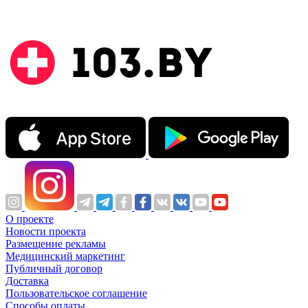
О проекте
Новости проекта
Размещение рекламы
Медицинский маркетинг
Публичный договор
Доставка
Пользовательское соглашение
Способы оплаты