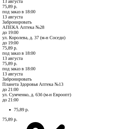
13 августа
75,89 р.
под заказ
в 18:00
13 августа
Забронировать
АПЕКА Аптека №28
до 19:00
ул. Королева, д. 37 (м-н Соседи)
до 19:00
75,89 р.
под заказ
в 18:00
13 августа
75,89 р.
под заказ
в 18:00
13 августа
Забронировать
Планета Здоровья Аптека №13
до 21:00
ул. Сумченко, д. 63б (м-н Евроопт)
до 21:00
75,89 р.
75,89 р.