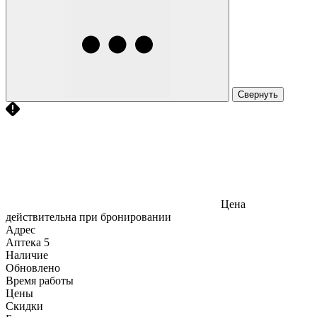
Свернуть
Цена
действительна при бронировании
Адрес
Аптека
5
Наличие
Обновлено
Время работы
Цены
Скидки