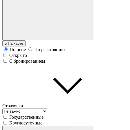
5
На карте
По цене
По расстоянию
Открыто
С бронированием
Страховка
Государственные
Круглосуточные