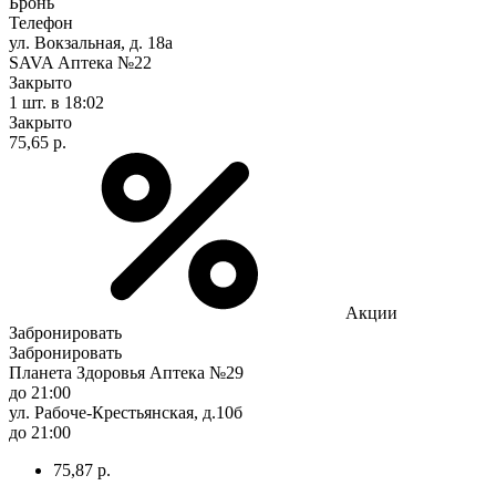
Бронь
Телефон
ул. Вокзальная, д. 18а
SAVA Аптека №22
Закрыто
1 шт.
в 18:02
Закрыто
75,65 р.
Акции
Забронировать
Забронировать
Планета Здоровья Аптека №29
до 21:00
ул. Рабоче-Крестьянская, д.10б
до 21:00
75,87 р.