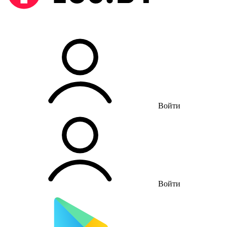
Войти
Войти