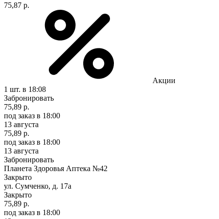
75,87 р.
Акции
1 шт.
в 18:08
Забронировать
75,89 р.
под заказ
в 18:00
13 августа
75,89 р.
под заказ
в 18:00
13 августа
Забронировать
Планета Здоровья Аптека №42
Закрыто
ул. Сумченко, д. 17а
Закрыто
75,89 р.
под заказ
в 18:00