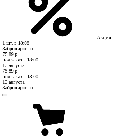
Акции
1 шт.
в 18:08
Забронировать
75,89 р.
под заказ
в 18:00
13 августа
75,89 р.
под заказ
в 18:00
13 августа
Забронировать