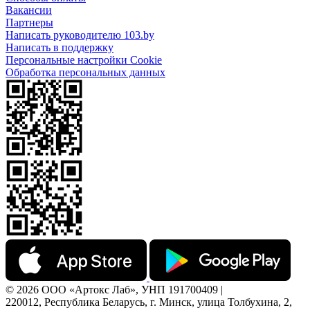
Вакансии
Партнеры
Написать руководителю 103.by
Написать в поддержку
Персональные настройки Cookie
Обработка персональных данных
© 2026 ООО «Артокс Лаб», УНП 191700409 |
220012, Республика Беларусь, г. Минск, улица Толбухина, 2,