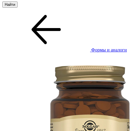
Формы и аналоги