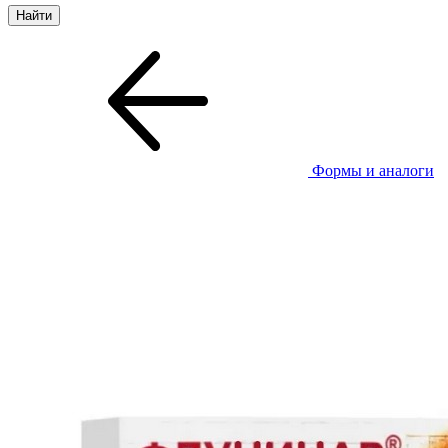
Формы и аналоги