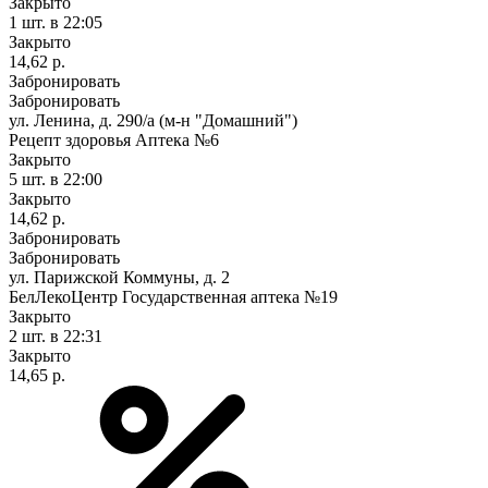
Закрыто
1 шт.
в 22:05
Закрыто
14,62 р.
Забронировать
Забронировать
ул. Ленина, д. 290/а (м-н "Домашний")
Рецепт здоровья Аптека №6
Закрыто
5 шт.
в 22:00
Закрыто
14,62 р.
Забронировать
Забронировать
ул. Парижской Коммуны, д. 2
БелЛекоЦентр Государственная аптека №19
Закрыто
2 шт.
в 22:31
Закрыто
14,65 р.