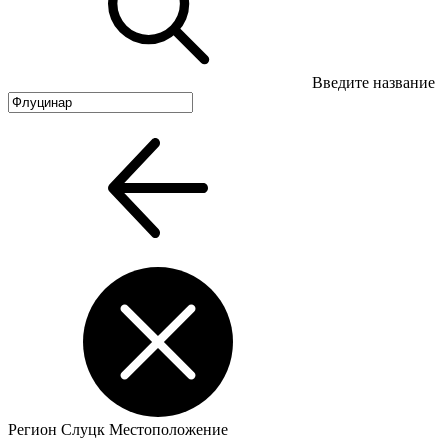
Введите название
Регион
Слуцк
Местоположение