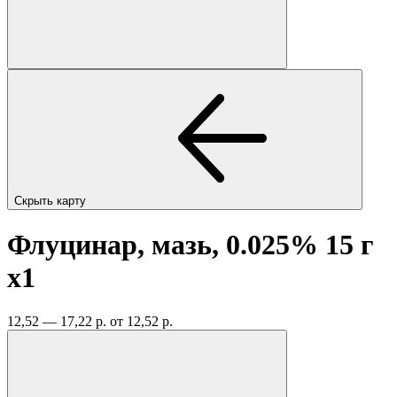
Скрыть карту
Флуцинар, мазь, 0.025% 15 г
x1
12,52 — 17,22 р.
от 12,52 р.