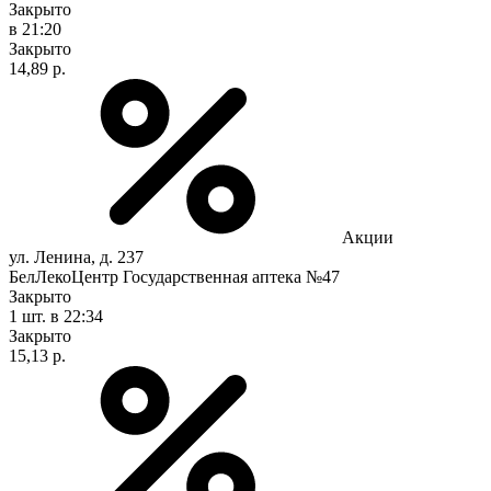
Закрыто
в 21:20
Закрыто
14,89 р.
Акции
ул. Ленина, д. 237
БелЛекоЦентр Государственная аптека №47
Закрыто
1 шт.
в 22:34
Закрыто
15,13 р.