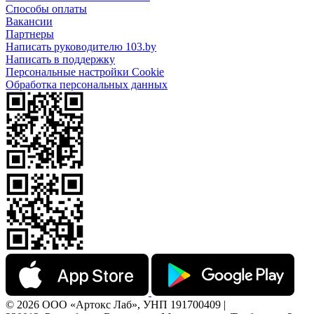
Способы оплаты
Вакансии
Партнеры
Написать руководителю 103.by
Написать в поддержку
Персональные настройки Cookie
Обработка персональных данных
© 2026 ООО «Артокс Лаб», УНП 191700409 |