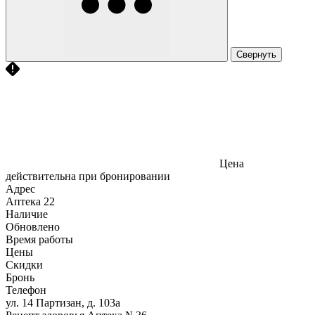
Свернуть
Цена
действительна при бронировании
Адрес
Аптека
22
Наличие
Обновлено
Время работы
Цены
Скидки
Бронь
Телефон
ул. 14 Партизан, д. 103а