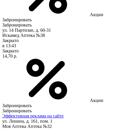
Акции
Забронировать
Забронировать
ул. 14 Партизан, д. 60-31
Искамед Аптека №38
Закрыто
в 13:43
Закрыто
14,70 р.
Акции
Забронировать
Забронировать
Эффективная реклама на сайте
ул. Ленина, д. 161, пом. 1
Моя Аптека Аптека №32