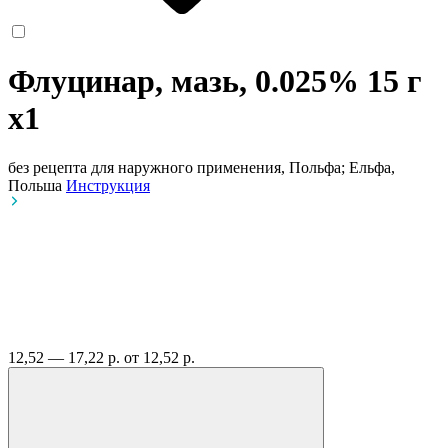
Флуцинар, мазь, 0.025% 15 г
x1
без рецепта
для наружного применения, Польфа; Ельфа,
Польша
Инструкция
12,52 — 17,22 р.
от 12,52 р.