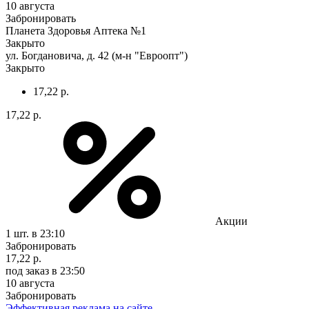
10 августа
Забронировать
Планета Здоровья Аптека №1
Закрыто
ул. Богдановича, д. 42 (м-н "Евроопт")
Закрыто
17,22 р.
17,22 р.
Акции
1 шт.
в 23:10
Забронировать
17,22 р.
под заказ
в 23:50
10 августа
Забронировать
Эффективная реклама на сайте