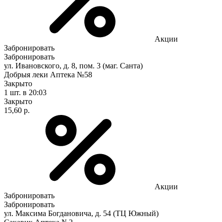
Акции
Забронировать
Забронировать
ул. Ивановского, д. 8, пом. 3 (маг. Санта)
Добрыя леки Аптека №58
Закрыто
1 шт.
в 20:03
Закрыто
15,60 р.
Акции
Забронировать
Забронировать
ул. Максима Богдановича, д. 54 (ТЦ Южный)