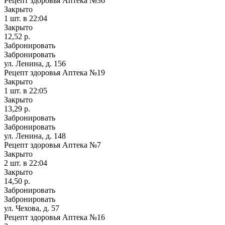
Рецепт здоровья Аптека №36
Закрыто
1 шт.
в 22:04
Закрыто
12,52 р.
Забронировать
Забронировать
ул. Ленина, д. 156
Рецепт здоровья Аптека №19
Закрыто
1 шт.
в 22:05
Закрыто
13,29 р.
Забронировать
Забронировать
ул. Ленина, д. 148
Рецепт здоровья Аптека №7
Закрыто
2 шт.
в 22:04
Закрыто
14,50 р.
Забронировать
Забронировать
ул. Чехова, д. 57
Рецепт здоровья Аптека №16