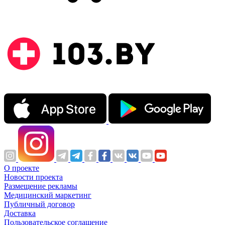
О проекте
Новости проекта
Размещение рекламы
Медицинский маркетинг
Публичный договор
Доставка
Пользовательское соглашение