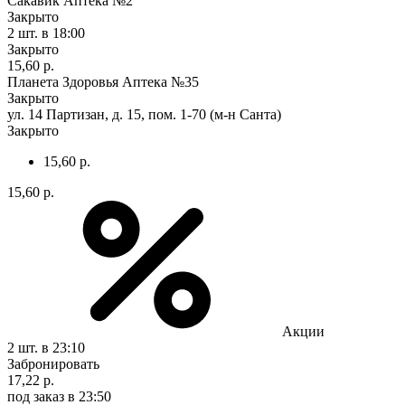
Сакавик Аптека №2
Закрыто
2 шт.
в 18:00
Закрыто
15,60 р.
Планета Здоровья Аптека №35
Закрыто
ул. 14 Партизан, д. 15, пом. 1-70 (м-н Санта)
Закрыто
15,60 р.
15,60 р.
Акции
2 шт.
в 23:10
Забронировать
17,22 р.
под заказ
в 23:50