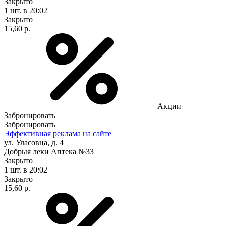
Закрыто
1 шт.
в 20:02
Закрыто
15,60 р.
Акции
Забронировать
Забронировать
Эффективная реклама на сайте
ул. Уласовца, д. 4
Добрыя леки Аптека №33
Закрыто
1 шт.
в 20:02
Закрыто
15,60 р.