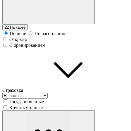
22
На карте
По цене
По расстоянию
Открыто
С бронированием
Страховка
Государственные
Круглосуточные