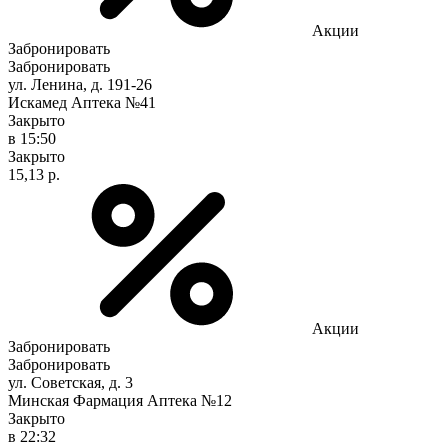
Акции
Забронировать
Забронировать
ул. Ленина, д. 191-26
Искамед Аптека №41
Закрыто
в 15:50
Закрыто
15,13 р.
Акции
Забронировать
Забронировать
ул. Советская, д. 3
Минская Фармация Аптека №12
Закрыто
в 22:32