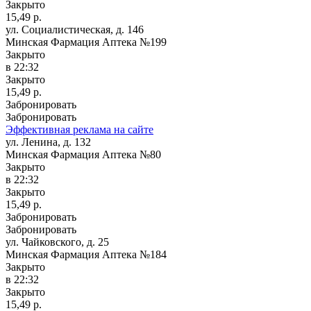
Закрыто
15,49 р.
ул. Социалистическая, д. 146
Минская Фармация Аптека №199
Закрыто
в 22:32
Закрыто
15,49 р.
Забронировать
Забронировать
Эффективная реклама на сайте
ул. Ленина, д. 132
Минская Фармация Аптека №80
Закрыто
в 22:32
Закрыто
15,49 р.
Забронировать
Забронировать
ул. Чайковского, д. 25
Минская Фармация Аптека №184
Закрыто
в 22:32
Закрыто
15,49 р.