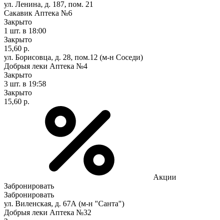
ул. Ленина, д. 187, пом. 21
Сакавик Аптека №6
Закрыто
1 шт.
в 18:00
Закрыто
15,60 р.
ул. Борисовца, д. 28, пом.12 (м-н Соседи)
Добрыя леки Аптека №4
Закрыто
3 шт.
в 19:58
Закрыто
15,60 р.
Акции
Забронировать
Забронировать
ул. Виленская, д. 67А (м-н "Санта")
Добрыя леки Аптека №32