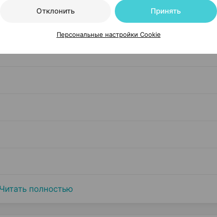
Отклонить
Принять
Персональные настройки Cookie
Читать полностью