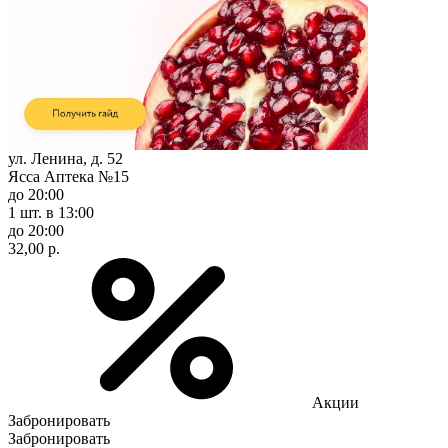
ул. Ленина, д. 52
Ясса Аптека №15
до 20:00
1 шт.
в 13:00
до 20:00
32,00 р.
Акции
Забронировать
Забронировать