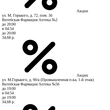
Акции
ул. М. Горького, д. 72, пом. 3б
Витебская Фармация Аптека №2
до 20:00
в 04:54
до 20:00
34,68 р.
Акции
ул. М.Горького, д. 90/а (Промышленная п-ка, 1-й этаж)
Витебская Фармация Аптека №56
до 19:00
в 04:54
до 19:00
34,68 р.