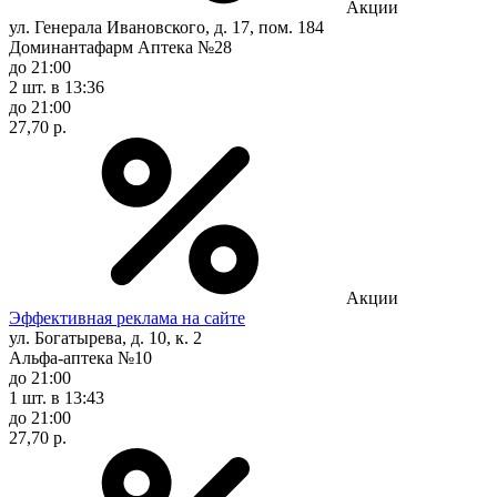
Акции
ул. Генерала Ивановского, д. 17, пом. 184
Доминантафарм Аптека №28
до 21:00
2 шт.
в 13:36
до 21:00
27,70 р.
Акции
Эффективная реклама на сайте
ул. Богатырева, д. 10, к. 2
Альфа-аптека №10
до 21:00
1 шт.
в 13:43
до 21:00
27,70 р.