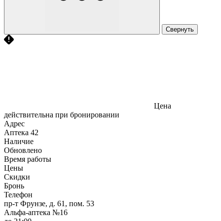
Свернуть
Цена
действительна при бронировании
Адрес
Аптека
42
Наличие
Обновлено
Время работы
Цены
Скидки
Бронь
Телефон
пр-т Фрунзе, д. 61, пом. 53
Альфа-аптека №16