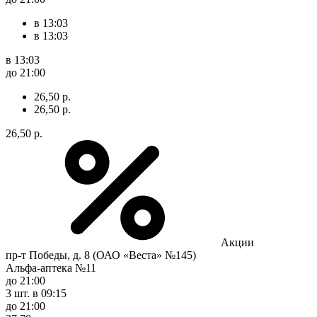
в 13:03
в 13:03
в 13:03
до 21:00
26,50 р.
26,50 р.
26,50 р.
Акции
пр-т Победы, д. 8 (ОАО «Веста» №145)
Альфа-аптека №11
до 21:00
3 шт.
в 09:15
до 21:00