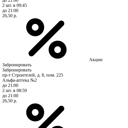
до 21:00
2 шт.
в 09:45
до 21:00
26,50 р.
Акции
Забронировать
Забронировать
пр-т Строителей, д. 8, пом. 225
Альфа-аптека №2
до 21:00
2 шт.
в 08:59
до 21:00
26,50 р.