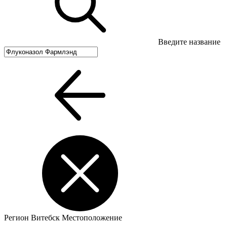
Введите название
Регион
Витебск
Местоположение