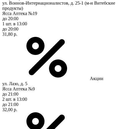
ул. Воинов-Интернационалистов, д. 25-1 (м-н Витебские
продукты)
Ясса Аптека №19
до 20:00
1 шт.
в 13:00
до 20:00
31,80 р.
Акции
ул. Лазо, д. 5
Ясса Аптека №9
до 21:00
2 шт.
в 13:00
до 21:00
32,00 р.