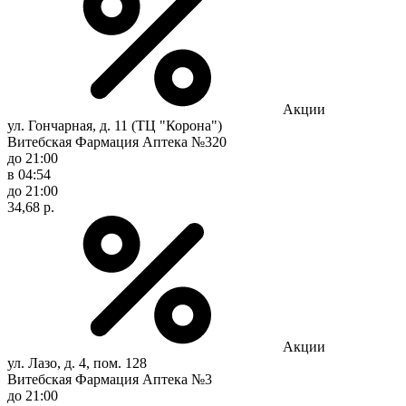
Акции
ул. Гончарная, д. 11 (ТЦ "Корона")
Витебская Фармация Аптека №320
до 21:00
в 04:54
до 21:00
34,68 р.
Акции
ул. Лазо, д. 4, пом. 128
Витебская Фармация Аптека №3
до 21:00