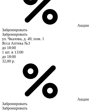
Акции
Забронировать
Забронировать
ул. Чкалова, д. 49, пом. 1
Ясса Аптека №3
до 18:00
1 шт.
в 13:00
до 18:00
32,00 р.
Акции
Забронировать
Забронировать