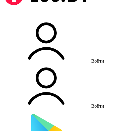
Войти
Войти