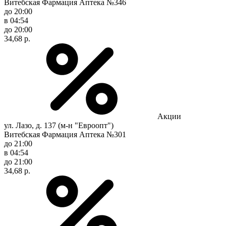
Витебская Фармация Аптека №346
до 20:00
в 04:54
до 20:00
34,68 р.
Акции
ул. Лазо, д. 137 (м-н "Евроопт")
Витебская Фармация Аптека №301
до 21:00
в 04:54
до 21:00
34,68 р.