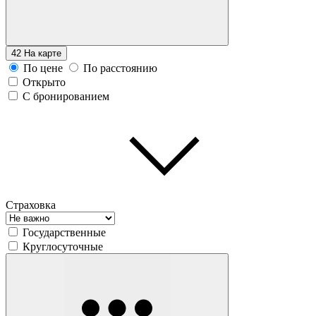
42
На карте
По цене
По расстоянию
Открыто
С бронированием
Страховка
Государственные
Круглосуточные