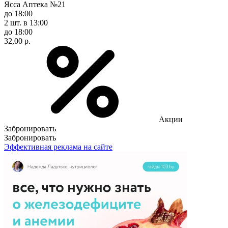
Ясса Аптека №21
до 18:00
2 шт.
в 13:00
до 18:00
32,00 р.
Акции
Забронировать
Забронировать
Эффективная реклама на сайте