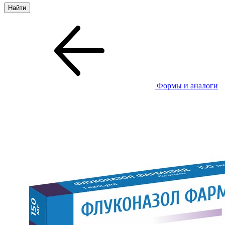
Формы и аналоги