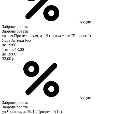
Акции
Забронировать
Забронировать
ул. 1-я Пролетарская, д. 19 (рядом с с-м "Евроопт")
Ясса Аптека №5
до 19:00
1 шт.
в 13:00
до 19:00
32,00 р.
Акции
Забронировать
Забронировать
ул Чкалова, д. 19/1-2 (рядом «А1»)