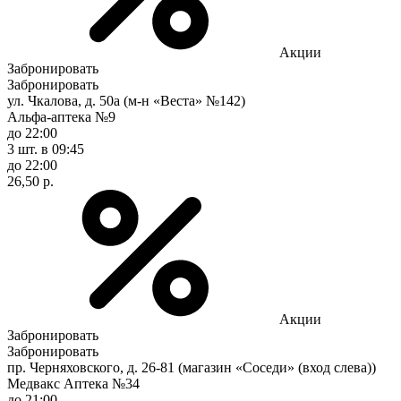
Акции
Забронировать
Забронировать
ул. Чкалова, д. 50а (м-н «Веста» №142)
Альфа-аптека №9
до 22:00
3 шт.
в 09:45
до 22:00
26,50 р.
Акции
Забронировать
Забронировать
пр. Черняховского, д. 26-81 (магазин «Соседи» (вход слева))
Медвакс Аптека №34
до 21:00