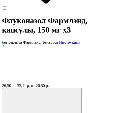
Флуконазол Фармлэнд,
капсулы, 150 мг
x3
без рецепта
Фармлэнд, Беларусь
Инструкция
26,50 — 35,11 р.
от 26,50 р.