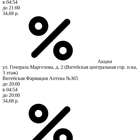
в 04:54
до 21:00
34,68 р.
Акции
ул. Генерала Маргелова, д. 2 (Витебская центральная гор. п-ка,
3 этаж)
Витебская Фармация Аптека №365
до 20:00
в 04:54
до 20:00
34,68 р.