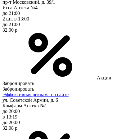
пр-т Московский, д. 39/1
Ясса Аптека №4
до 21:00
2 шт.
в 13:00
до 21:00
32,00 р.
Акции
Забронировать
Забронировать
Эффективная реклама на сайте
ул. Советской Армии, д. 6
Комфарм Аптека №1
до 20:00
в 13:19
до 20:00
32,08 р.