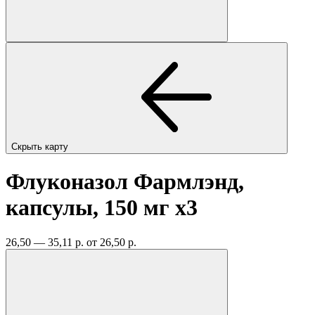
Скрыть карту
Флуконазол Фармлэнд,
капсулы, 150 мг
x3
26,50 — 35,11 р.
от 26,50 р.