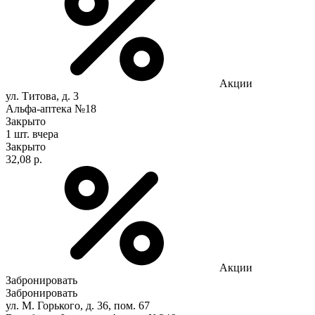
Акции
ул. Титова, д. 3
Альфа-аптека №18
Закрыто
1 шт.
вчера
Закрыто
32,08 р.
Акции
Забронировать
Забронировать
ул. М. Горького, д. 36, пом. 67