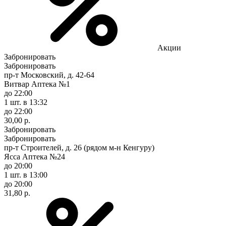
Акции
Забронировать
Забронировать
пр-т Московский, д. 42-64
Витвар Аптека №1
до 22:00
1 шт.
в 13:32
до 22:00
30,00 р.
Забронировать
Забронировать
пр-т Строителей, д. 26 (рядом м-н Кенгуру)
Ясса Аптека №24
до 20:00
1 шт.
в 13:00
до 20:00
31,80 р.