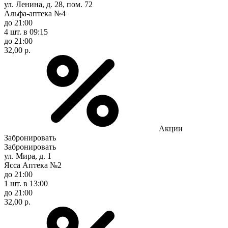
ул. Ленина, д. 28, пом. 72
Альфа-аптека №4
до 21:00
4 шт.
в 09:15
до 21:00
32,00 р.
Акции
Забронировать
Забронировать
ул. Мира, д. 1
Ясса Аптека №2
до 21:00
1 шт.
в 13:00
до 21:00
32,00 р.