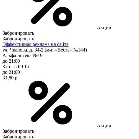
Акции
Забронировать
Забронировать
Эффективная реклама на сайте
ул. Чкалова, д. 34-2 (м-н «Веста» №144)
Альфа-аптека №19
до 21:00
3 шт.
в 09:15
до 21:00
31,80 р.
Акции
Забронировать
Забронировать