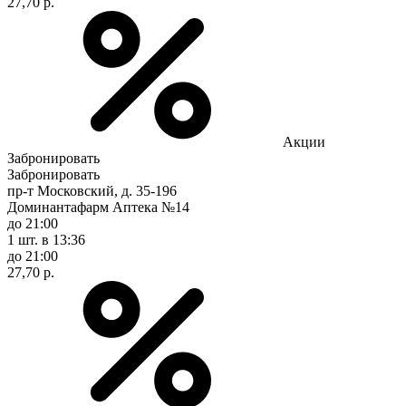
27,70 р.
Акции
Забронировать
Забронировать
пр-т Московский, д. 35-196
Доминантафарм Аптека №14
до 21:00
1 шт.
в 13:36
до 21:00
27,70 р.