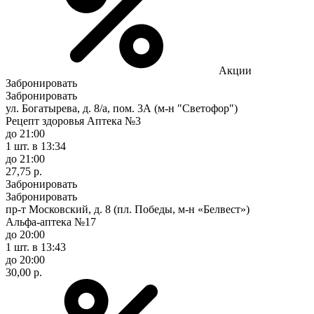
Акции
Забронировать
Забронировать
ул. Богатырева, д. 8/а, пом. 3А (м-н "Светофор")
Рецепт здоровья Аптека №3
до 21:00
1 шт.
в 13:34
до 21:00
27,75 р.
Забронировать
Забронировать
пр-т Московский, д. 8 (пл. Победы, м-н «Белвест»)
Альфа-аптека №17
до 20:00
1 шт.
в 13:43
до 20:00
30,00 р.