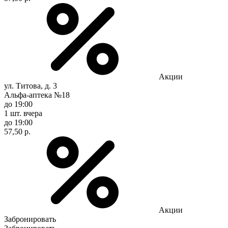
Акции
ул. Титова, д. 3
Альфа-аптека №18
до 19:00
1 шт.
вчера
до 19:00
57,50 р.
Акции
Забронировать