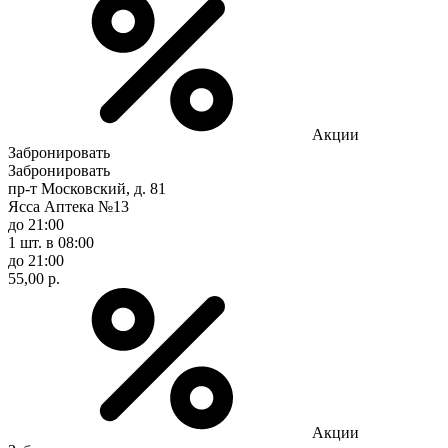
Акции
Забронировать
Забронировать
пр-т Московский, д. 81
Ясса Аптека №13
до 21:00
1 шт.
в 08:00
до 21:00
55,00 р.
Акции