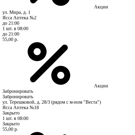
Акции
ул. Мира, д. 1
Ясса Аптека №2
до 21:00
1 шт.
в 08:00
до 21:00
55,00 р.
Акции
Забронировать
Забронировать
ул. Терешковой, д. 28/3 (рядом с м-ном "Веста")
Ясса Аптека №18
Закрыто
1 шт.
в 08:00
Закрыто
55,00 р.