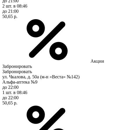
до 21:00
2 шт.
в 08:46
до 21:00
50,65 р.
Акции
Забронировать
Забронировать
ул. Чкалова, д. 50а (м-н «Веста» №142)
Альфа-аптека №9
до 22:00
1 шт.
в 08:46
до 22:00
50,65 р.