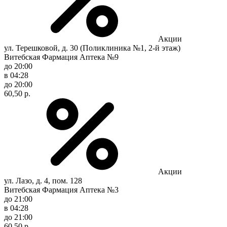
Акции
ул. Терешковой, д. 30 (Поликлиника №1, 2-й этаж)
Витебская Фармация Аптека №9
до 20:00
в 04:28
до 20:00
60,50 р.
Акции
ул. Лазо, д. 4, пом. 128
Витебская Фармация Аптека №3
до 21:00
в 04:28
до 21:00
60,50 р.