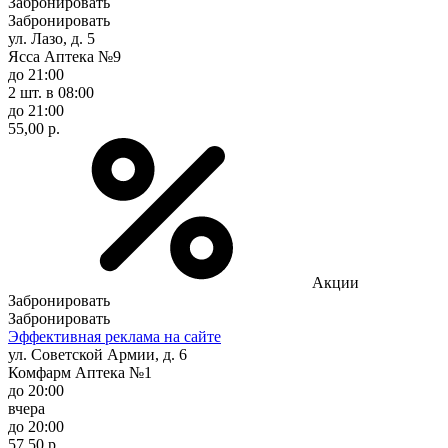
Забронировать
Забронировать
ул. Лазо, д. 5
Ясса Аптека №9
до 21:00
2 шт.
в 08:00
до 21:00
55,00 р.
Акции
Забронировать
Забронировать
Эффективная реклама на сайте
ул. Советской Армии, д. 6
Комфарм Аптека №1
до 20:00
вчера
до 20:00
57,50 р.