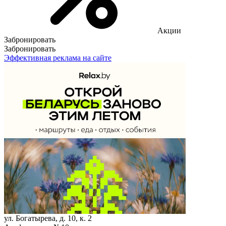
Акции
Забронировать
Забронировать
Эффективная реклама на сайте
ул. Богатырева, д. 10, к. 2