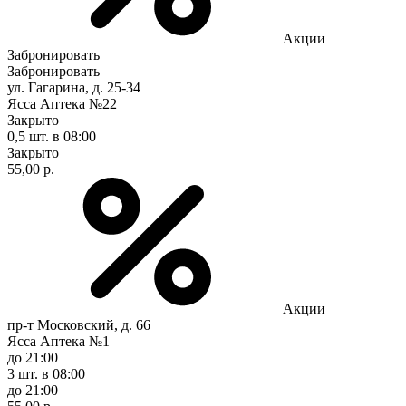
Акции
Забронировать
Забронировать
ул. Гагарина, д. 25-34
Ясса Аптека №22
Закрыто
0,5 шт.
в 08:00
Закрыто
55,00 р.
Акции
пр-т Московский, д. 66
Ясса Аптека №1
до 21:00
3 шт.
в 08:00
до 21:00