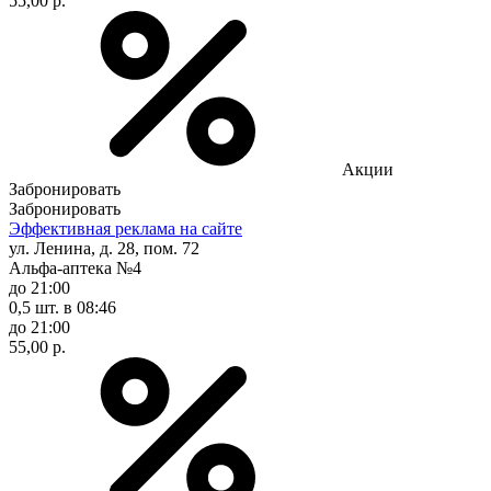
55,00 р.
Акции
Забронировать
Забронировать
Эффективная реклама на сайте
ул. Ленина, д. 28, пом. 72
Альфа-аптека №4
до 21:00
0,5 шт.
в 08:46
до 21:00
55,00 р.