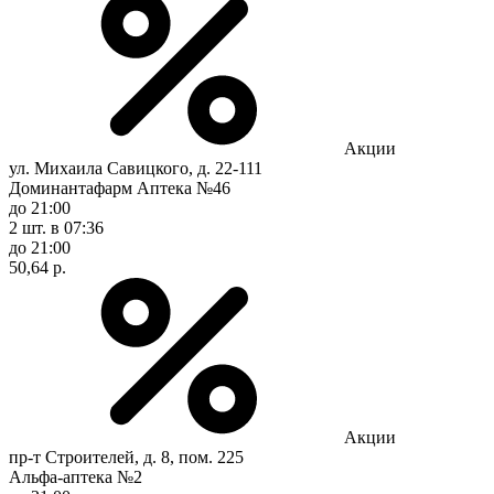
Акции
ул. Михаила Савицкого, д. 22-111
Доминантафарм Аптека №46
до 21:00
2 шт.
в 07:36
до 21:00
50,64 р.
Акции
пр-т Строителей, д. 8, пом. 225
Альфа-аптека №2