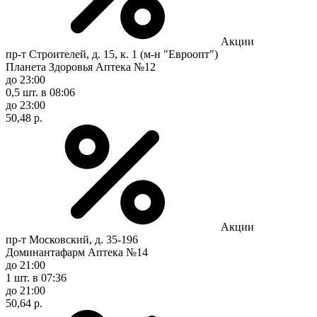
Акции
пр-т Строителей, д. 15, к. 1 (м-н "Евроопт")
Планета Здоровья Аптека №12
до 23:00
0,5 шт.
в 08:06
до 23:00
50,48 р.
Акции
пр-т Московский, д. 35-196
Доминантафарм Аптека №14
до 21:00
1 шт.
в 07:36
до 21:00
50,64 р.