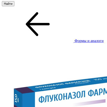
Формы и аналоги