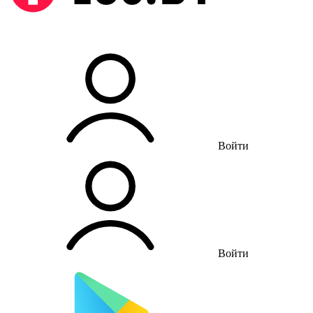
Войти
Войти