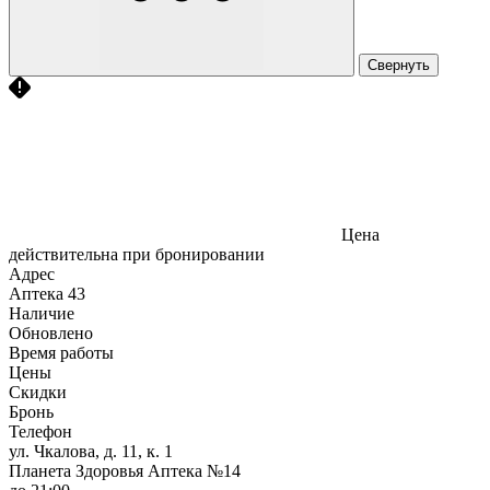
Свернуть
Цена
действительна при бронировании
Адрес
Аптека
43
Наличие
Обновлено
Время работы
Цены
Скидки
Бронь
Телефон
ул. Чкалова, д. 11, к. 1
Планета Здоровья Аптека №14