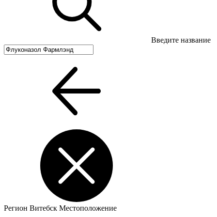
Введите название
Регион
Витебск
Местоположение