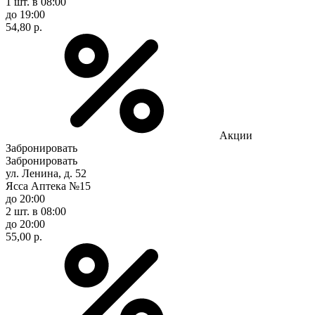
1 шт.
в 08:00
до 19:00
54,80 р.
Акции
Забронировать
Забронировать
ул. Ленина, д. 52
Ясса Аптека №15
до 20:00
2 шт.
в 08:00
до 20:00
55,00 р.