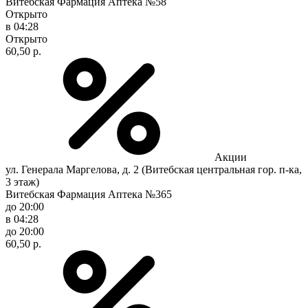
Витебская Фармация Аптека №58
Открыто
в 04:28
Открыто
60,50 р.
Акции
ул. Генерала Маргелова, д. 2 (Витебская центральная гор. п-ка,
3 этаж)
Витебская Фармация Аптека №365
до 20:00
в 04:28
до 20:00
60,50 р.