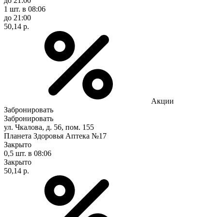
до 21:00
1 шт.
в 08:06
до 21:00
50,14 р.
Акции
Забронировать
Забронировать
ул. Чкалова, д. 56, пом. 155
Планета Здоровья Аптека №17
Закрыто
0,5 шт.
в 08:06
Закрыто
50,14 р.