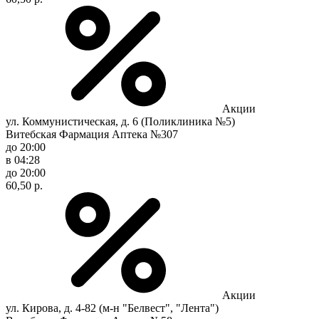
Акции
ул. Коммунистическая, д. 6 (Поликлиника №5)
Витебская Фармация Аптека №307
до 20:00
в 04:28
до 20:00
60,50 р.
Акции
ул. Кирова, д. 4-82 (м-н "Белвест", "Лента")