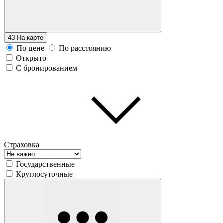
43
На карте
По цене
По расстоянию
Открыто
С бронированием
Страховка
Государственные
Круглосуточные