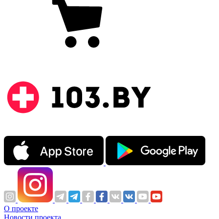
О проекте
Новости проекта