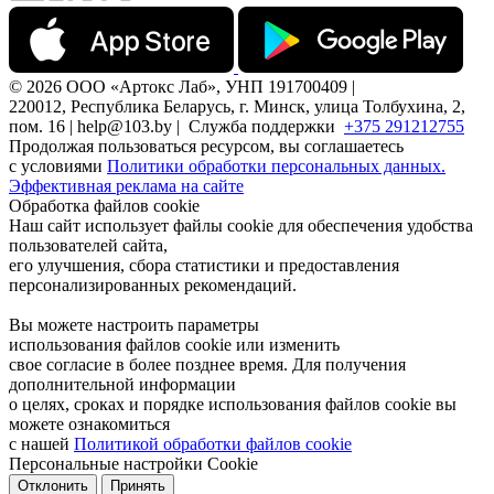
© 2026 ООО «Артокс Лаб», УНП 191700409 |
220012, Республика Беларусь, г. Минск, улица Толбухина, 2,
пом. 16 | help@103.by |
Служба поддержки
+375 291212755
Продолжая пользоваться ресурсом, вы соглашаетесь
с условиями
Политики обработки персональных данных.
Эффективная реклама на сайте
Обработка файлов cookie
Наш сайт использует файлы cookie для обеспечения удобства
пользователей сайта,
его улучшения, сбора статистики и предоставления
персонализированных рекомендаций.
Вы можете настроить параметры
использования файлов cookie или изменить
свое согласие в более позднее время. Для получения
дополнительной информации
о целях, сроках и порядке использования файлов cookie вы
можете ознакомиться
с нашей
Политикой обработки файлов cookie
Персональные настройки Cookie
Отклонить
Принять