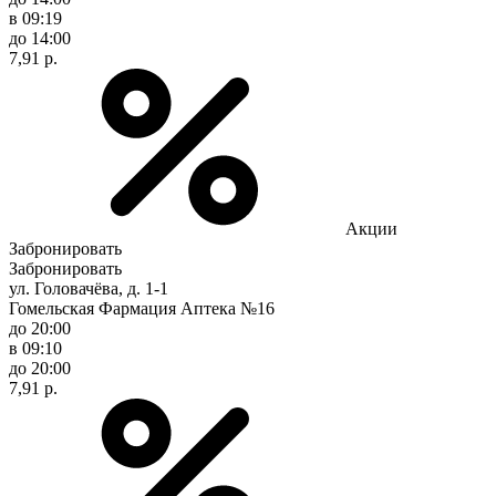
в 09:19
до 14:00
7,91 р.
Акции
Забронировать
Забронировать
ул. Головачёва, д. 1-1
Гомельская Фармация Аптека №16
до 20:00
в 09:10
до 20:00
7,91 р.