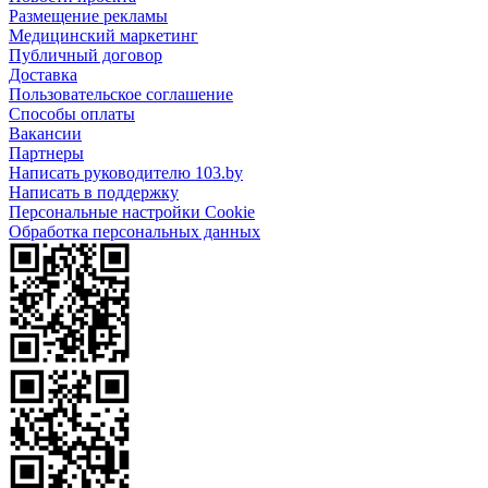
Размещение рекламы
Медицинский маркетинг
Публичный договор
Доставка
Пользовательское соглашение
Способы оплаты
Вакансии
Партнеры
Написать руководителю 103.by
Написать в поддержку
Персональные настройки Cookie
Обработка персональных данных