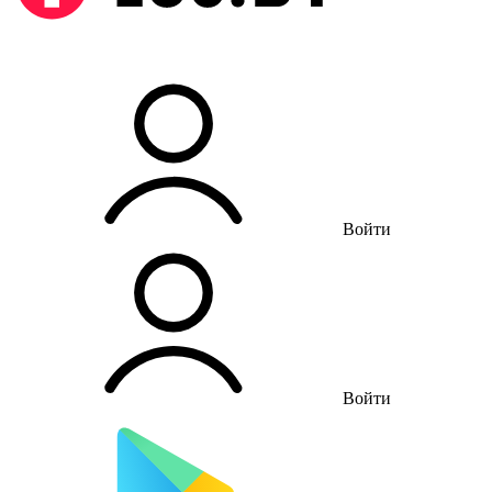
Войти
Войти