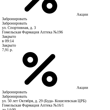
Акции
Забронировать
Забронировать
ул. Спортивная, д. 3
Гомельская Фармация Аптека №196
Закрыто
в 09:14
Закрыто
7,91 р.
Акции
Забронировать
Забронировать
ул. 50 лет Октября, д. 29 (Буда- Кошелевская ЦРБ)
Гомельская Фармация Аптека №16/1
до 14:00