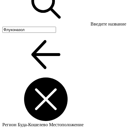
Введите название
Регион
Буда-Кошелево
Местоположение