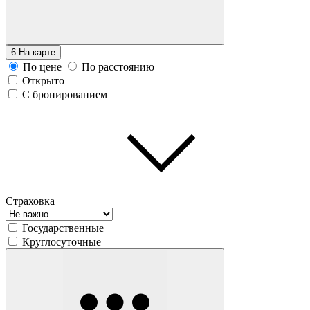
6
На карте
По цене
По расстоянию
Открыто
С бронированием
Страховка
Государственные
Круглосуточные