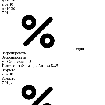
до 16:30
в 09:10
до 16:30
7,91 р.
Акции
Забронировать
Забронировать
ул. Советская, д. 2
Гомельская Фармация Аптека №45
Закрыто
в 09:10
Закрыто
7,91 р.