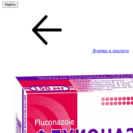
Формы и аналоги