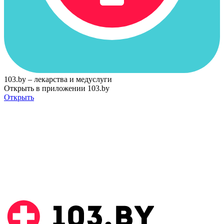
103.by – лекарства и медуслуги
Открыть в приложении 103.by
Открыть