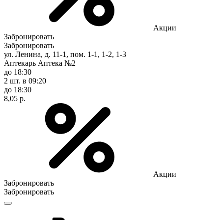
Акции
Забронировать
Забронировать
ул. Ленина, д. 11-1, пом. 1-1, 1-2, 1-3
Аптекарь Аптека №2
до 18:30
2 шт.
в 09:20
до 18:30
8,05 р.
Акции
Забронировать
Забронировать