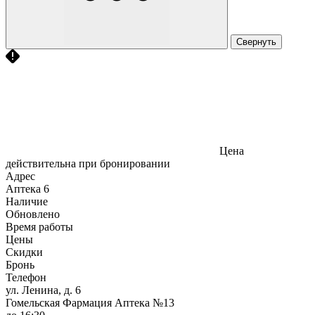
Свернуть
Цена
действительна при бронировании
Адрес
Аптека
6
Наличие
Обновлено
Время работы
Цены
Скидки
Бронь
Телефон
ул. Ленина, д. 6
Гомельская Фармация Аптека №13