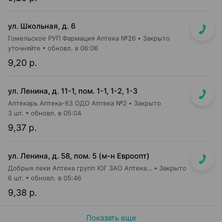
ул. Школьная, д. 6
Гомельское РУП Фармация Аптека №26
Закрыто
уточняйте
обновл. в 06:06
9,20 р.
ул. Ленина, д. 11-1, пом. 1-1, 1-2, 1-3
Аптекарь Аптека-63 ОДО Аптека №2
Закрыто
3 шт.
обновл. в 05:04
9,37 р.
ул. Ленина, д. 58, пом. 5 (м-н Евроопт)
Добрыя леки Аптека групп ЮГ ЗАО Аптека №8
Закрыто
6 шт.
обновл. в 05:46
9,38 р.
Показать еще