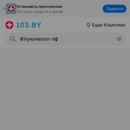
Установить приложение
Перейти
103: поиск лекарств и врачей
Буда-Кошелево