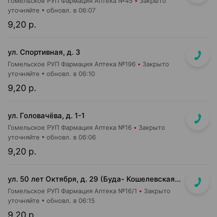
Гомельское РУП Фармация Аптека №45
Закрыто
уточняйте
обновл. в 06:07
9,20 р.
ул. Спортивная, д. 3
Гомельское РУП Фармация Аптека №196
Закрыто
уточняйте
обновл. в 06:10
9,20 р.
ул. Головачёва, д. 1-1
Гомельское РУП Фармация Аптека №16
Закрыто
уточняйте
обновл. в 06:06
9,20 р.
ул. 50 лет Октября, д. 29 (Буда- Кошелевская ЦРБ)
Гомельское РУП Фармация Аптека №16/1
Закрыто
уточняйте
обновл. в 06:15
9,20 р.