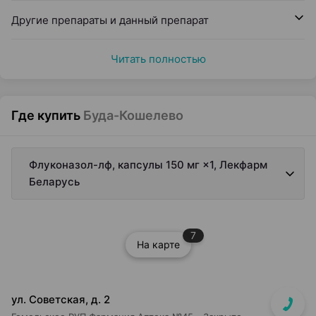
Другие препараты и данный препарат
Читать полностью
Где купить
Буда-Кошелево
Флуконазол-лф, капсулы 150 мг ×1, Лекфарм
Беларусь
7
На карте
ул. Советская, д. 2