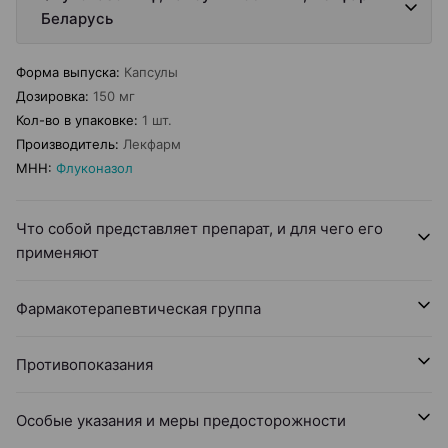
Беларусь
Форма выпуска
:
Капсулы
Дозировка
:
150 мг
Кол-во в упаковке
:
1 шт.
Производитель
:
Лекфарм
МНН
:
Флуконазол
Что собой представляет препарат, и для чего его
применяют
Фармакотерапевтическая группа
Противопоказания
Особые указания и меры предосторожности