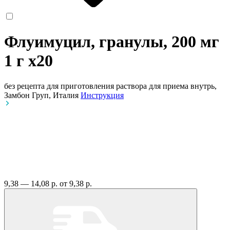
Флуимуцил, гранулы, 200 мг
1 г
x20
без рецепта
для приготовления раствора для приема внутрь,
Замбон Груп, Италия
Инструкция
9,38 — 14,08 р.
от 9,38 р.