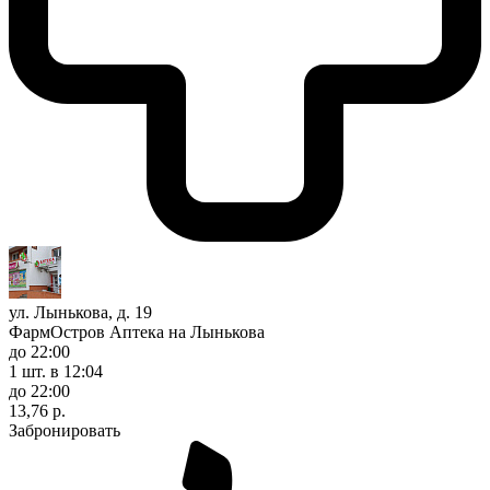
ул. Лынькова, д. 19
ФармОстров Аптека на Лынькова
до 22:00
1 шт.
в 12:04
до 22:00
13,76 р.
Забронировать