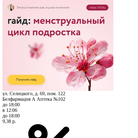
ул. Селицкого, д. 69, пом. 122
Белфармация А Аптека №102
до 18:00
в 12:06
до 18:00
9,38 р.