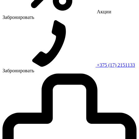
Акции
Забронировать
+375 (17) 2151133
Забронировать