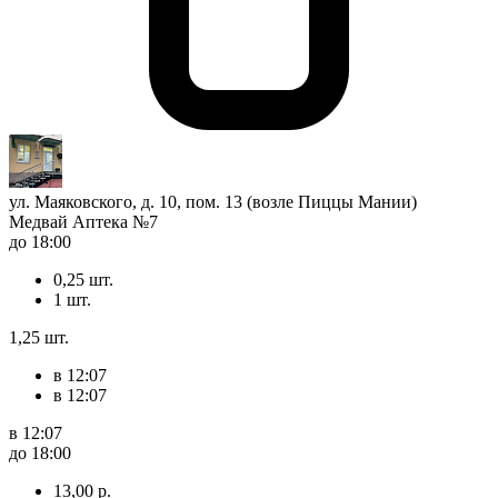
ул. Маяковского, д. 10, пом. 13 (возле Пиццы Мании)
Медвай Аптека №7
до 18:00
0,25 шт.
1 шт.
1,25 шт.
в 12:07
в 12:07
в 12:07
до 18:00
13,00 р.