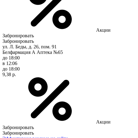
Акции
Забронировать
Забронировать
ул. Л. Беды, д. 26, пом. 91
Белфармация А Аптека №65
до 18:00
в 12:06
до 18:00
9,38 р.
Акции
Забронировать
Забронировать