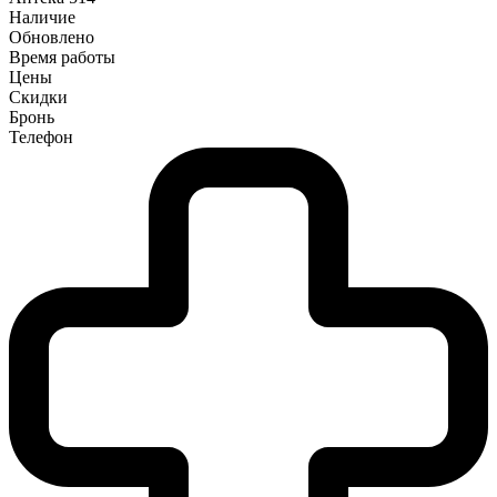
Наличие
Обновлено
Время работы
Цены
Скидки
Бронь
Телефон