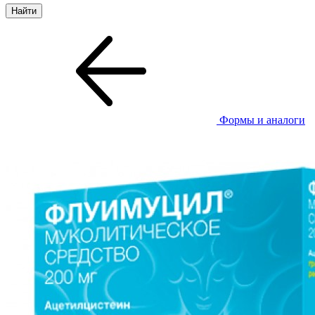
Формы и аналоги