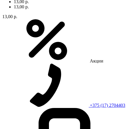
13,00 р.
13,00 р.
13,00 р.
Акции
+375 (17) 2704403