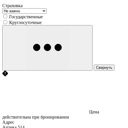
Страховка
Государственные
Круглосуточные
Свернуть
Цена
действительна при бронировании
Адрес
Аптека
514