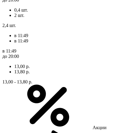
0,4 шт.
2 шт.
2,4 шт.
в 11:49
в 11:49
в 11:49
до 20:00
13,00 р.
13,80 р.
13,00 - 13,80 р.
Акции