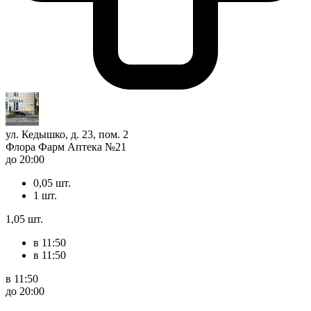
ул. Кедышко, д. 23, пом. 2
Флора Фарм Аптека №21
до 20:00
0,05 шт.
1 шт.
1,05 шт.
в 11:50
в 11:50
в 11:50
до 20:00