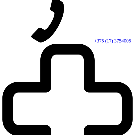
+375 (17) 3754005