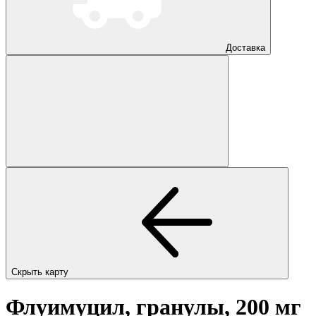
Доставка
Скрыть карту
Флуимуцил, гранулы, 200 мг