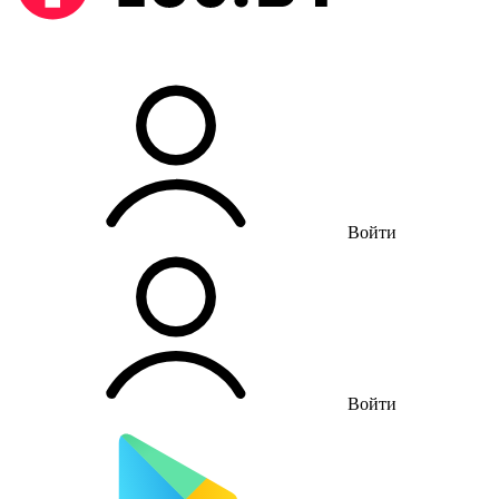
Войти
Войти