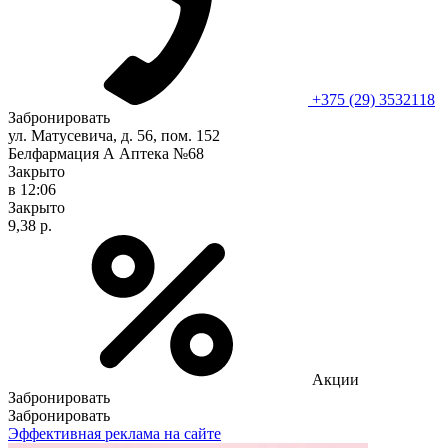
+375 (29) 3532118
Забронировать
ул. Матусевича, д. 56, пом. 152
Белфармация А Аптека №68
Закрыто
в 12:06
Закрыто
9,38 р.
Акции
Забронировать
Забронировать
Эффективная реклама на сайте