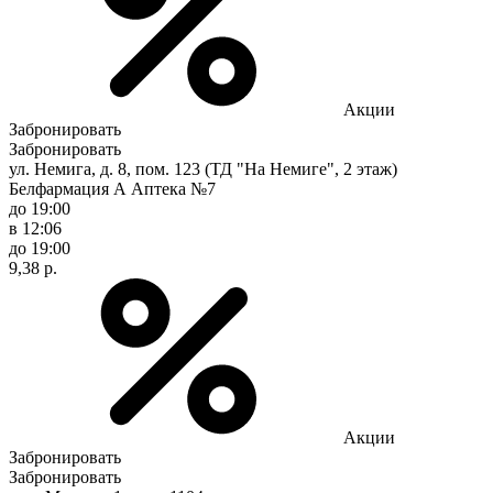
Акции
Забронировать
Забронировать
ул. Немига, д. 8, пом. 123 (ТД "На Немиге", 2 этаж)
Белфармация А Аптека №7
до 19:00
в 12:06
до 19:00
9,38 р.
Акции
Забронировать
Забронировать