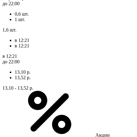
до 22:00
0,6 шт.
1 шт.
1,6 шт.
в 12:21
в 12:21
в 12:21
до 22:00
13,10 р.
13,52 р.
13,10 - 13,52 р.
Акции