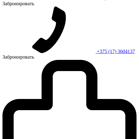
Забронировать
+375 (17) 3604137
Забронировать