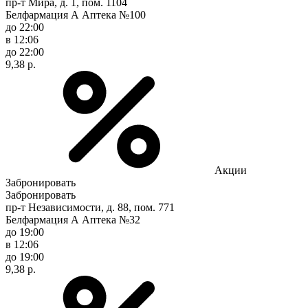
пр-т Мира, д. 1, пом. 1104
Белфармация А Аптека №100
до 22:00
в 12:06
до 22:00
9,38 р.
Акции
Забронировать
Забронировать
пр-т Независимости, д. 88, пом. 771
Белфармация А Аптека №32
до 19:00
в 12:06
до 19:00
9,38 р.