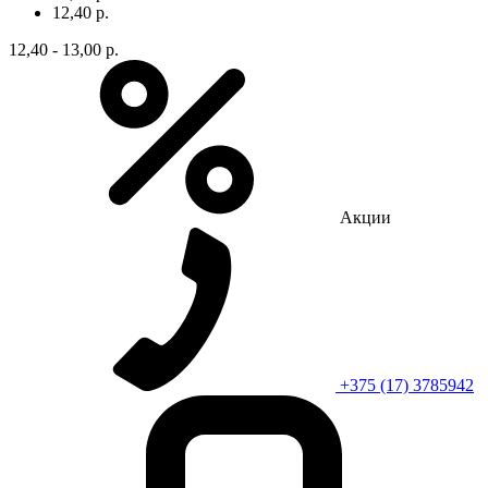
12,40 р.
12,40 - 13,00 р.
Акции
+375 (17) 3785942