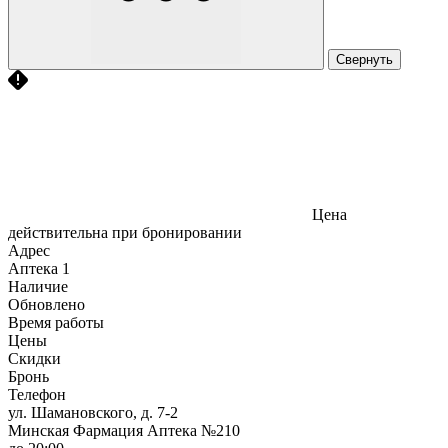
Свернуть
Цена
действительна при бронировании
Адрес
Аптека
1
Наличие
Обновлено
Время работы
Цены
Скидки
Бронь
Телефон
ул. Шамановского, д. 7-2
Минская Фармация Аптека №210