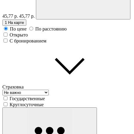
45,77 р.
45,77 р.
1
На карте
По цене
По расстоянию
Открыто
С бронированием
Страховка
Государственные
Круглосуточные