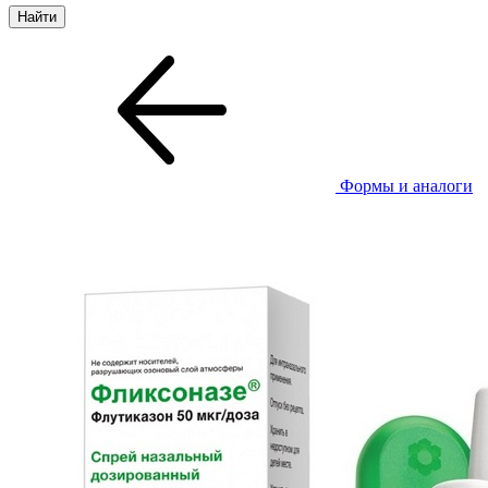
Формы и аналоги