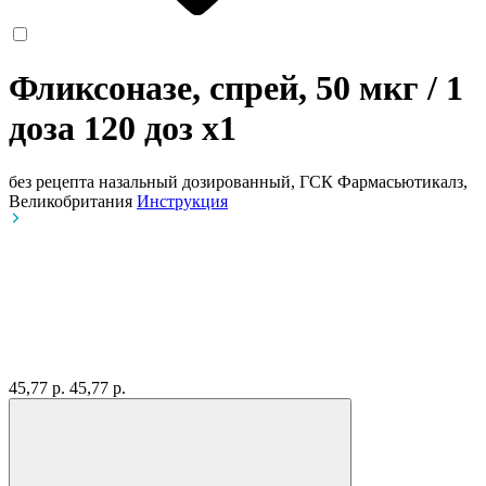
Фликсоназе, спрей, 50 мкг / 1
доза 120 доз
x1
без рецепта
назальный дозированный, ГСК Фармасьютикалз,
Великобритания
Инструкция
45,77 р.
45,77 р.