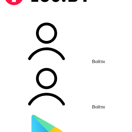
Войти
Войти