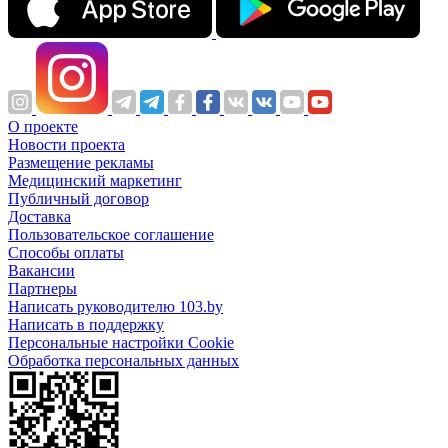
О проекте
Новости проекта
Размещение рекламы
Медицинский маркетинг
Публичный договор
Доставка
Пользовательское соглашение
Способы оплаты
Вакансии
Партнеры
Написать руководителю 103.by
Написать в поддержку
Персональные настройки Cookie
Обработка персональных данных