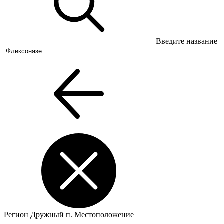
Введите название
Регион
Дружный п.
Местоположение