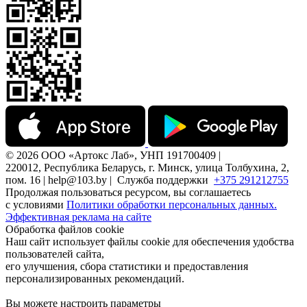
© 2026 ООО «Артокс Лаб», УНП 191700409 |
220012, Республика Беларусь, г. Минск, улица Толбухина, 2,
пом. 16 | help@103.by |
Служба поддержки
+375 291212755
Продолжая пользоваться ресурсом, вы соглашаетесь
с условиями
Политики обработки персональных данных.
Эффективная реклама на сайте
Обработка файлов cookie
Наш сайт использует файлы cookie для обеспечения удобства
пользователей сайта,
его улучшения, сбора статистики и предоставления
персонализированных рекомендаций.
Вы можете настроить параметры