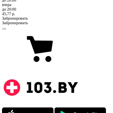
до 20:00
вчера
до 20:00
45,77 р.
Забронировать
Забронировать