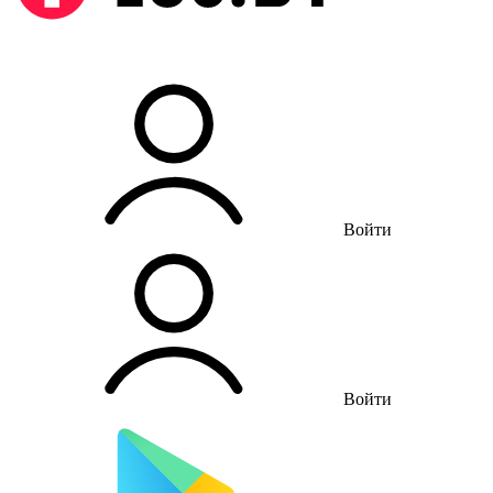
Войти
Войти