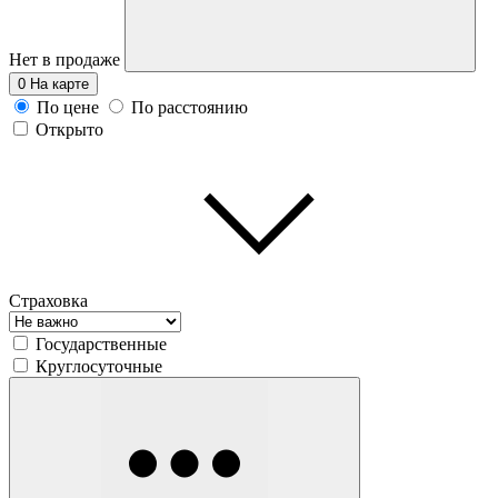
Нет в продаже
0
На карте
По цене
По расстоянию
Открыто
Страховка
Государственные
Круглосуточные