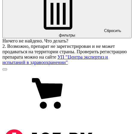
Сбросить
фильтры
Ничего не найдено. Что делать?
2. Возможно, препарат не зарегистрирован и не может
продаваться на территории страны. Проверить регистрацию
препарата можно на сайте
УП "Центра экспертиз и
испытаний в здравоохранении"