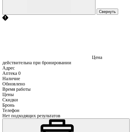
Свернуть
Цена
действительна при бронировании
Адрес
Аптека
0
Наличие
Обновлено
Время работы
Цены
Скидки
Бронь
Телефон
Нет подходящих результатов