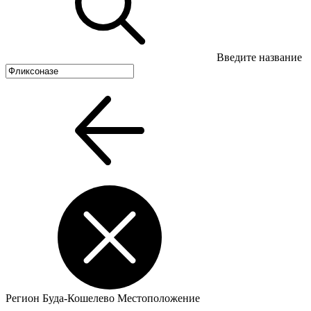
Введите название
Регион
Буда-Кошелево
Местоположение