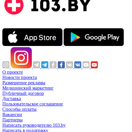
О проекте
Новости проекта
Размещение рекламы
Медицинский маркетинг
Публичный договор
Доставка
Пользовательское соглашение
Способы оплаты
Вакансии
Партнеры
Написать руководителю 103.by
Написать в поддержку