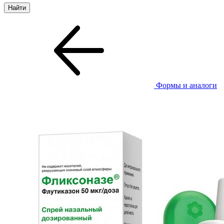
Формы и аналоги