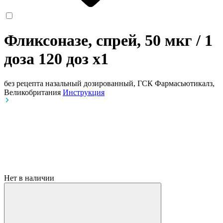
Фликсоназе, спрей, 50 мкг / 1
доза 120 доз
x1
без рецепта
назальный дозированный, ГСК Фармасьютикалз,
Великобритания
Инструкция
Нет в наличии