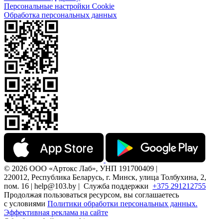
Персональные настройки Cookie
Обработка персональных данных
© 2026 ООО «Артокс Лаб», УНП 191700409 |
220012, Республика Беларусь, г. Минск, улица Толбухина, 2,
пом. 16 | help@103.by |
Служба поддержки
+375 291212755
Продолжая пользоваться ресурсом, вы соглашаетесь
с условиями
Политики обработки персональных данных.
Эффективная реклама на сайте