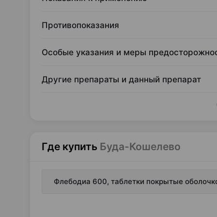
Противопоказания
Особые указания и меры предосторожно
Другие препараты и данный препарат
Где купить
Буда-Кошелево
Флебодиа 600, таблетки покрытые оболочко