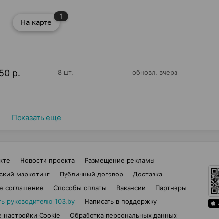
1
На карте
50 р.
8 шт.
обновл. вчера
Показать еще
кте
Новости проекта
Размещение рекламы
ский маркетинг
Публичный договор
Доставка
е соглашение
Способы оплаты
Вакансии
Партнеры
ть руководителю 103.by
Написать в поддержку
 настройки Cookie
Обработка персональных данных