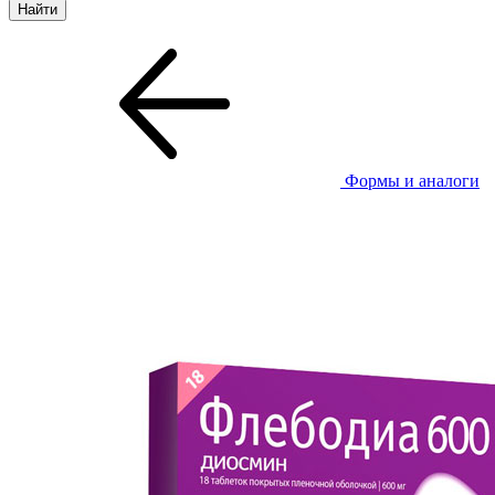
Формы и аналоги