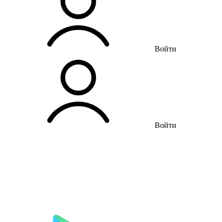
Войти
Войти