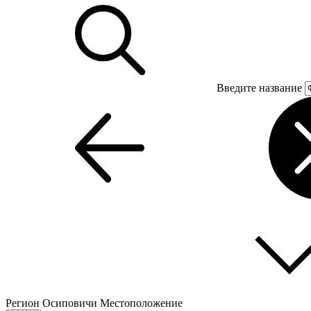
Введите название
Регион
Осиповичи
Местоположение