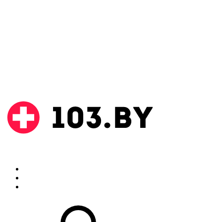
Поиск
Аптеки
Инструкции