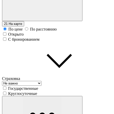
21
На карте
По цене
По расстоянию
Открыто
С бронированием
Страховка
Государственные
Круглосуточные