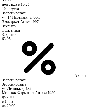
55,58 р.
под заказ
в 19:25
10 августа
Забронировать
ул. 14 Партизан, д. 86/1
Экомаркет Аптека №7
Закрыто
1 шт.
вчера
Закрыто
63,95 р.
Акции
Забронировать
Забронировать
ул. Ленина, д. 132
Минская Фармация Аптека №80
до 20:00
в 14:43
до 20:00