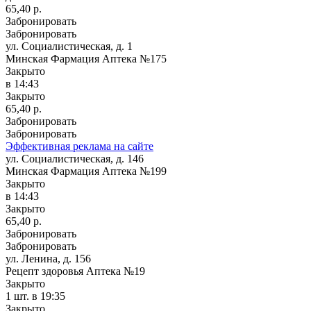
65,40 р.
Забронировать
Забронировать
ул. Социалистическая, д. 1
Минская Фармация Аптека №175
Закрыто
в 14:43
Закрыто
65,40 р.
Забронировать
Забронировать
Эффективная реклама на сайте
ул. Социалистическая, д. 146
Минская Фармация Аптека №199
Закрыто
в 14:43
Закрыто
65,40 р.
Забронировать
Забронировать
ул. Ленина, д. 156
Рецепт здоровья Аптека №19
Закрыто
1 шт.
в 19:35
Закрыто