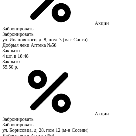
Акции
Забронировать
Забронировать
ул. Ивановского, д. 8, пом. 3 (маг. Санта)
Добрыя леки Аптека №58
Закрыто
4 шт.
в 18:48
Закрыто
55,50 р.
Акции
Забронировать
Забронировать
ул. Борисовца, д. 28, пом.12 (м-н Соседи)
Добрыя леки Аптека №4