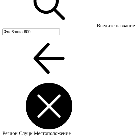
Введите название
Регион
Слуцк
Местоположение