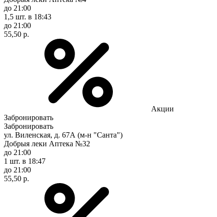
до 21:00
1,5 шт.
в 18:43
до 21:00
55,50 р.
Акции
Забронировать
Забронировать
ул. Виленская, д. 67А (м-н "Санта")
Добрыя леки Аптека №32
до 21:00
1 шт.
в 18:47
до 21:00
55,50 р.