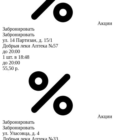
Акции
Забронировать
Забронировать
ул. 14 Партизан, д. 15/1
Добрыя леки Аптека №57
до 20:00
1 шт.
в 18:48
до 20:00
55,50 р.
Акции
Забронировать
Забронировать
ул. Уласовца, д. 4
Добрыя леки Аптека №33