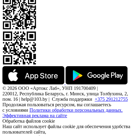
© 2026 ООО «Артокс Лаб», УНП 191700409 |
220012, Республика Беларусь, г. Минск, улица Толбухина, 2,
пом. 16 | help@103.by |
Служба поддержки
+375 291212755
Продолжая пользоваться ресурсом, вы соглашаетесь
с условиями
Политики обработки персональных данных.
Эффективная реклама на сайте
Обработка файлов cookie
Наш сайт использует файлы cookie для обеспечения удобства
пользователей сайта,