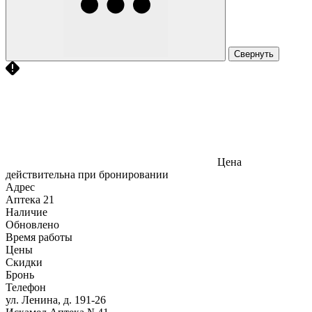
Свернуть
Цена
действительна при бронировании
Адрес
Аптека
21
Наличие
Обновлено
Время работы
Цены
Скидки
Бронь
Телефон
ул. Ленина, д. 191-26