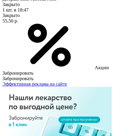
Закрыто
1 шт.
в 18:47
Закрыто
55,50 р.
Акции
Забронировать
Забронировать
Эффективная реклама на сайте