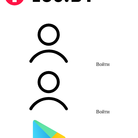
Войти
Войти