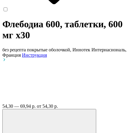
Флебодиа 600, таблетки, 600
мг
x30
без рецепта
покрытые оболочкой, Иннотек Интернасиональ,
Франция
Инструкция
54,30 — 69,94 р.
от 54,30 р.