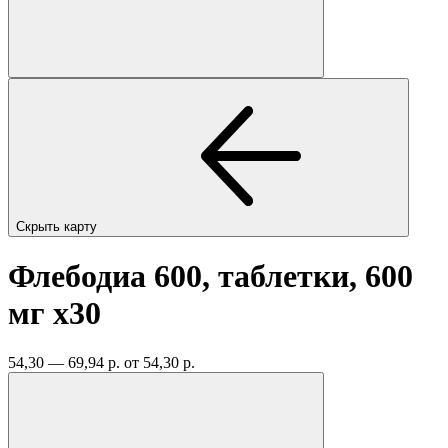
Скрыть карту
Флебодиа 600, таблетки, 600
мг
x30
54,30 — 69,94 р.
от 54,30 р.