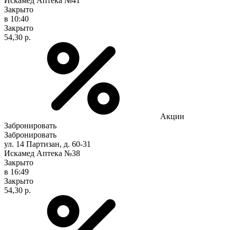
Искамед Аптека №41
Закрыто
в 10:40
Закрыто
54,30 р.
Акции
Забронировать
Забронировать
ул. 14 Партизан, д. 60-31
Искамед Аптека №38
Закрыто
в 16:49
Закрыто
54,30 р.