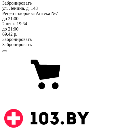
Забронировать
ул. Ленина, д. 148
Рецепт здоровья Аптека №7
до 21:00
2 шт.
в 19:34
до 21:00
69,42 р.
Забронировать
Забронировать