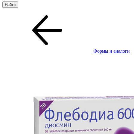
Формы и аналоги