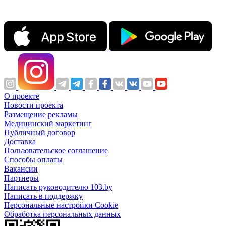
О проекте
Новости проекта
Размещение рекламы
Медицинский маркетинг
Публичный договор
Доставка
Пользовательское соглашение
Способы оплаты
Вакансии
Партнеры
Написать руководителю 103.by
Написать в поддержку
Персональные настройки Cookie
Обработка персональных данных