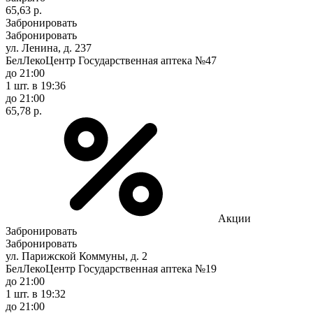
65,63 р.
Забронировать
Забронировать
ул. Ленина, д. 237
БелЛекоЦентр Государственная аптека №47
до 21:00
1 шт.
в 19:36
до 21:00
65,78 р.
Акции
Забронировать
Забронировать
ул. Парижской Коммуны, д. 2
БелЛекоЦентр Государственная аптека №19
до 21:00
1 шт.
в 19:32
до 21:00