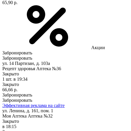
65,90 р.
Акции
Забронировать
Забронировать
ул. 14 Партизан, д. 103а
Рецепт здоровья Аптека №36
Закрыто
1 шт.
в 19:34
Закрыто
66,66 р.
Забронировать
Забронировать
Эффективная реклама на сайте
ул. Ленина, д. 161, пом. 1
Моя Аптека Аптека №32
Закрыто
в 18:15