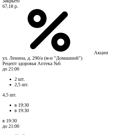
Закрыто
67,18 р.
Акции
ул. Ленина, д. 290/а (м-н "Домашний")
Рецепт здоровья Аптека №6
до 21:00
2 шт.
2,5 шт.
4,5 шт.
в 19:30
в 19:30
в 19:30
до 21:00