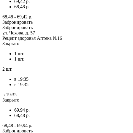
69,42 р.
68,48 р.
68,48 - 69,42 р.
Забронировать
Забронировать
ул. Чехова, д. 57
Рецепт здоровья Аптека №16
Закрыто
1 шт.
1 шт.
2 шт.
в 19:35
в 19:35
в 19:35
Закрыто
69,94 р.
68,48 р.
68,48 - 69,94 р.
Забронировать