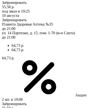
Забронировать
55,58 р.
под заказ
в 19:25
10 августа
Забронировать
Планета Здоровья Аптека №35
до 21:00
ул. 14 Партизан, д. 15, пом. 1-70 (м-н Санта)
до 21:00
64,73 р.
64,73 р.
64,73 р.
Акции
2 шт.
в 19:08
Забронировать