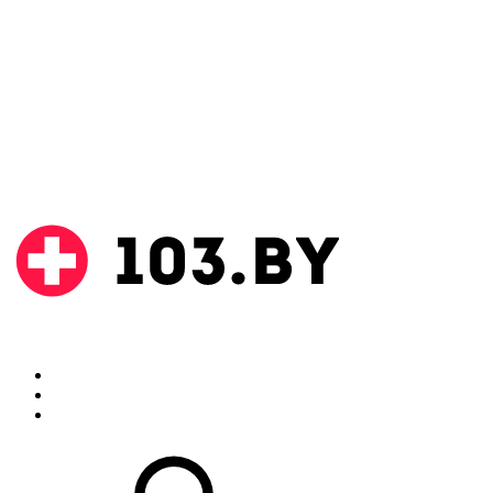
Поиск
Аптеки
Инструкции