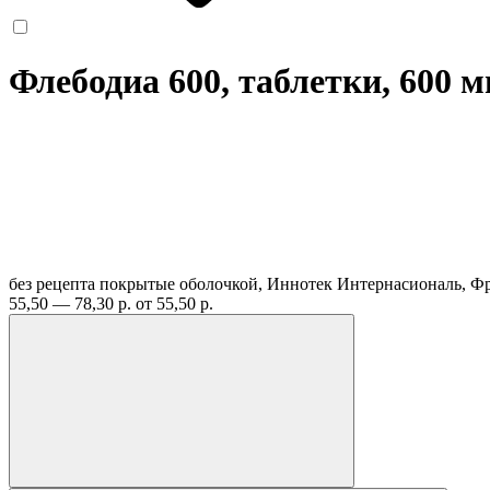
Флебодиа 600, таблетки, 600 
без рецепта
покрытые оболочкой, Иннотек Интернасиональ, 
55,50 — 78,30 р.
от 55,50 р.