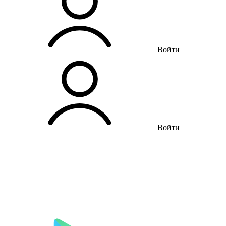
Войти
Войти