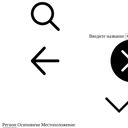
Введите название
Регион
Осиповичи
Местоположение