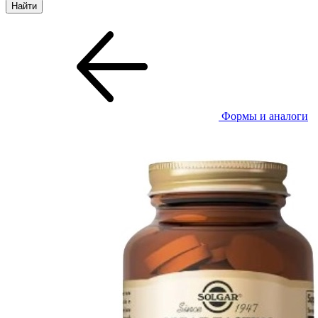
Формы и аналоги