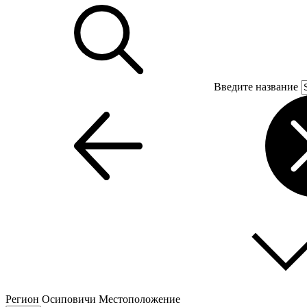
Введите название
Регион
Осиповичи
Местоположение