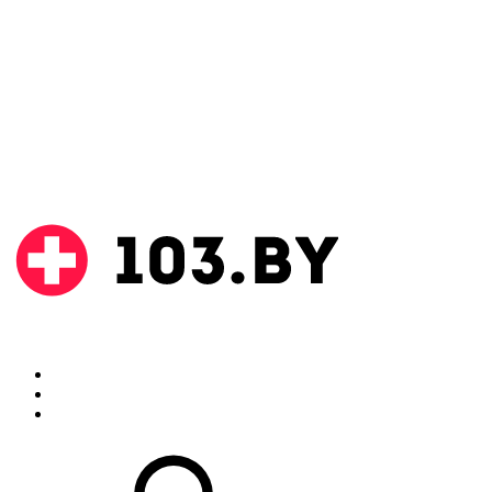
Поиск
Аптеки
Инструкции