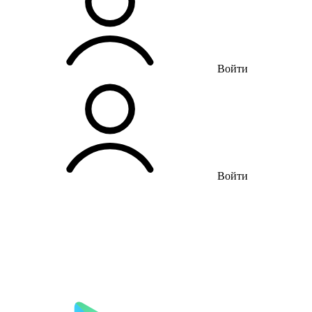
Войти
Войти