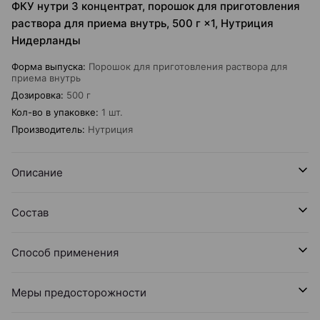
ФКУ нутри 3 концентрат, порошок для приготовления
раствора для приема внутрь, 500 г ×1, Нутриция
Нидерланды
Форма выпуска
:
Порошок для приготовления раствора для
приема внутрь
Дозировка
:
500 г
Кол-во в упаковке
:
1 шт.
Производитель
:
Нутриция
Описание
Состав
Способ применения
Меры предосторожности