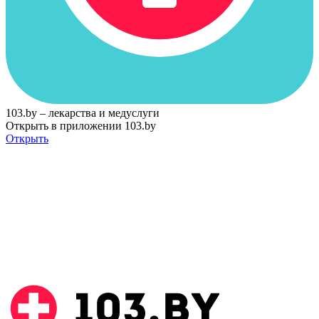
103.by – лекарства и медуслуги
Открыть в приложении 103.by
Открыть