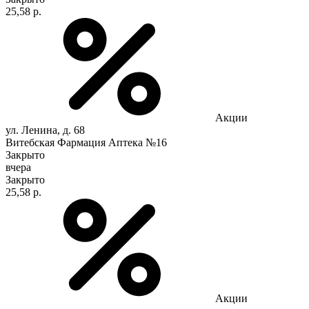
25,58 р.
Акции
ул. Ленина, д. 68
Витебская Фармация Аптека №16
Закрыто
вчера
Закрыто
25,58 р.
Акции