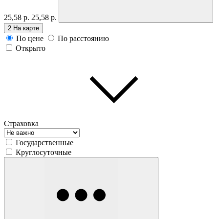
25,58 р.
25,58 р.
2
На карте
По цене
По расстоянию
Открыто
Страховка
Государственные
Круглосуточные