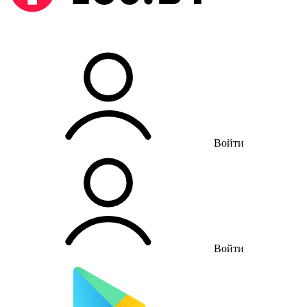
Войти
Войти