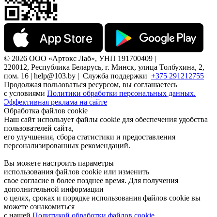
© 2026 ООО «Артокс Лаб», УНП 191700409 |
220012, Республика Беларусь, г. Минск, улица Толбухина, 2,
пом. 16 | help@103.by |
Служба поддержки
+375 291212755
Продолжая пользоваться ресурсом, вы соглашаетесь
с условиями
Политики обработки персональных данных.
Эффективная реклама на сайте
Обработка файлов cookie
Наш сайт использует файлы cookie для обеспечения удобства
пользователей сайта,
его улучшения, сбора статистики и предоставления
персонализированных рекомендаций.
Вы можете настроить параметры
использования файлов cookie или изменить
свое согласие в более позднее время. Для получения
дополнительной информации
о целях, сроках и порядке использования файлов cookie вы
можете ознакомиться
с нашей
Политикой обработки файлов cookie