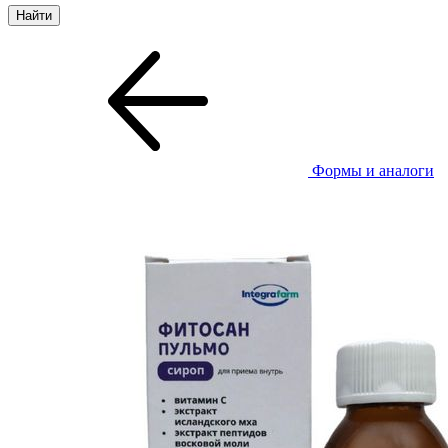
Формы и аналоги