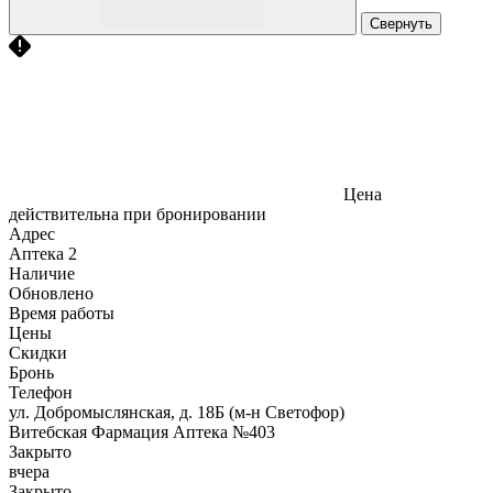
Свернуть
Цена
действительна при бронировании
Адрес
Аптека
2
Наличие
Обновлено
Время работы
Цены
Скидки
Бронь
Телефон
ул. Добромыслянская, д. 18Б (м-н Светофор)
Витебская Фармация Аптека №403
Закрыто
вчера
Закрыто