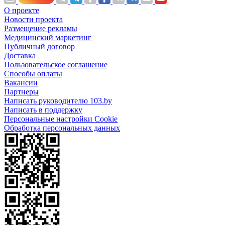
О проекте
Новости проекта
Размещение рекламы
Медицинский маркетинг
Публичный договор
Доставка
Пользовательское соглашение
Способы оплаты
Вакансии
Партнеры
Написать руководителю 103.by
Написать в поддержку
Персональные настройки Cookie
Обработка персональных данных