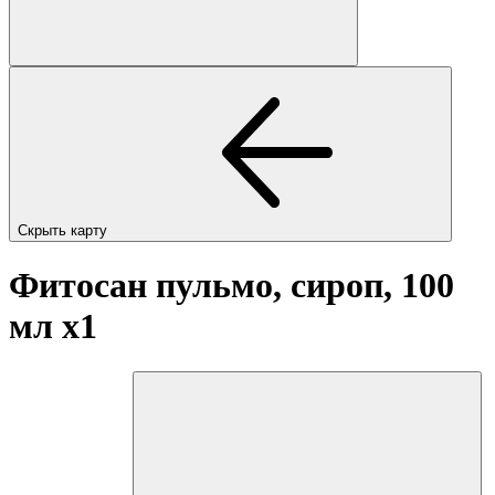
Скрыть карту
Фитосан пульмо, сироп, 100
мл
x1