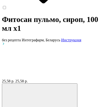
Фитосан пульмо, сироп, 100
мл
x1
без рецепта
Интеграфарм, Беларусь
Инструкция
25,58 р.
25,58 р.