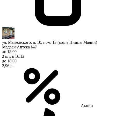
ул. Маяковского, д. 10, пом. 13 (возле Пиццы Мании)
Медвай Аптека №7
до 18:00
2 шт.
в 16:12
до 18:00
2,96 р.
Акции