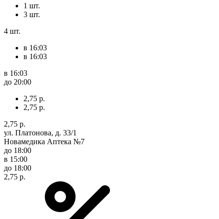
1 шт.
3 шт.
4 шт.
в 16:03
в 16:03
в 16:03
до 20:00
2,75 р.
2,75 р.
2,75 р.
ул. Платонова, д. 33/1
Новамедика Аптека №7
до 18:00
в 15:00
до 18:00
2,75 р.