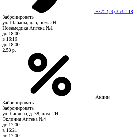
+375 (29) 3532118
Забронировать
ул. Шабаны, д. 5, пом. 2Н
Новамедика Аптека №1
до 18:00
в 16:16
до 18:00
2,53 р.
Акции
Забронировать
Забронировать
ул. Ландера, д. 38, пом. 2Н
Эклиния Аптека №4
до 17:00
в 16:21
до 17:00