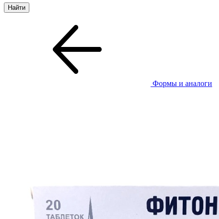
Формы и аналоги