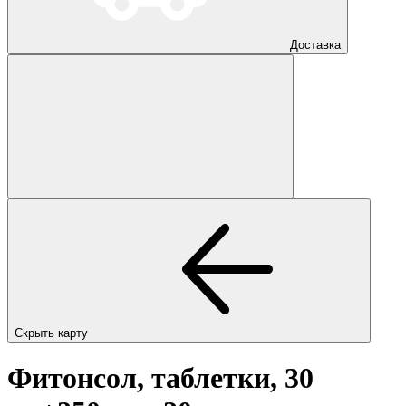
Доставка
Скрыть карту
Фитонсол, таблетки, 30