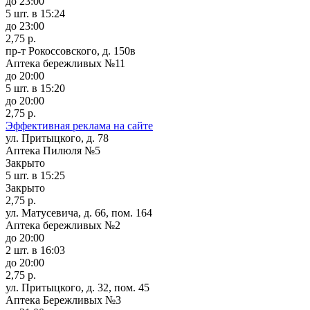
до 23:00
5 шт.
в 15:24
до 23:00
2,75 р.
пр-т Рокоссовского, д. 150в
Аптека бережливых №11
до 20:00
5 шт.
в 15:20
до 20:00
2,75 р.
Эффективная реклама на сайте
ул. Притыцкого, д. 78
Аптека Пилюля №5
Закрыто
5 шт.
в 15:25
Закрыто
2,75 р.
ул. Матусевича, д. 66, пом. 164
Аптека бережливых №2
до 20:00
2 шт.
в 16:03
до 20:00
2,75 р.
ул. Притыцкого, д. 32, пом. 45
Аптека Бережливых №3