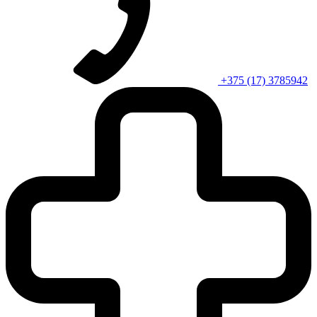
+375 (17) 3785942