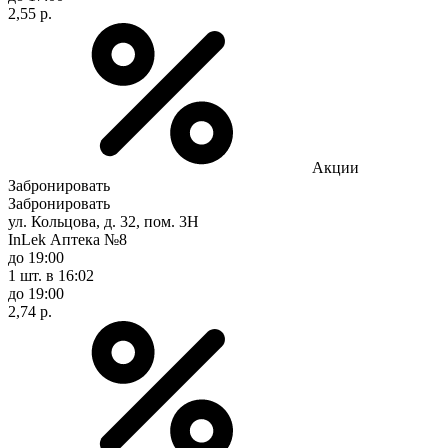
2,55 р.
Акции
Забронировать
Забронировать
ул. Кольцова, д. 32, пом. 3Н
InLek Аптека №8
до 19:00
1 шт.
в 16:02
до 19:00
2,74 р.