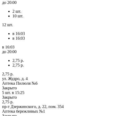
до 20:00
2 шт.
10 шт.
12 шт.
в 16:03
в 16:03
в 16:03
до 20:00
2,75 р.
2,75 р.
2,75 р.
ул. Жудро, д. 4
Аптека Пилюля №6
Закрыто
5 шт.
в 15:25
Закрыто
2,75 р.
пр-т Дзержинского, д. 22, пом. 354
Аптека бережливых №1
Закрыто