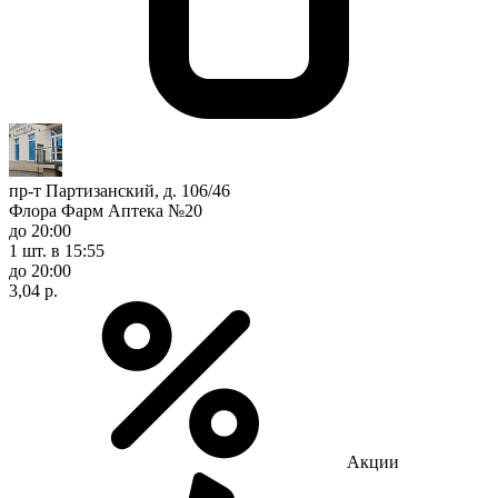
пр-т Партизанский, д. 106/46
Флора Фарм Аптека №20
до 20:00
1 шт.
в 15:55
до 20:00
3,04 р.
Акции