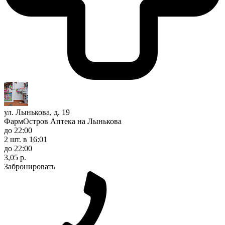
ул. Лынькова, д. 19
ФармОстров Аптека на Лынькова
до 22:00
2 шт.
в 16:01
до 22:00
3,05 р.
Забронировать