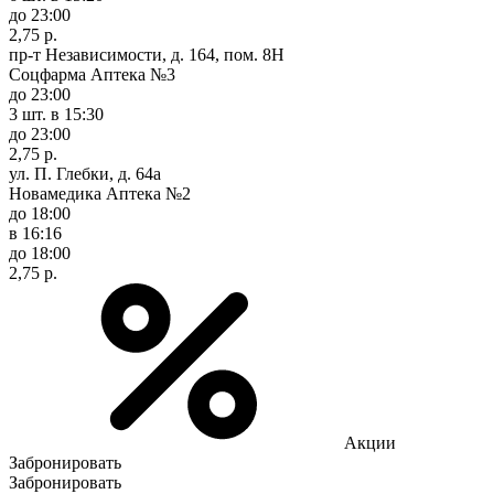
до 23:00
2,75 р.
пр-т Независимости, д. 164, пом. 8Н
Соцфарма Аптека №3
до 23:00
3 шт.
в 15:30
до 23:00
2,75 р.
ул. П. Глебки, д. 64а
Новамедика Аптека №2
до 18:00
в 16:16
до 18:00
2,75 р.
Акции
Забронировать
Забронировать