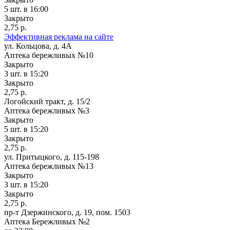
5 шт.
в 16:00
Закрыто
2,75 р.
Эффективная реклама на сайте
ул. Кольцова, д. 4А
Аптека бережливых №10
Закрыто
3 шт.
в 15:20
Закрыто
2,75 р.
Логойский тракт, д. 15/2
Аптека бережливых №3
Закрыто
5 шт.
в 15:20
Закрыто
2,75 р.
ул. Притыцкого, д. 115-198
Аптека бережливых №13
Закрыто
3 шт.
в 15:20
Закрыто
2,75 р.
пр-т Дзержинского, д. 19, пом. 1503
Аптека Бережливых №2