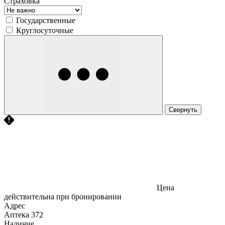
Страховка
Государственные
Круглосуточные
Свернуть
Цена
действительна при бронировании
Адрес
Аптека
372
Наличие