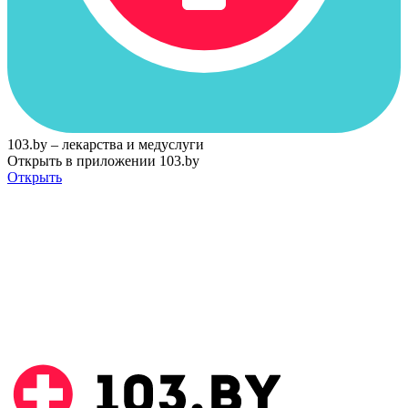
103.by – лекарства и медуслуги
Открыть в приложении 103.by
Открыть