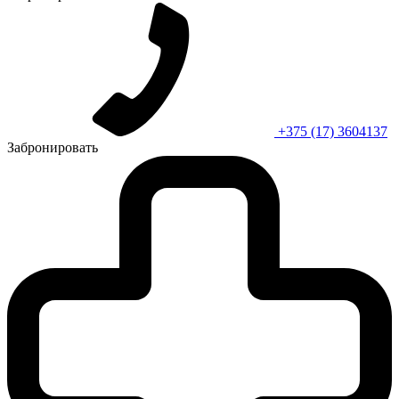
+375 (17) 3604137
Забронировать