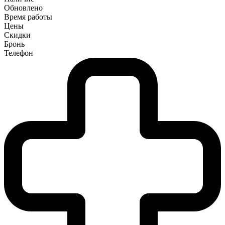
Обновлено
Время работы
Цены
Скидки
Бронь
Телефон