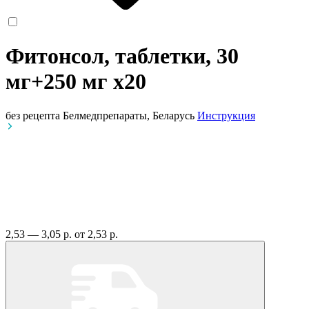
Фитонсол, таблетки, 30
мг+250 мг
x20
без рецепта
Белмедпрепараты, Беларусь
Инструкция
2,53 — 3,05 р.
от 2,53 р.