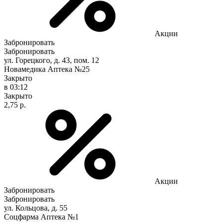
Акции
Забронировать
Забронировать
ул. Горецкого, д. 43, пом. 12
Новамедика Аптека №25
Закрыто
в 03:12
Закрыто
2,75 р.
Акции
Забронировать
Забронировать
ул. Кольцова, д. 55
Соцфарма Аптека №1