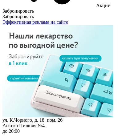
Акции
Забронировать
Забронировать
Эффективная реклама на сайте
ул. К.Чорного, д. 18, пом. 26
Аптека Пилюля №4
до 20:00