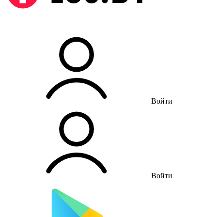
Войти
Войти