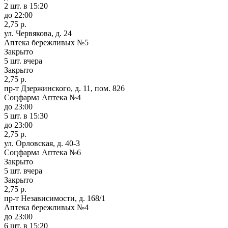
2 шт.
в 15:20
до 22:00
2,75 р.
ул. Червякова, д. 24
Аптека бережливых №5
Закрыто
5 шт.
вчера
Закрыто
2,75 р.
пр-т Дзержинского, д. 11, пом. 826
Соцфарма Аптека №4
до 23:00
5 шт.
в 15:30
до 23:00
2,75 р.
ул. Орловская, д. 40-3
Соцфарма Аптека №6
Закрыто
5 шт.
вчера
Закрыто
2,75 р.
пр-т Независимости, д. 168/1
Аптека бережливых №4
до 23:00
6 шт.
в 15:20