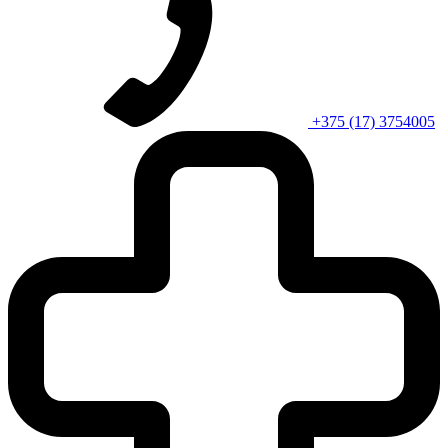
+375 (17) 3754005