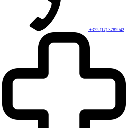
+375 (17) 3785942