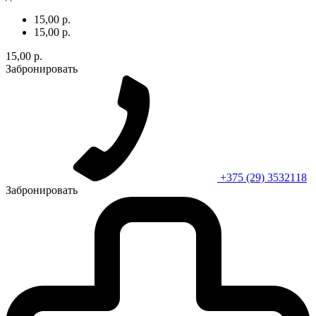
15,00 р.
15,00 р.
15,00 р.
Забронировать
+375 (29) 3532118
Забронировать