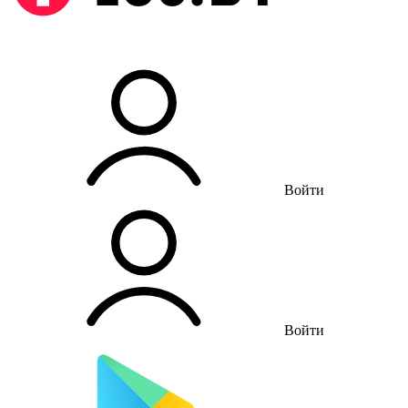
Войти
Войти