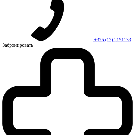
+375 (17) 2151133
Забронировать