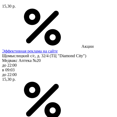
15,30 р.
Акции
Эффективная реклама на сайте
Щомыслицкий с/с, д. 32/4 (ТЦ "Diamond City")
Медвакс Аптека №20
до 22:00
в 09:03
до 22:00
15,30 р.