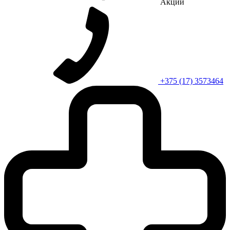
Акции
+375 (17) 3573464