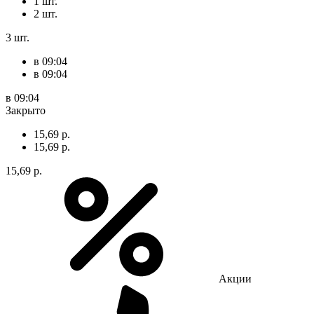
1 шт.
2 шт.
3 шт.
в 09:04
в 09:04
в 09:04
Закрыто
15,69 р.
15,69 р.
15,69 р.
Акции