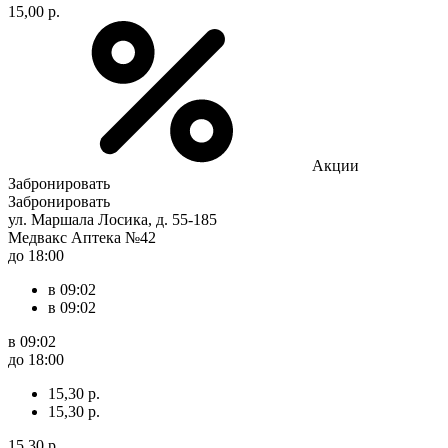
15,00 р.
Акции
Забронировать
Забронировать
ул. Маршала Лосика, д. 55-185
Медвакс Аптека №42
до 18:00
в 09:02
в 09:02
в 09:02
до 18:00
15,30 р.
15,30 р.
15,30 р.