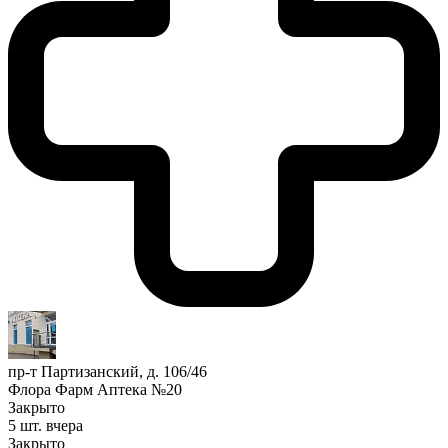
пр-т Партизанский, д. 106/46
Флора Фарм Аптека №20
Закрыто
5 шт.
вчера
Закрыто