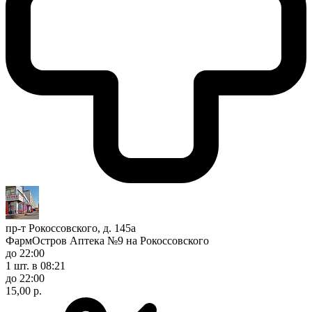
пр-т Рокоссовского, д. 145а
ФармОстров Аптека №9 на Рокоссовского
до 22:00
1 шт.
в 08:21
до 22:00
15,00 р.