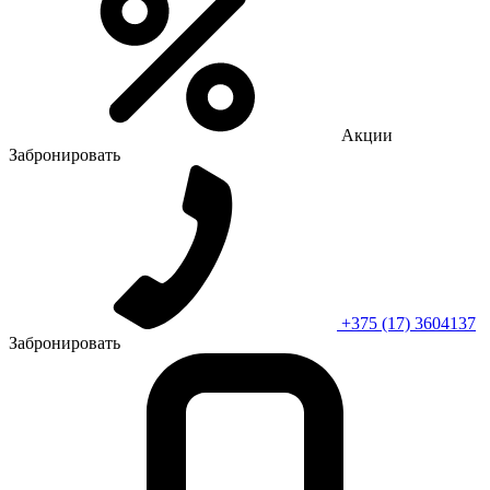
Акции
Забронировать
+375 (17) 3604137
Забронировать