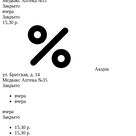
Медвакс Аптека №11
Закрыто
вчера
Закрыто
15,30 р.
Акции
ул. Братская, д. 14
Медвакс Аптека №35
Закрыто
вчера
вчера
вчера
Закрыто
15,30 р.
15,30 р.