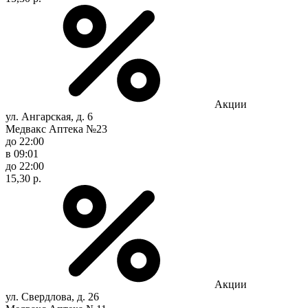
Акции
ул. Ангарская, д. 6
Медвакс Аптека №23
до 22:00
в 09:01
до 22:00
15,30 р.
Акции
ул. Свердлова, д. 26