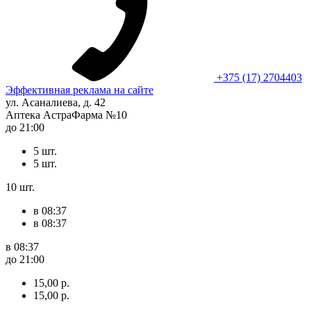
+375 (17) 2704403
Эффективная реклама на сайте
ул. Асаналиева, д. 42
Аптека АстраФарма №10
до 21:00
5 шт.
5 шт.
10 шт.
в 08:37
в 08:37
в 08:37
до 21:00
15,00 р.
15,00 р.