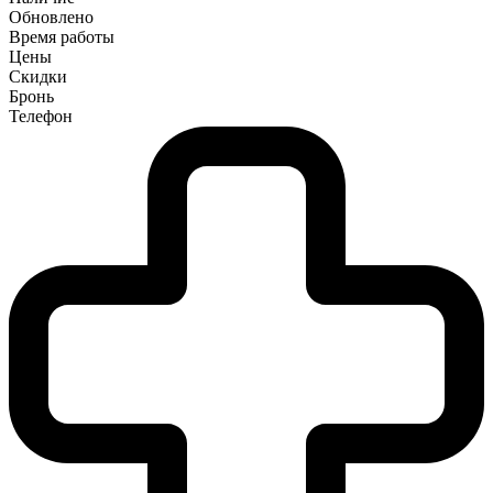
Обновлено
Время работы
Цены
Скидки
Бронь
Телефон