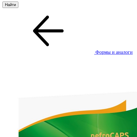
Формы и аналоги