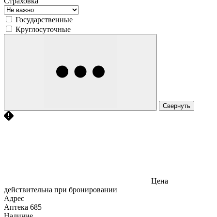
Страховка
Государственные
Круглосуточные
Свернуть
Цена
действительна при бронировании
Адрес
Аптека
685
Наличие