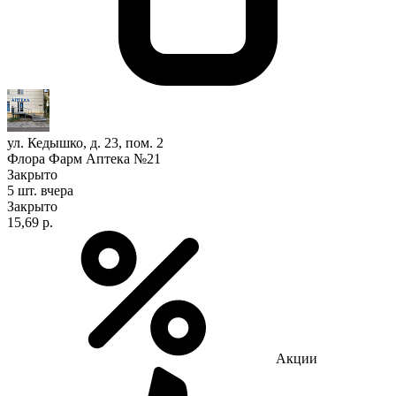
ул. Кедышко, д. 23, пом. 2
Флора Фарм Аптека №21
Закрыто
5 шт.
вчера
Закрыто
15,69 р.
Акции