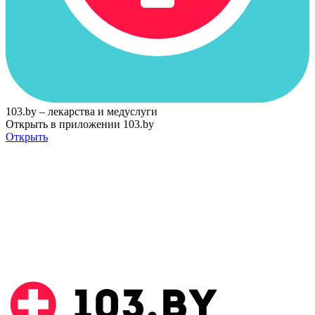
103.by – лекарства и медуслуги
Открыть в приложении 103.by
Открыть