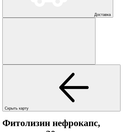
Доставка
Скрыть карту
Фитолизин нефрокапс,