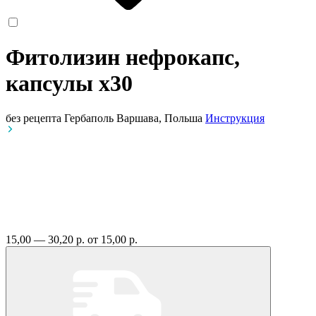
Фитолизин нефрокапс,
капсулы
x30
без рецепта
Гербаполь Варшава, Польша
Инструкция
15,00 — 30,20 р.
от 15,00 р.