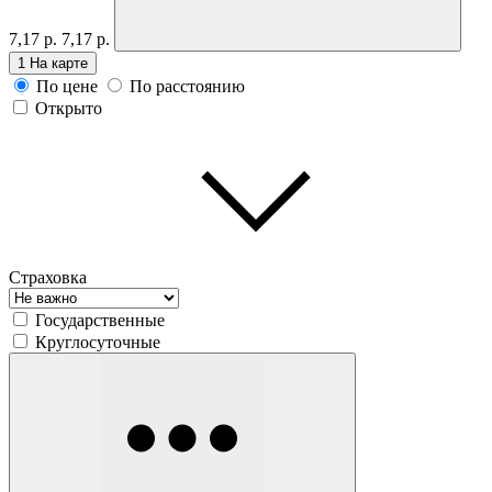
7,17 р.
7,17 р.
1
На карте
По цене
По расстоянию
Открыто
Страховка
Государственные
Круглосуточные