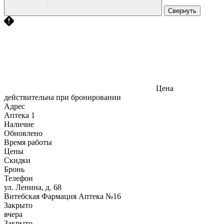
Свернуть
Цена
действительна при бронировании
Адрес
Аптека
1
Наличие
Обновлено
Время работы
Цены
Скидки
Бронь
Телефон
ул. Ленина, д. 68
Витебская Фармация Аптека №16
Закрыто
вчера
Закрыто