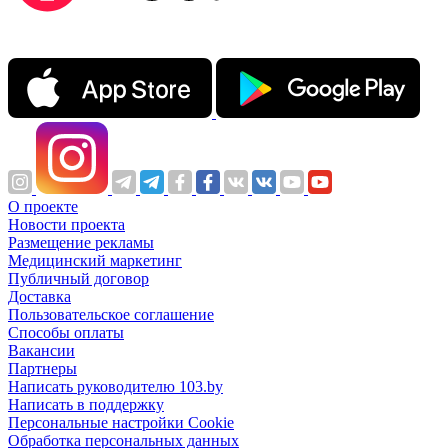
О проекте
Новости проекта
Размещение рекламы
Медицинский маркетинг
Публичный договор
Доставка
Пользовательское соглашение
Способы оплаты
Вакансии
Партнеры
Написать руководителю 103.by
Написать в поддержку
Персональные настройки Cookie
Обработка персональных данных