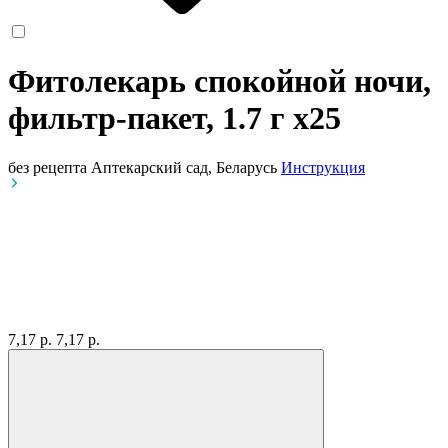
Фитолекарь спокойной ночи,
фильтр-пакет, 1.7 г
x25
без рецепта
Аптекарский сад, Беларусь
Инструкция
7,17 р.
7,17 р.