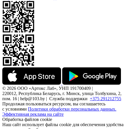
© 2026 ООО «Артокс Лаб», УНП 191700409 |
220012, Республика Беларусь, г. Минск, улица Толбухина, 2,
пом. 16 | help@103.by |
Служба поддержки
+375 291212755
Продолжая пользоваться ресурсом, вы соглашаетесь
с условиями
Политики обработки персональных данных.
Эффективная реклама на сайте
Обработка файлов cookie
Наш сайт использует файлы cookie для обеспечения удобства