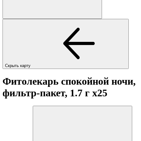
Скрыть карту
Фитолекарь спокойной ночи,
фильтр-пакет, 1.7 г
x25