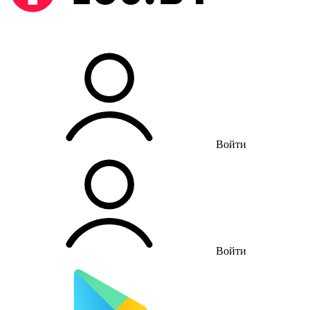
Войти
Войти