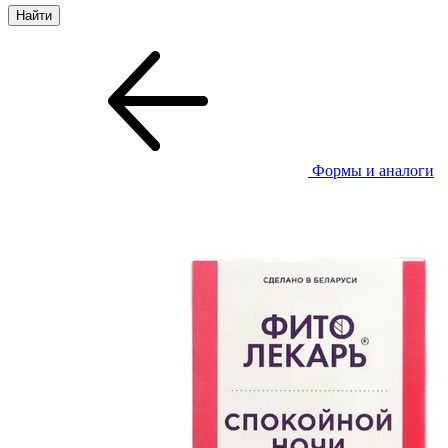
Формы и аналоги