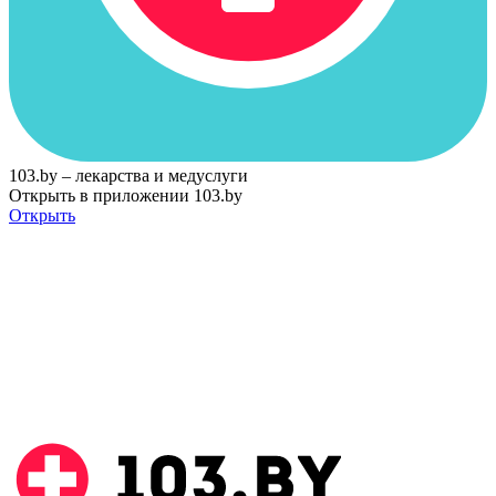
103.by – лекарства и медуслуги
Открыть в приложении 103.by
Открыть