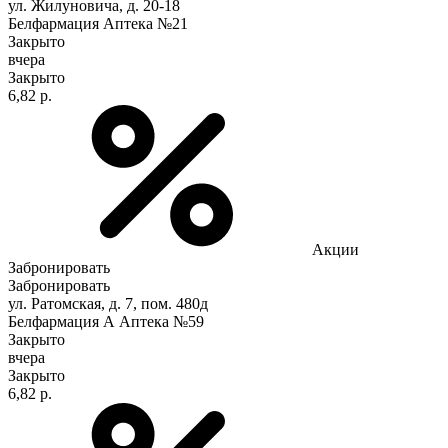
ул. Жилуновича, д. 20-18
Белфармация Аптека №21
Закрыто
вчера
Закрыто
6,82 р.
Акции
Забронировать
Забронировать
ул. Ратомская, д. 7, пом. 480д
Белфармация А Аптека №59
Закрыто
вчера
Закрыто
6,82 р.