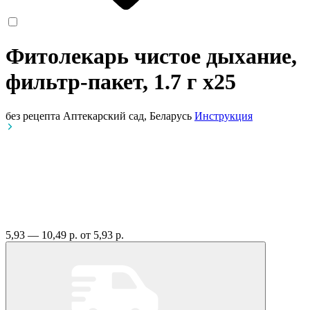
Фитолекарь чистое дыхание,
фильтр-пакет, 1.7 г
x25
без рецепта
Аптекарский сад, Беларусь
Инструкция
5,93 — 10,49 р.
от 5,93 р.