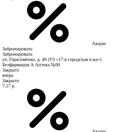
Акции
Забронировать
Забронировать
ул. Герасименко, д. 49 (УЗ «17-я городская п-ка»)
Белфармация А Аптека №90
Закрыто
вчера
Закрыто
7,17 р.
Акции