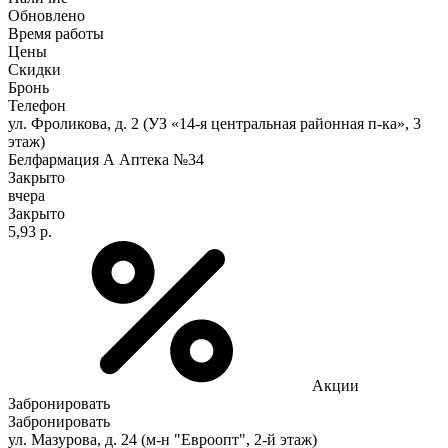
Обновлено
Время работы
Цены
Скидки
Бронь
Телефон
ул. Фроликова, д. 2 (УЗ «14-я центральная районная п-ка», 3
этаж)
Белфармация А Аптека №34
Закрыто
вчера
Закрыто
5,93 р.
Акции
Забронировать
Забронировать
ул. Мазурова, д. 24 (м-н "Евроопт", 2-й этаж)