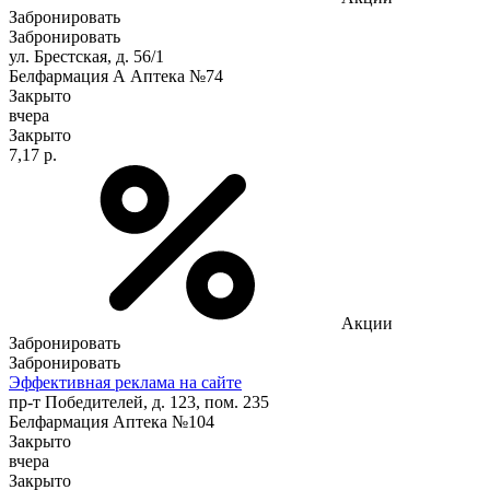
Забронировать
Забронировать
ул. Брестская, д. 56/1
Белфармация А Аптека №74
Закрыто
вчера
Закрыто
7,17 р.
Акции
Забронировать
Забронировать
Эффективная реклама на сайте
пр-т Победителей, д. 123, пом. 235
Белфармация Аптека №104
Закрыто
вчера
Закрыто