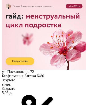
ул. Плеханова, д. 72
Белфармация Аптека №80
Закрыто
вчера
Закрыто
5,93 р.