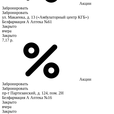
Акции
Забронировать
Забронировать
ул. Макаенка, д. 13 («Амбулаторный центр КГБ»)
Белфармация А Аптека №61
Закрыто
вчера
Закрыто
7,17 р.
Акции
Забронировать
Забронировать
пр-т Партизанский, д. 124, пом. 2Н
Белфармация А Аптека №16
Закрыто
вчера
Закрыто