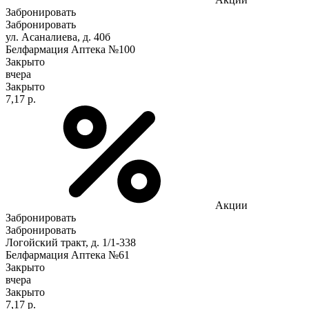
Забронировать
Забронировать
ул. Асаналиева, д. 40б
Белфармация Аптека №100
Закрыто
вчера
Закрыто
7,17 р.
Акции
Забронировать
Забронировать
Логойский тракт, д. 1/1-338
Белфармация Аптека №61
Закрыто
вчера
Закрыто
7,17 р.