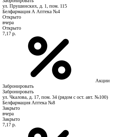
Забронировать
ул. Прушинских, д. 1, пом. 115
Белфармация А Аптека №4
Открыто
вчера
Открыто
7,17 р.
Акции
Забронировать
Забронировать
ул. Чкалова, д. 17, пом. 34 (рядом с ост. авт. №100)
Белфармация Аптека №8
Закрыто
вчера
Закрыто
7,17 р.