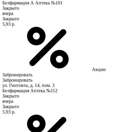
Белфармация А Аптека №101
Закрыто
вчера
Закрыто
5,93 р.
Акции
Забронировать
Забронировать
ул. Гинтовта, д. 14, пом. 3
Белфармация Аптека №112
Закрыто
вчера
Закрыто
5,93 р.