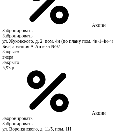
Акции
Забронировать
Забронировать
ул. Жуковского, д. 2, пом. 4н (по плану пом. 4н-1-4н-4)
Белфармация А Аптека №97
Закрыто
вчера
Закрыто
5,93 р.
Акции
Забронировать
Забронировать
ул. Воронянского, д. 11/5, пом. 1Н