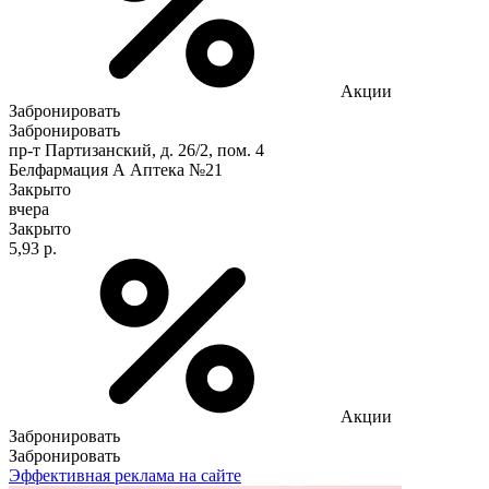
Акции
Забронировать
Забронировать
пр-т Партизанский, д. 26/2, пом. 4
Белфармация А Аптека №21
Закрыто
вчера
Закрыто
5,93 р.
Акции
Забронировать
Забронировать
Эффективная реклама на сайте