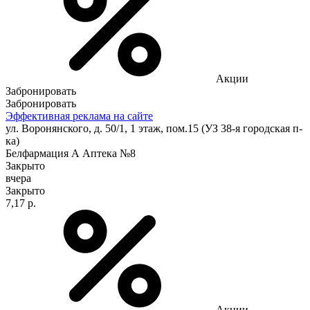
Акции
Забронировать
Забронировать
Эффективная реклама на сайте
ул. Воронянского, д. 50/1, 1 этаж, пом.15 (УЗ 38-я городская п-
ка)
Белфармация А Аптека №8
Закрыто
вчера
Закрыто
7,17 р.
Акции