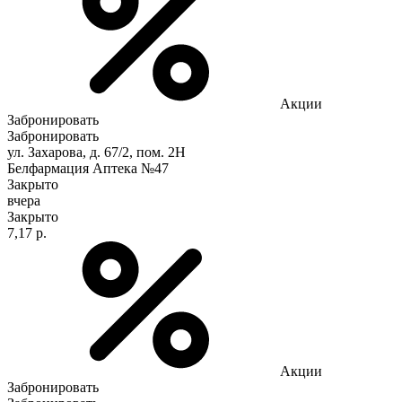
Акции
Забронировать
Забронировать
ул. Захарова, д. 67/2, пом. 2Н
Белфармация Аптека №47
Закрыто
вчера
Закрыто
7,17 р.
Акции
Забронировать