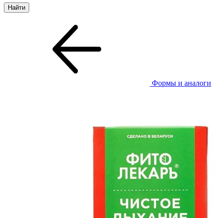
Формы и аналоги