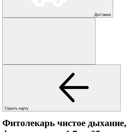
Доставка
Скрыть карту
Фитолекарь чистое дыхание,