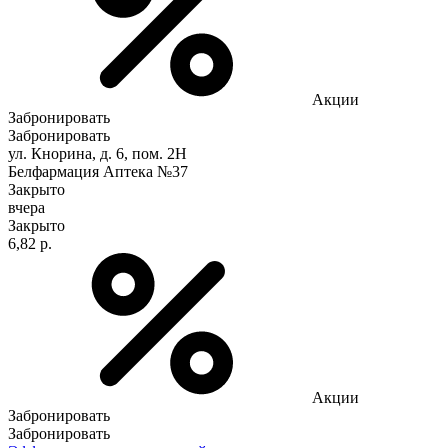
Акции
Забронировать
Забронировать
ул. Кнорина, д. 6, пом. 2Н
Белфармация Аптека №37
Закрыто
вчера
Закрыто
6,82 р.
Акции
Забронировать
Забронировать