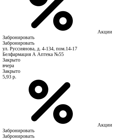
Акции
Забронировать
Забронировать
ул. Руссиянова, д. 4-134, пом.14-17
Белфармация А Аптека №55
Закрыто
вчера
Закрыто
5,93 р.
Акции
Забронировать
Забронировать