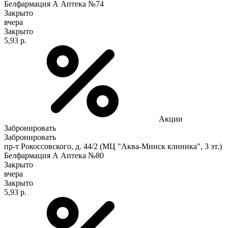
Белфармация А Аптека №74
Закрыто
вчера
Закрыто
5,93 р.
Акции
Забронировать
Забронировать
пр-т Рокоссовского, д. 44/2 (МЦ "Аква-Минск клиника", 3 эт.)
Белфармация А Аптека №80
Закрыто
вчера
Закрыто
5,93 р.