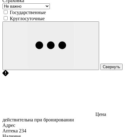
Страховка
Государственные
Круглосуточные
Свернуть
Цена
действительна при бронировании
Адрес
Аптека
234
Наличие