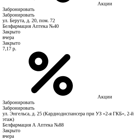
Акции
Забронировать
Забронировать
ул. Берута, д. 20, пом. 72
Белфармация Аптека №40
Закрыто
вчера
Закрыто
7,17 р.
Акции
Забронировать
Забронировать
ул. Энгельса, д. 25 (Кардиодиспансера при УЗ «2-я ГКБ», 2-й
этаж)
Белфармация А Аптека №88
Закрыто
вчера