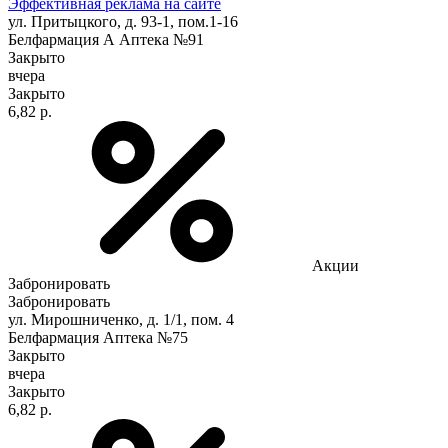
Эффективная реклама на сайте
ул. Притыцкого, д. 93-1, пом.1-16
Белфармация А Аптека №91
Закрыто
вчера
Закрыто
6,82 р.
Акции
Забронировать
Забронировать
ул. Мирошниченко, д. 1/1, пом. 4
Белфармация Аптека №75
Закрыто
вчера
Закрыто
6,82 р.