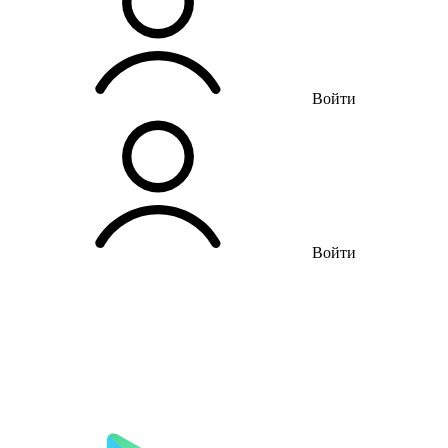
Войти
Войти