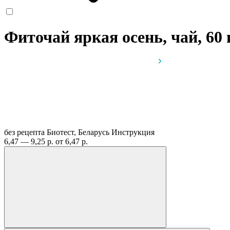
Фиточай яркая осень, чай, 60
без рецепта
Биотест, Беларусь
Инструкция
6,47 — 9,25 р.
от 6,47 р.