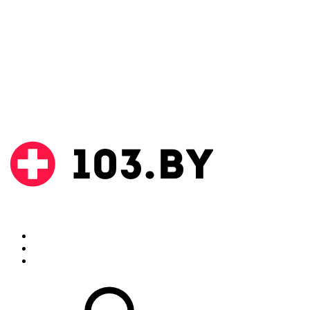
Поиск
Аптеки
Инструкции