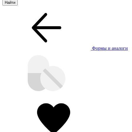
Формы и аналоги