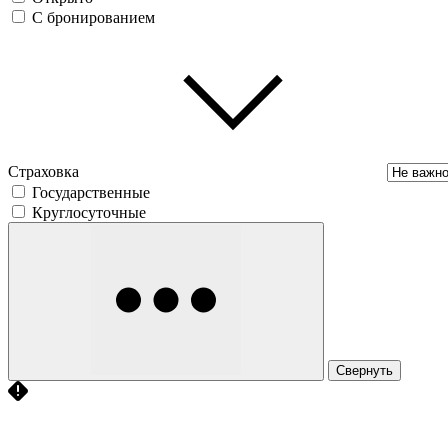
С бронированием
Страховка
Государственные
Круглосуточные
Свернуть