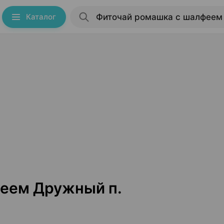
Каталог
еем Дружный п.