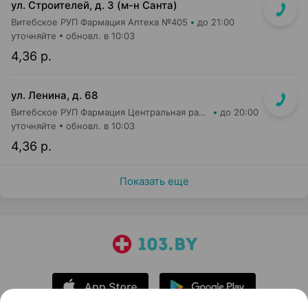
ул. Строителей, д. 3 (м-н Санта)
Витебское РУП Фармация Аптека №405
до 21:00
уточняйте
обновл. в 10:03
4,36 р.
ул. Ленина, д. 68
Витебское РУП Фармация Центральная районная аптека №16
до 20:00
уточняйте
обновл. в 10:03
4,36 р.
Показать еще