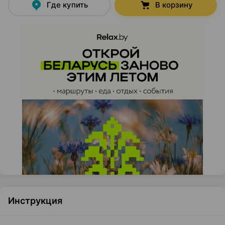
Где купить
В корзину
Инструкция