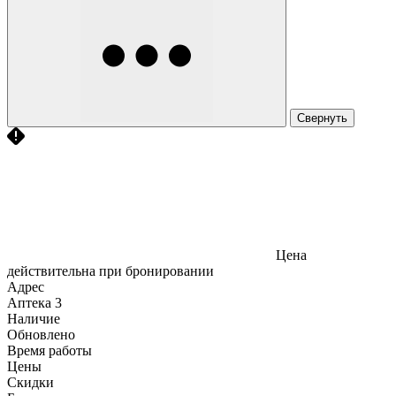
Свернуть
Цена
действительна при бронировании
Адрес
Аптека
3
Наличие
Обновлено
Время работы
Цены
Скидки