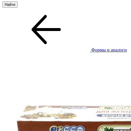
Формы и аналоги