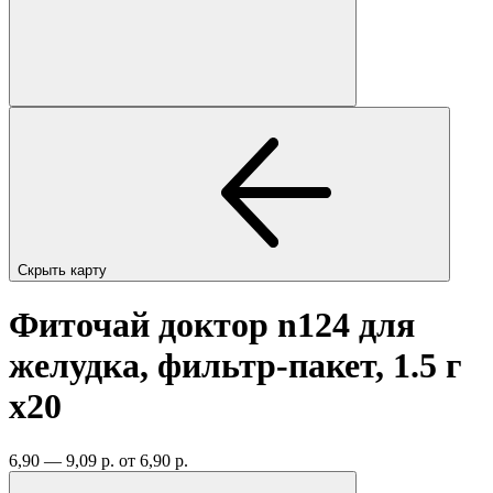
Скрыть карту
Фиточай доктор n124 для
желудка, фильтр-пакет, 1.5 г
x20
6,90 — 9,09 р.
от 6,90 р.