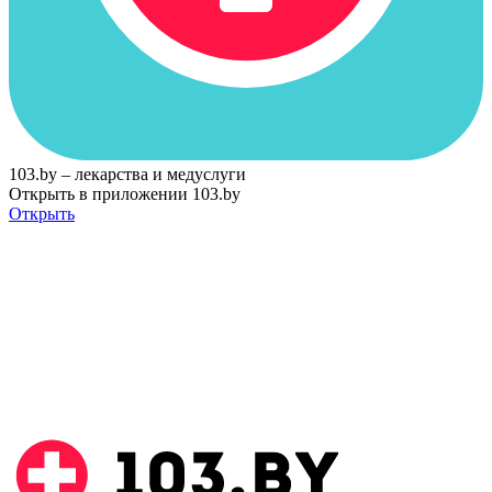
103.by – лекарства и медуслуги
Открыть в приложении 103.by
Открыть