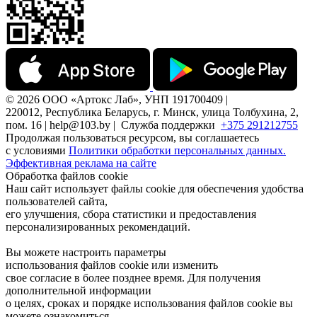
© 2026 ООО «Артокс Лаб», УНП 191700409 |
220012, Республика Беларусь, г. Минск, улица Толбухина, 2,
пом. 16 | help@103.by |
Служба поддержки
+375 291212755
Продолжая пользоваться ресурсом, вы соглашаетесь
с условиями
Политики обработки персональных данных.
Эффективная реклама на сайте
Обработка файлов cookie
Наш сайт использует файлы cookie для обеспечения удобства
пользователей сайта,
его улучшения, сбора статистики и предоставления
персонализированных рекомендаций.
Вы можете настроить параметры
использования файлов cookie или изменить
свое согласие в более позднее время. Для получения
дополнительной информации
о целях, сроках и порядке использования файлов cookie вы
можете ознакомиться