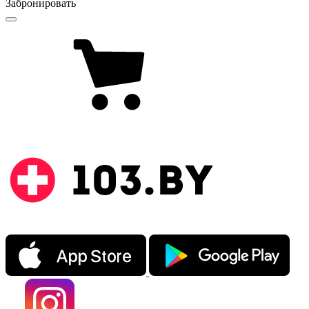
Забронировать