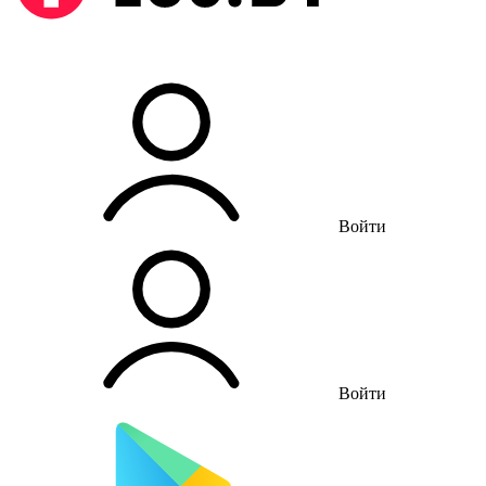
Войти
Войти