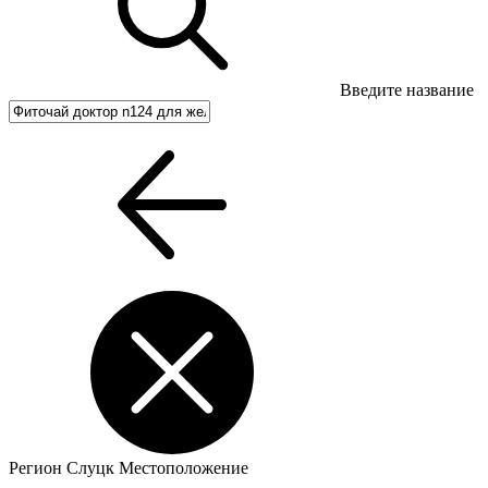
Введите название
Регион
Слуцк
Местоположение