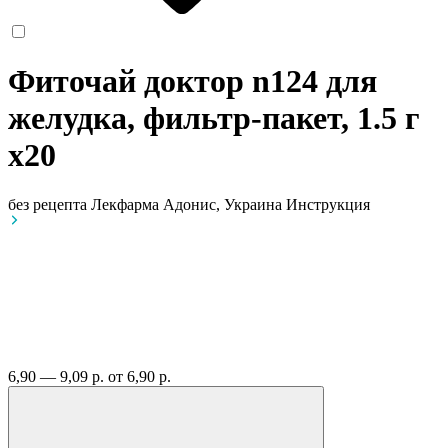
Фиточай доктор n124 для
желудка, фильтр-пакет, 1.5 г
x20
без рецепта
Лекфарма Адонис, Украина
Инструкция
6,90 — 9,09 р.
от 6,90 р.