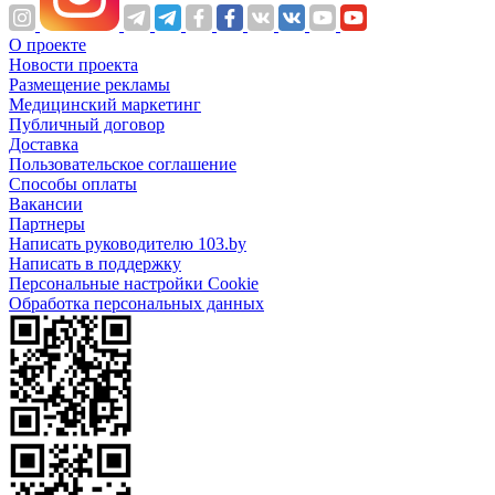
О проекте
Новости проекта
Размещение рекламы
Медицинский маркетинг
Публичный договор
Доставка
Пользовательское соглашение
Способы оплаты
Вакансии
Партнеры
Написать руководителю 103.by
Написать в поддержку
Персональные настройки Cookie
Обработка персональных данных