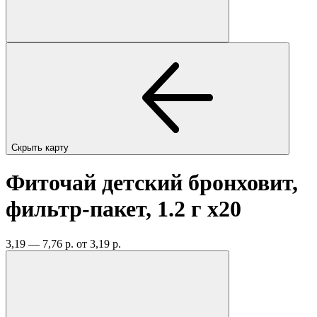
Скрыть карту
Фиточай детский бронховит,
фильтр-пакет, 1.2 г
x20
3,19 — 7,76 р.
от 3,19 р.