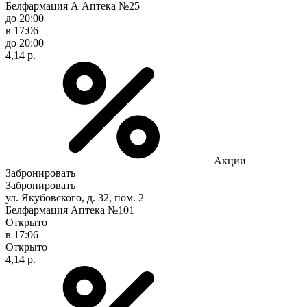
Белфармация А Аптека №25
до 20:00
в 17:06
до 20:00
4,14 р.
Акции
Забронировать
Забронировать
ул. Якубовского, д. 32, пом. 2
Белфармация Аптека №101
Открыто
в 17:06
Открыто
4,14 р.