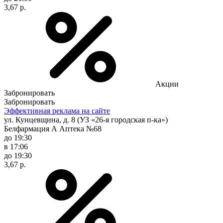
3,67 р.
Акции
Забронировать
Забронировать
Эффективная реклама на сайте
ул. Кунцевщина, д. 8 (УЗ «26-я городская п-ка»)
Белфармация А Аптека №68
до 19:30
в 17:06
до 19:30
3,67 р.