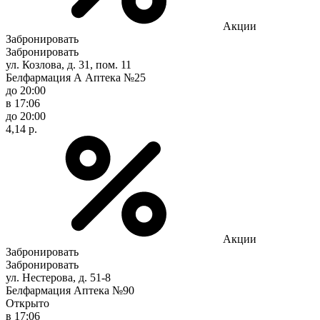
Акции
Забронировать
Забронировать
ул. Козлова, д. 31, пом. 11
Белфармация А Аптека №25
до 20:00
в 17:06
до 20:00
4,14 р.
Акции
Забронировать
Забронировать
ул. Нестерова, д. 51-8
Белфармация Аптека №90
Открыто
в 17:06