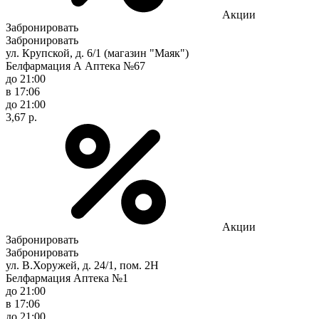
Акции
Забронировать
Забронировать
ул. Крупской, д. 6/1 (магазин "Маяк")
Белфармация А Аптека №67
до 21:00
в 17:06
до 21:00
3,67 р.
Акции
Забронировать
Забронировать
ул. В.Хоружей, д. 24/1, пом. 2Н
Белфармация Аптека №1
до 21:00
в 17:06
до 21:00