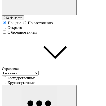
213
На карте
По цене
По расстоянию
Открыто
С бронированием
Страховка
Государственные
Круглосуточные