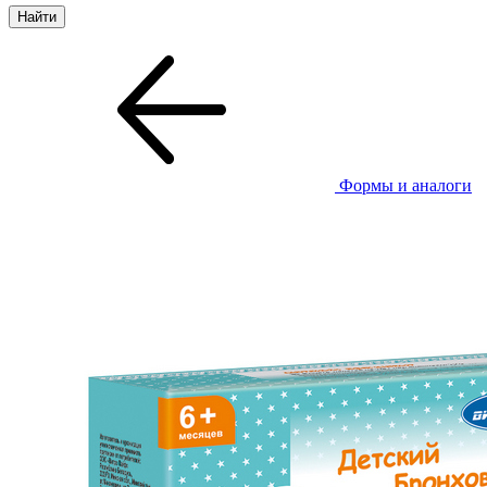
Формы и аналоги