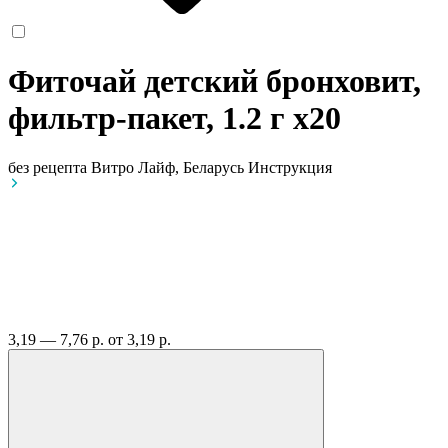
Фиточай детский бронховит,
фильтр-пакет, 1.2 г
x20
без рецепта
Витро Лайф, Беларусь
Инструкция
3,19 — 7,76 р.
от 3,19 р.