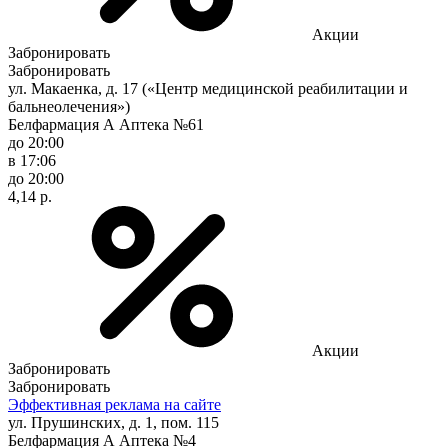
Акции
Забронировать
Забронировать
ул. Макаенка, д. 17 («Центр медицинской реабилитации и
бальнеолечения»)
Белфармация А Аптека №61
до 20:00
в 17:06
до 20:00
4,14 р.
Акции
Забронировать
Забронировать
Эффективная реклама на сайте
ул. Прушинских, д. 1, пом. 115
Белфармация А Аптека №4