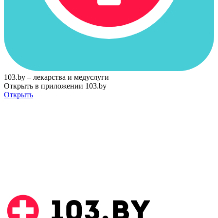
103.by – лекарства и медуслуги
Открыть в приложении 103.by
Открыть