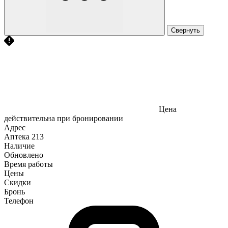
Свернуть
Цена
действительна при бронировании
Адрес
Аптека
213
Наличие
Обновлено
Время работы
Цены
Скидки
Бронь
Телефон