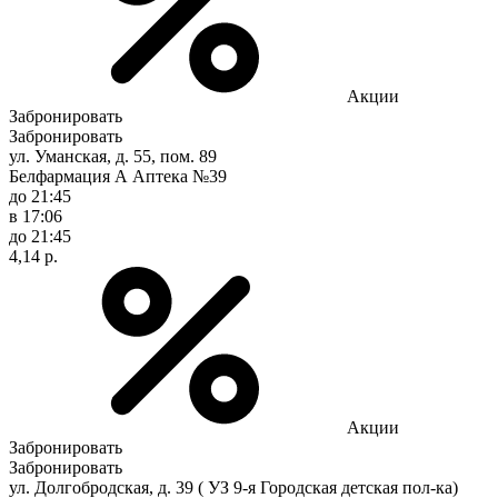
Акции
Забронировать
Забронировать
ул. Уманская, д. 55, пом. 89
Белфармация А Аптека №39
до 21:45
в 17:06
до 21:45
4,14 р.
Акции
Забронировать
Забронировать
ул. Долгобродская, д. 39 ( УЗ 9-я Городская детская пол-ка)