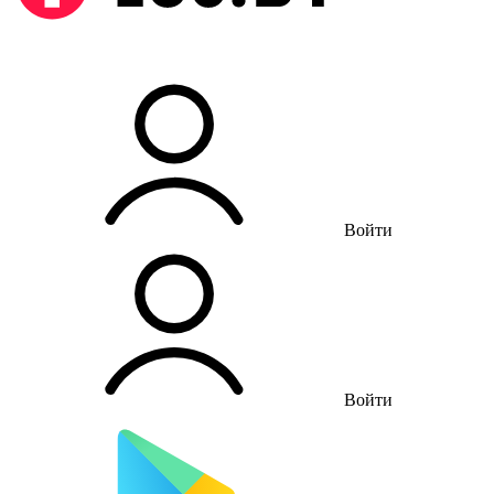
Войти
Войти