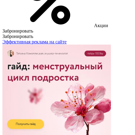
Акции
Забронировать
Забронировать
Эффективная реклама на сайте