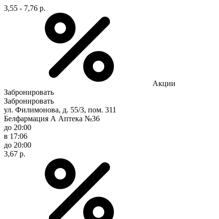
3,55 - 7,76 р.
Акции
Забронировать
Забронировать
ул. Филимонова, д. 55/3, пом. 311
Белфармация А Аптека №36
до 20:00
в 17:06
до 20:00
3,67 р.