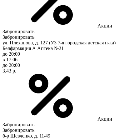
Акции
Забронировать
Забронировать
ул. Плеханова, д. 127 (УЗ 7-я городская детская п-ка)
Белфармация А Аптека №21
до 20:00
в 17:06
до 20:00
3,43 р.
Акции
Забронировать
Забронировать
б-р Шевченко, д. 11/49