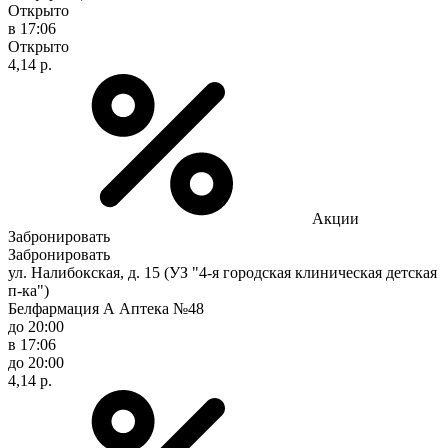
Открыто
в 17:06
Открыто
4,14 р.
Акции
Забронировать
Забронировать
ул. Налибокская, д. 15 (УЗ "4-я городская клиническая детская
п-ка")
Белфармация А Аптека №48
до 20:00
в 17:06
до 20:00
4,14 р.