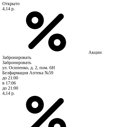
Открыто
4,14 р.
Акции
Забронировать
Забронировать
ул. Осипенко, д. 2, пом. 6Н
Белфармация Аптека №59
до 21:00
в 17:06
до 21:00
4,14 р.