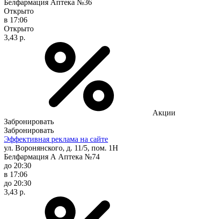
Белфармация Аптека №36
Открыто
в 17:06
Открыто
3,43 р.
Акции
Забронировать
Забронировать
Эффективная реклама на сайте
ул. Воронянского, д. 11/5, пом. 1Н
Белфармация А Аптека №74
до 20:30
в 17:06
до 20:30
3,43 р.