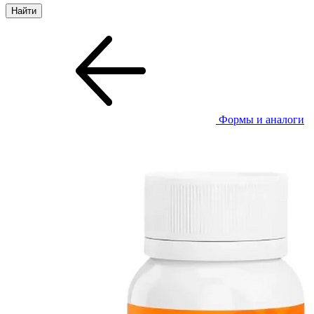
Формы и аналоги