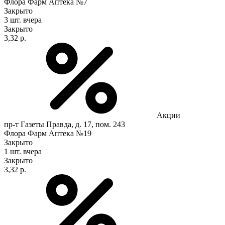
Флора Фарм Аптека №7
Закрыто
3 шт.
вчера
Закрыто
3,32 р.
Акции
пр-т Газеты Правда, д. 17, пом. 243
Флора Фарм Аптека №19
Закрыто
1 шт.
вчера
Закрыто
3,32 р.