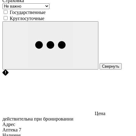
Страховка
Государственные
Круглосуточные
Свернуть
Цена
действительна при бронировании
Адрес
Аптека
7
Наличие