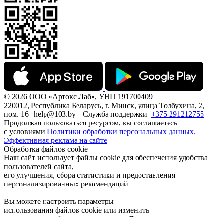
© 2026 ООО «Артокс Лаб», УНП 191700409 |
220012, Республика Беларусь, г. Минск, улица Толбухина, 2,
пом. 16 | help@103.by |
Служба поддержки
+375 291212755
Продолжая пользоваться ресурсом, вы соглашаетесь
с условиями
Политики обработки персональных данных.
Эффективная реклама на сайте
Обработка файлов cookie
Наш сайт использует файлы cookie для обеспечения удобства
пользователей сайта,
его улучшения, сбора статистики и предоставления
персонализированных рекомендаций.
Вы можете настроить параметры
использования файлов cookie или изменить