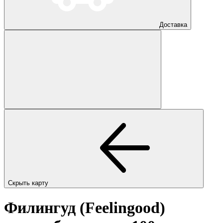
Доставка
Скрыть карту
Филингуд (Feelingood)