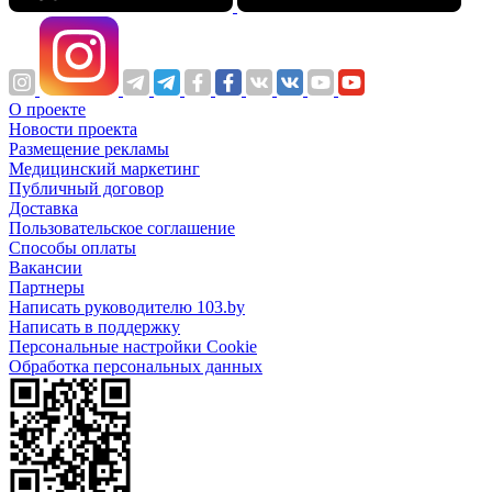
О проекте
Новости проекта
Размещение рекламы
Медицинский маркетинг
Публичный договор
Доставка
Пользовательское соглашение
Способы оплаты
Вакансии
Партнеры
Написать руководителю 103.by
Написать в поддержку
Персональные настройки Cookie
Обработка персональных данных