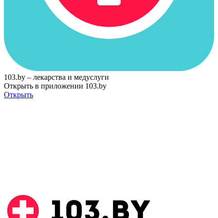
103.by – лекарства и медуслуги
Открыть в приложении 103.by
Открыть