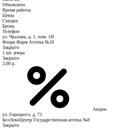
Обновлено
Время работы
Цены
Скидки
Бронь
Телефон
ул. Чкалова, д. 1, пом. 1Н
Флора Фарм Аптека №18
Закрыто
1 шт.
вчера
Закрыто
2,00 р.
Акции
ул. Горецкого, д. 73
БелЛекоЦентр Государственная аптека №8
Закрыто