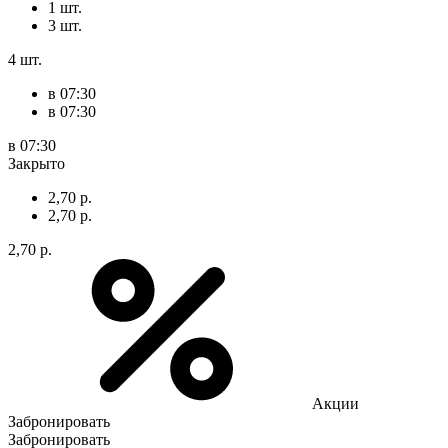
1 шт.
3 шт.
4 шт.
в 07:30
в 07:30
в 07:30
Закрыто
2,70 р.
2,70 р.
2,70 р.
Акции
Забронировать
Забронировать