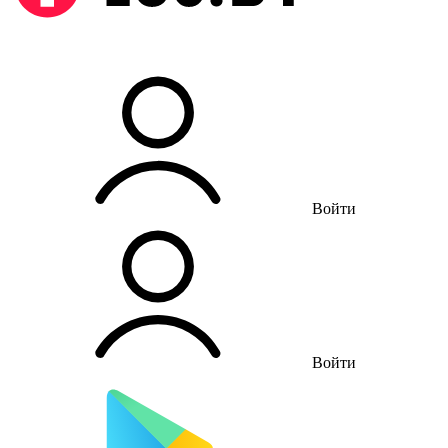
Войти
Войти