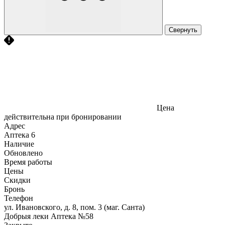
Свернуть
Цена
действительна при бронировании
Адрес
Аптека
6
Наличие
Обновлено
Время работы
Цены
Скидки
Бронь
Телефон
ул. Ивановского, д. 8, пом. 3 (маг. Санта)
Добрыя леки Аптека №58