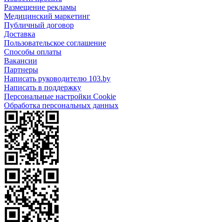
Размещение рекламы
Медицинский маркетинг
Публичный договор
Доставка
Пользовательское соглашение
Способы оплаты
Вакансии
Партнеры
Написать руководителю 103.by
Написать в поддержку
Персональные настройки Cookie
Обработка персональных данных