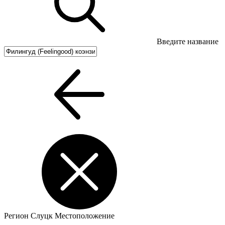
Введите название
Регион
Слуцк
Местоположение