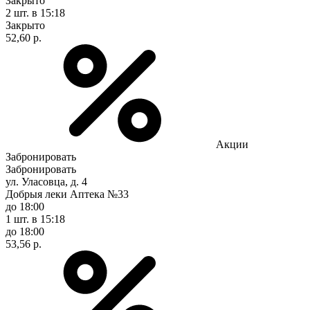
Закрыто
2 шт.
в 15:18
Закрыто
52,60 р.
Акции
Забронировать
Забронировать
ул. Уласовца, д. 4
Добрыя леки Аптека №33
до 18:00
1 шт.
в 15:18
до 18:00
53,56 р.