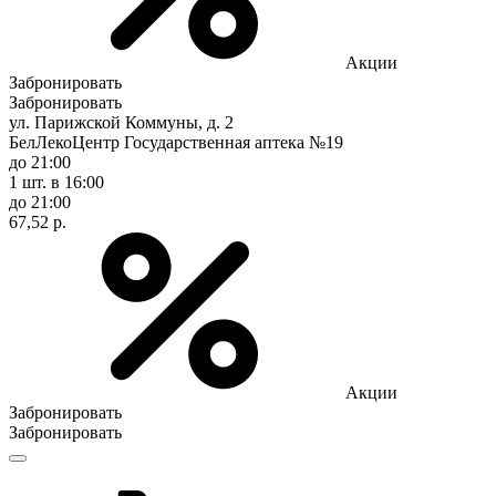
Акции
Забронировать
Забронировать
ул. Парижской Коммуны, д. 2
БелЛекоЦентр Государственная аптека №19
до 21:00
1 шт.
в 16:00
до 21:00
67,52 р.
Акции
Забронировать
Забронировать