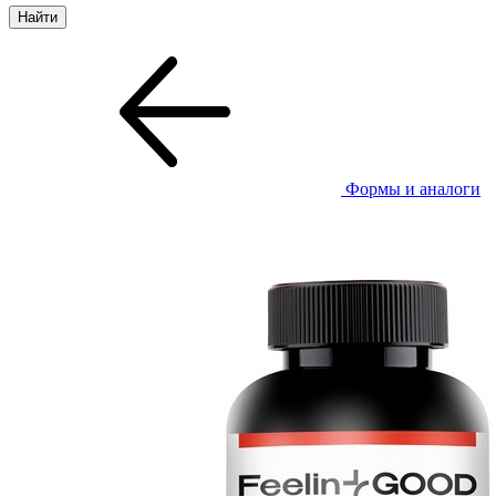
Формы и аналоги