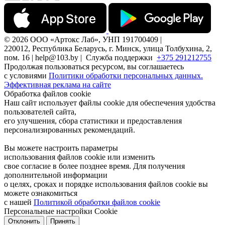
© 2026 ООО «Артокс Лаб», УНП 191700409 |
220012, Республика Беларусь, г. Минск, улица Толбухина, 2,
пом. 16 | help@103.by |
Служба поддержки
+375 291212755
Продолжая пользоваться ресурсом, вы соглашаетесь
с условиями
Политики обработки персональных данных.
Эффективная реклама на сайте
Обработка файлов cookie
Наш сайт использует файлы cookie для обеспечения удобства
пользователей сайта,
его улучшения, сбора статистики и предоставления
персонализированных рекомендаций.
Вы можете настроить параметры
использования файлов cookie или изменить
свое согласие в более позднее время. Для получения
дополнительной информации
о целях, сроках и порядке использования файлов cookie вы
можете ознакомиться
с нашей
Политикой обработки файлов cookie
Персональные настройки Cookie
Отклонить
Принять