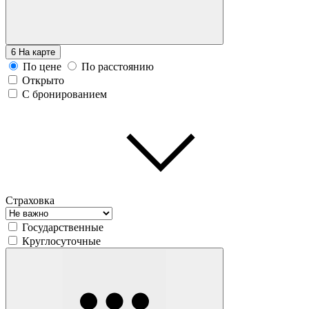
6
На карте
По цене
По расстоянию
Открыто
С бронированием
Страховка
Государственные
Круглосуточные