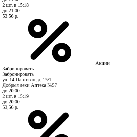
2 шт.
в 15:18
до 21:00
53,56 р.
Акции
Забронировать
Забронировать
ул. 14 Партизан, д. 15/1
Добрыя леки Аптека №57
до 20:00
2 шт.
в 15:19
до 20:00
53,56 р.