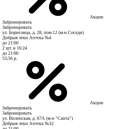
Акции
Забронировать
Забронировать
ул. Борисовца, д. 28, пом.12 (м-н Соседи)
Добрыя леки Аптека №4
до 21:00
2 шт.
в 16:24
до 21:00
53,56 р.
Акции
Забронировать
Забронировать
ул. Виленская, д. 67А (м-н "Санта")
Добрыя леки Аптека №32
до 21:00