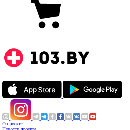
О проекте
Новости проекта