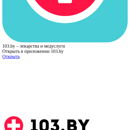
103.by – лекарства и медуслуги
Открыть в приложении 103.by
Открыть