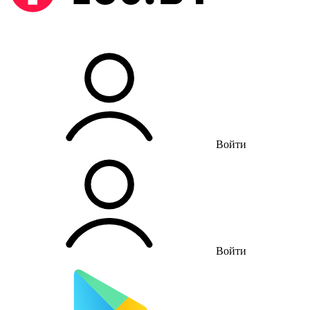
Войти
Войти