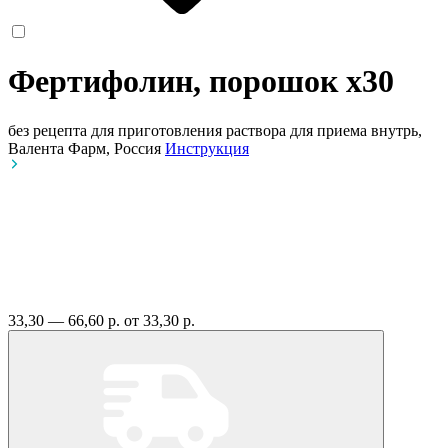
Фертифолин, порошок
x30
без рецепта
для приготовления раствора для приема внутрь,
Валента Фарм, Россия
Инструкция
33,30 — 66,60 р.
от 33,30 р.