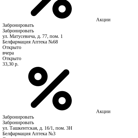
Акции
Забронировать
Забронировать
ул. Матусевича, д. 77, пом. 1
Белфармация Аптека №68
Открыто
вчера
Открыто
33,30 р.
Акции
Забронировать
Забронировать
ул. Ташкентская, д. 16/1, пом. 3Н
Белфармация Аптека №3