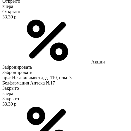
Открыто
вчера
Открыто
33,30 р.
Акции
Забронировать
Забронировать
пр-т Независимости, д. 119, пом. 3
Белфармация Аптека №17
Закрыто
вчера
Закрыто
33,30 р.