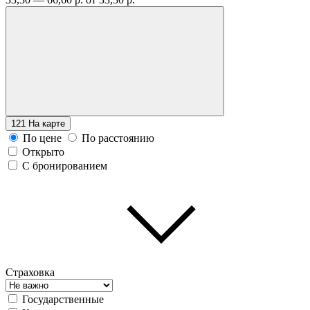
121
На карте
По цене
По расстоянию
Открыто
С бронированием
Страховка
Государственные