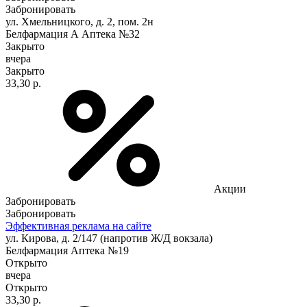
Забронировать
ул. Хмельницкого, д. 2, пом. 2н
Белфармация А Аптека №32
Закрыто
вчера
Закрыто
33,30 р.
Акции
Забронировать
Забронировать
Эффективная реклама на сайте
ул. Кирова, д. 2/147 (напротив Ж/Д вокзала)
Белфармация Аптека №19
Открыто
вчера
Открыто
33,30 р.