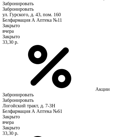
Забронировать
Забронировать
ул. Гурского, д. 43, пом. 160
Белфармация А Аптека №11
Закрыто
вчера
Закрыто
33,30 р.
Акции
Забронировать
Забронировать
Логойский тракт, д. 7-3Н
Белфармация А Аптека №61
Закрыто
вчера
Закрыто
33,30 р.