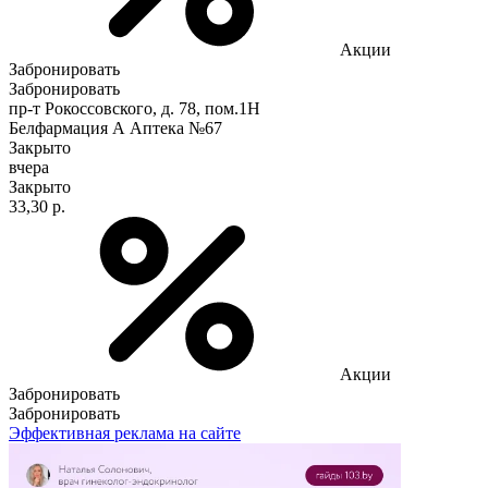
Акции
Забронировать
Забронировать
пр-т Рокоссовского, д. 78, пом.1Н
Белфармация А Аптека №67
Закрыто
вчера
Закрыто
33,30 р.
Акции
Забронировать
Забронировать
Эффективная реклама на сайте