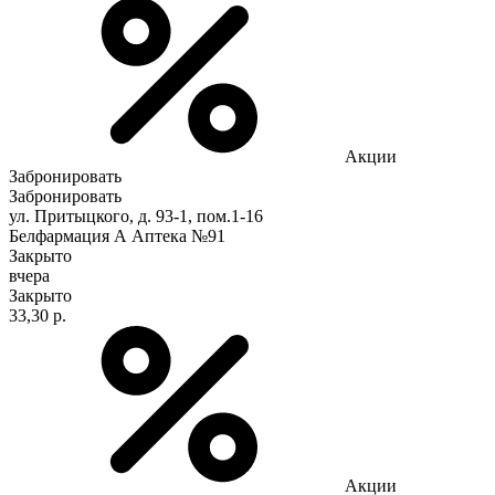
Акции
Забронировать
Забронировать
ул. Притыцкого, д. 93-1, пом.1-16
Белфармация А Аптека №91
Закрыто
вчера
Закрыто
33,30 р.
Акции