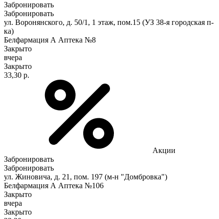
Забронировать
Забронировать
ул. Воронянского, д. 50/1, 1 этаж, пом.15 (УЗ 38-я городская п-
ка)
Белфармация А Аптека №8
Закрыто
вчера
Закрыто
33,30 р.
Акции
Забронировать
Забронировать
ул. Жиновича, д. 21, пом. 197 (м-н "Домбровка")
Белфармация А Аптека №106
Закрыто
вчера
Закрыто