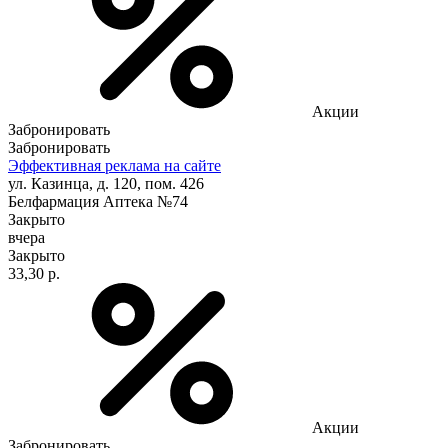
Акции
Забронировать
Забронировать
Эффективная реклама на сайте
ул. Казинца, д. 120, пом. 426
Белфармация Аптека №74
Закрыто
вчера
Закрыто
33,30 р.
Акции
Забронировать