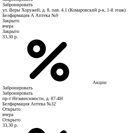
Забронировать
ул. Веры Хоружей, д. 8, пав. 4.1 (Комаровский р-к, 1-й этаж)
Белфармация А Аптека №9
Закрыто
вчера
Закрыто
33,30 р.
Акции
Забронировать
Забронировать
пр-т Независимости, д. 87-4Н
Белфармация Аптека №32
Открыто
вчера
Открыто
33,30 р.