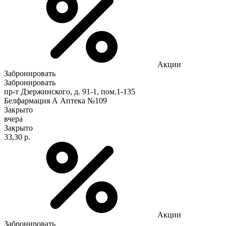
Акции
Забронировать
Забронировать
пр-т Дзержинского, д. 91-1, пом.1-135
Белфармация А Аптека №109
Закрыто
вчера
Закрыто
33,30 р.
Акции
Забронировать