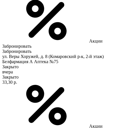
Акции
Забронировать
Забронировать
ул. Веры Хоружей, д. 8 (Комаровский р-к, 2-й этаж)
Белфармация А Аптека №75
Закрыто
вчера
Закрыто
33,30 р.
Акции