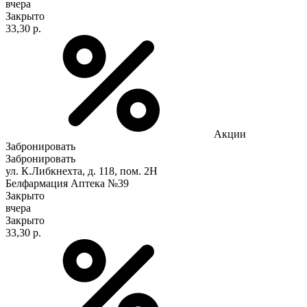
вчера
Закрыто
33,30 р.
Акции
Забронировать
Забронировать
ул. К.Либкнехта, д. 118, пом. 2Н
Белфармация Аптека №39
Закрыто
вчера
Закрыто
33,30 р.