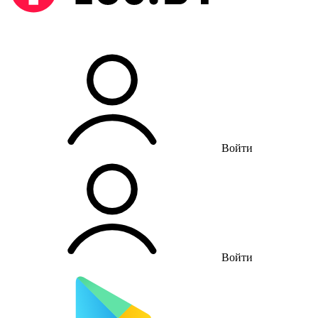
Войти
Войти