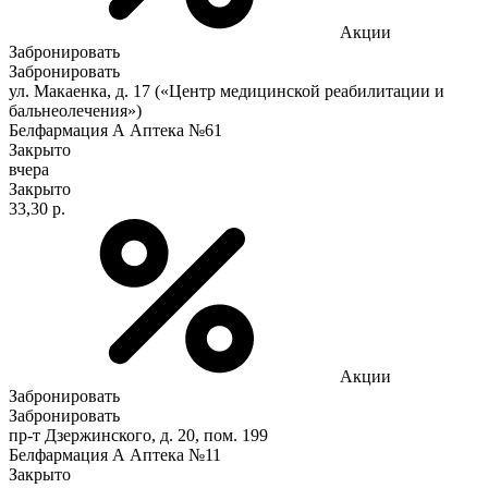
Акции
Забронировать
Забронировать
ул. Макаенка, д. 17 («Центр медицинской реабилитации и
бальнеолечения»)
Белфармация А Аптека №61
Закрыто
вчера
Закрыто
33,30 р.
Акции
Забронировать
Забронировать
пр-т Дзержинского, д. 20, пом. 199
Белфармация А Аптека №11
Закрыто