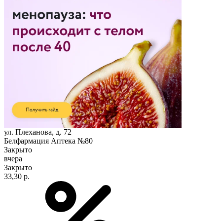
ул. Плеханова, д. 72
Белфармация Аптека №80
Закрыто
вчера
Закрыто
33,30 р.