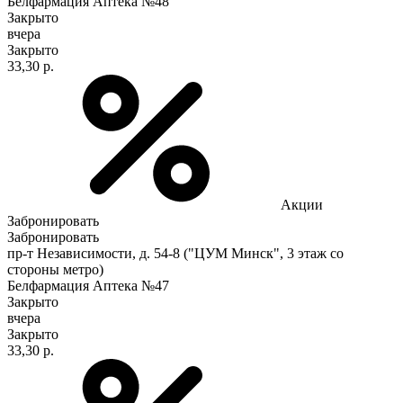
Белфармация Аптека №48
Закрыто
вчера
Закрыто
33,30 р.
Акции
Забронировать
Забронировать
пр-т Независимости, д. 54-8 ("ЦУМ Минск", 3 этаж со
стороны метро)
Белфармация Аптека №47
Закрыто
вчера
Закрыто
33,30 р.