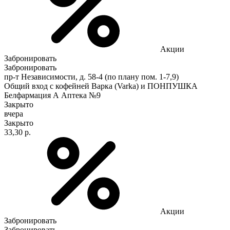
Акции
Забронировать
Забронировать
пр-т Независимости, д. 58-4 (по плану пом. 1-7,9)
Общий вход с кофейней Варка (Varka) и ПОНПУШКА
Белфармация А Аптека №9
Закрыто
вчера
Закрыто
33,30 р.
Акции
Забронировать
Забронировать