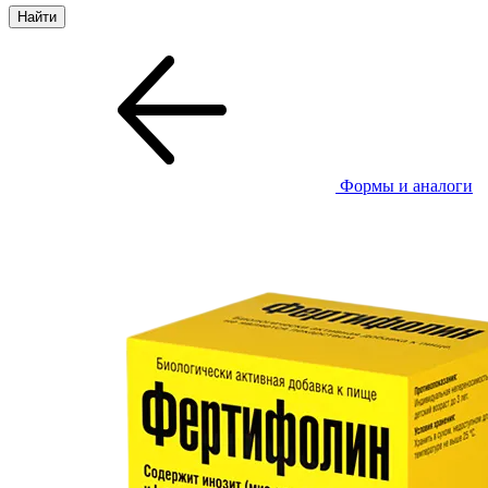
Формы и аналоги