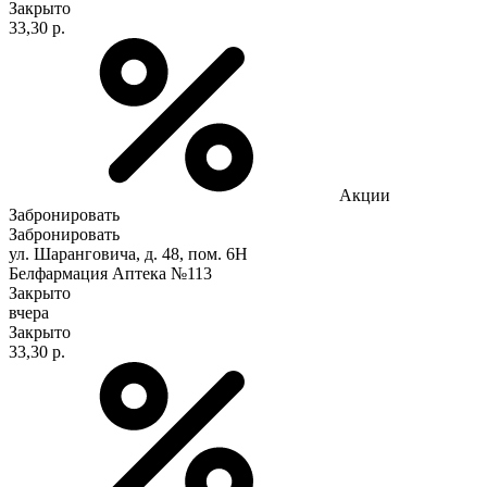
Закрыто
33,30 р.
Акции
Забронировать
Забронировать
ул. Шаранговича, д. 48, пом. 6Н
Белфармация Аптека №113
Закрыто
вчера
Закрыто
33,30 р.