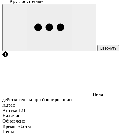
Круглосуточные
Свернуть
Цена
действительна при бронировании
Адрес
Аптека
121
Наличие
Обновлено
Время работы
Цены