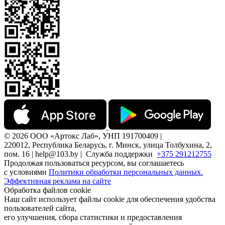
© 2026 ООО «Артокс Лаб», УНП 191700409 |
220012, Республика Беларусь, г. Минск, улица Толбухина, 2,
пом. 16 | help@103.by |
Служба поддержки
+375 291212755
Продолжая пользоваться ресурсом, вы соглашаетесь
с условиями
Политики обработки персональных данных.
Эффективная реклама на сайте
Обработка файлов cookie
Наш сайт использует файлы cookie для обеспечения удобства
пользователей сайта,
его улучшения, сбора статистики и предоставления