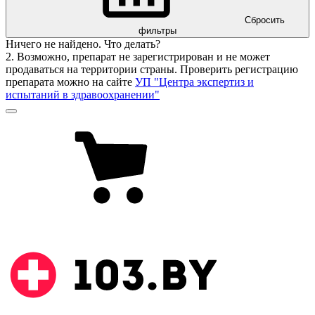
Сбросить
фильтры
Ничего не найдено. Что делать?
2. Возможно, препарат не зарегистрирован и не может
продаваться на территории страны. Проверить регистрацию
препарата можно на сайте
УП "Центра экспертиз и
испытаний в здравоохранении"