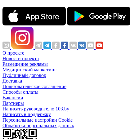
О проекте
Новости проекта
Размещение рекламы
Медицинский маркетинг
Публичный договор
Доставка
Пользовательское соглашение
Способы оплаты
Вакансии
Партнеры
Написать руководителю 103.by
Написать в поддержку
Персональные настройки Cookie
Обработка персональных данных