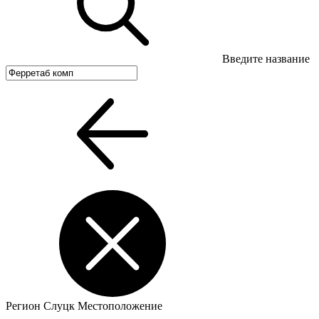
Введите название
Регион
Слуцк
Местоположение