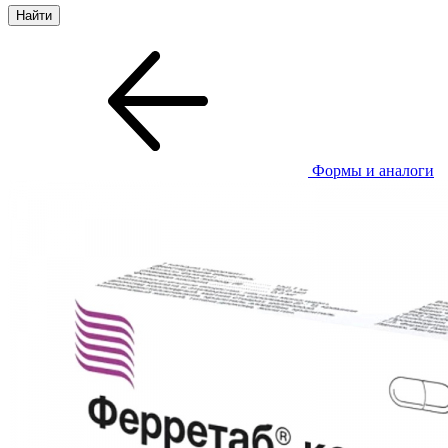
Формы и аналоги