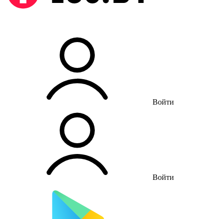
Войти
Войти