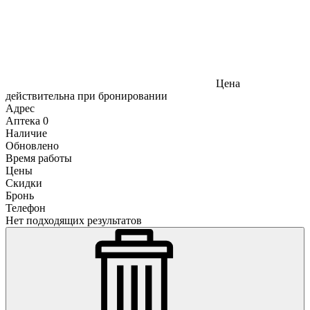
Цена
действительна при бронировании
Адрес
Аптека
0
Наличие
Обновлено
Время работы
Цены
Скидки
Бронь
Телефон
Нет подходящих результатов