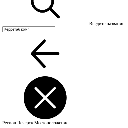
Введите название
Регион
Чечерск
Местоположение