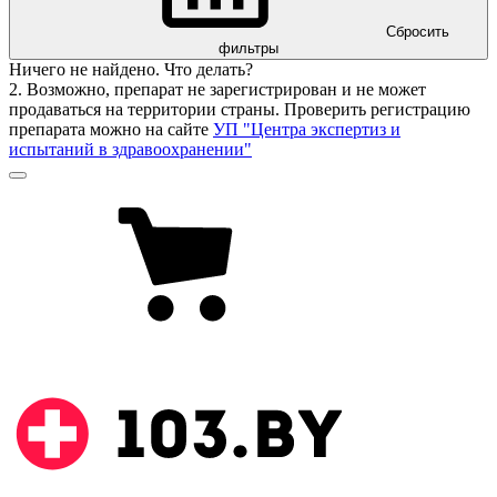
Сбросить
фильтры
Ничего не найдено. Что делать?
2. Возможно, препарат не зарегистрирован и не может
продаваться на территории страны. Проверить регистрацию
препарата можно на сайте
УП "Центра экспертиз и
испытаний в здравоохранении"