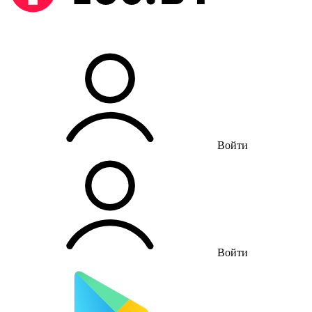
Войти
Войти