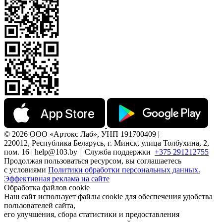
© 2026 ООО «Артокс Лаб», УНП 191700409 |
220012, Республика Беларусь, г. Минск, улица Толбухина, 2,
пом. 16 | help@103.by |
Служба поддержки
+375 291212755
Продолжая пользоваться ресурсом, вы соглашаетесь
с условиями
Политики обработки персональных данных.
Эффективная реклама на сайте
Обработка файлов cookie
Наш сайт использует файлы cookie для обеспечения удобства
пользователей сайта,
его улучшения, сбора статистики и предоставления