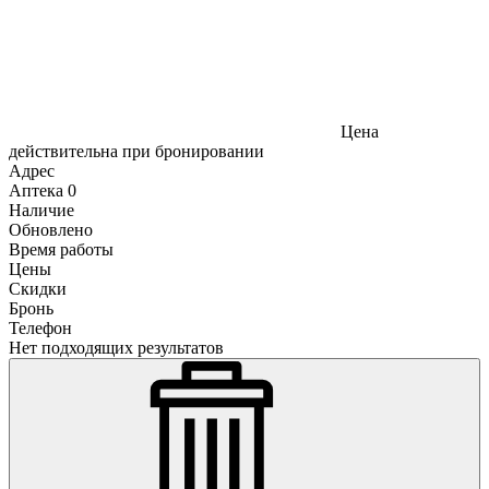
Цена
действительна при бронировании
Адрес
Аптека
0
Наличие
Обновлено
Время работы
Цены
Скидки
Бронь
Телефон
Нет подходящих результатов