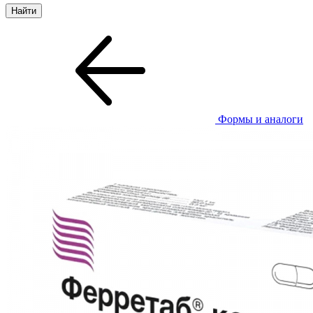
Формы и аналоги