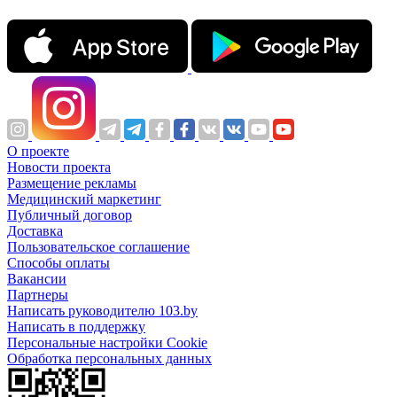
О проекте
Новости проекта
Размещение рекламы
Медицинский маркетинг
Публичный договор
Доставка
Пользовательское соглашение
Способы оплаты
Вакансии
Партнеры
Написать руководителю 103.by
Написать в поддержку
Персональные настройки Cookie
Обработка персональных данных