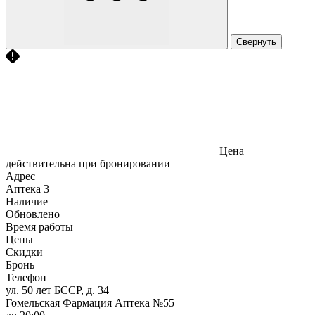
Свернуть
Цена
действительна при бронировании
Адрес
Аптека
3
Наличие
Обновлено
Время работы
Цены
Скидки
Бронь
Телефон
ул. 50 лет БССР, д. 34
Гомельская Фармация Аптека №55