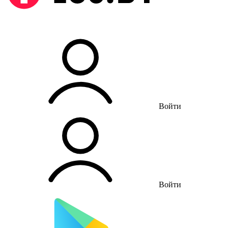
Войти
Войти