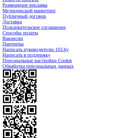
Размещение рекламы
Медицинский маркетинг
Публичный договор
Доставка
Пользовательское соглашение
Способы оплаты
Вакансии
Партнеры
Написать руководителю 103.by
Написать в поддержку
Персональные настройки Cookie
Обработка персональных данных