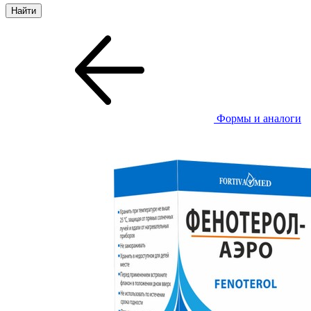
Формы и аналоги