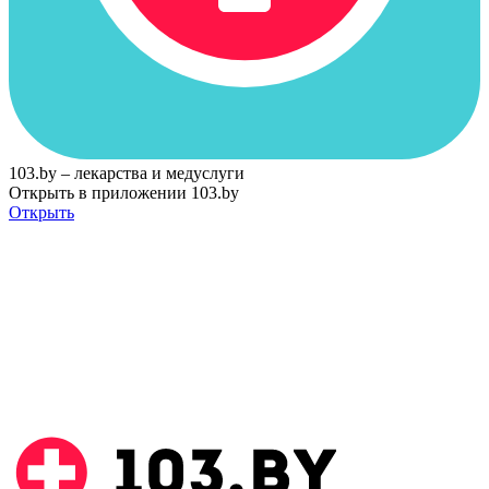
103.by – лекарства и медуслуги
Открыть в приложении 103.by
Открыть