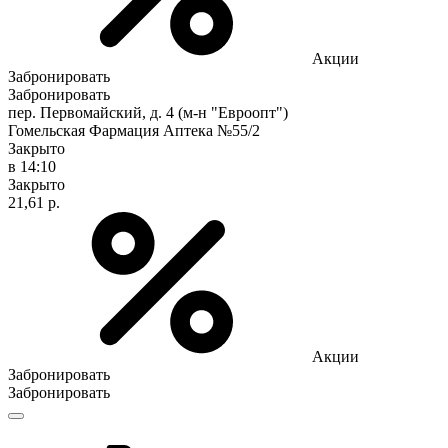
Акции
Забронировать
Забронировать
пер. Первомайский, д. 4 (м-н "Евроопт")
Гомельская Фармация Аптека №55/2
Закрыто
в 14:10
Закрыто
21,61 р.
Акции
Забронировать
Забронировать