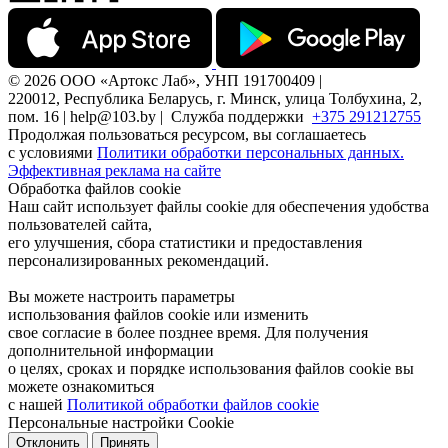
© 2026 ООО «Артокс Лаб», УНП 191700409 |
220012, Республика Беларусь, г. Минск, улица Толбухина, 2,
пом. 16 | help@103.by |
Служба поддержки
+375 291212755
Продолжая пользоваться ресурсом, вы соглашаетесь
с условиями
Политики обработки персональных данных.
Эффективная реклама на сайте
Обработка файлов cookie
Наш сайт использует файлы cookie для обеспечения удобства
пользователей сайта,
его улучшения, сбора статистики и предоставления
персонализированных рекомендаций.
Вы можете настроить параметры
использования файлов cookie или изменить
свое согласие в более позднее время. Для получения
дополнительной информации
о целях, сроках и порядке использования файлов cookie вы
можете ознакомиться
с нашей
Политикой обработки файлов cookie
Персональные настройки Cookie
Отклонить
Принять