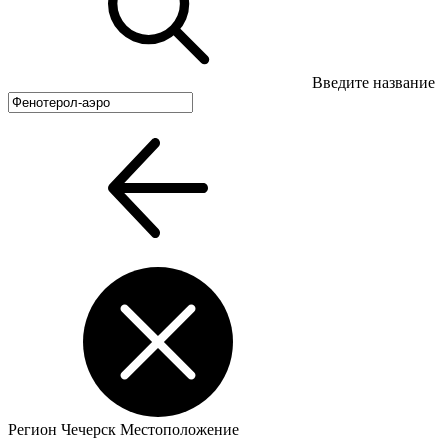
Введите название
Регион
Чечерск
Местоположение