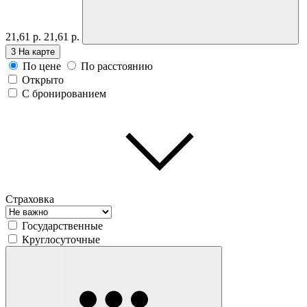
21,61 р.
21,61 р.
3
На карте
По цене
По расстоянию
Открыто
С бронированием
Страховка
Государственные
Круглосуточные