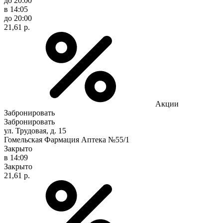
до 20:00
в 14:05
до 20:00
21,61 р.
Акции
Забронировать
Забронировать
ул. Трудовая, д. 15
Гомельская Фармация Аптека №55/1
Закрыто
в 14:09
Закрыто
21,61 р.