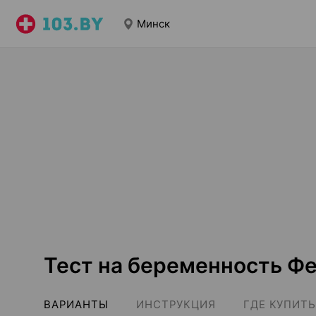
Минск
Тест на беременность Ф
ВАРИАНТЫ
ИНСТРУКЦИЯ
ГДЕ КУПИТЬ