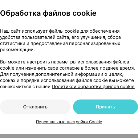
Обработка файлов cookie
еделения беременности [суперчувствительный], 20мМе/мл 
Наш сайт использует файлы cookie для обеспечения
удобства пользователей сайта, его улучшения, сбора
статистики и предоставления персонализированных
[суперчувствительный]
рекомендаций.
Вы можете настроить параметры использования файлов
cookie или изменить свое согласие в более позднее время.
Для получения дополнительной информации о целях,
сроках и порядке использования файлов cookie вы можете
ознакомиться с нашей
Политикой обработки файлов cookie
Отклонить
Принять
определения беременности [суперчувствительный], 20мМе
Персональные настройки Cookie