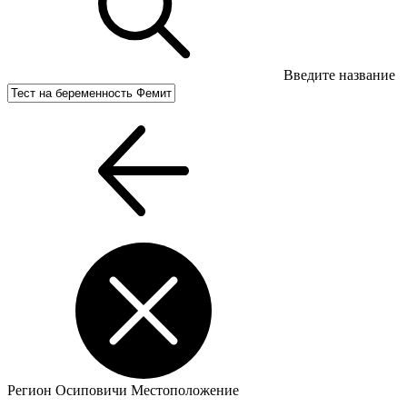
Введите название
Регион
Осиповичи
Местоположение