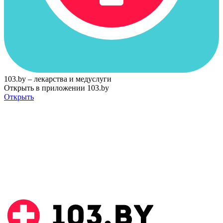
103.by – лекарства и медуслуги
Открыть в приложении 103.by
Открыть