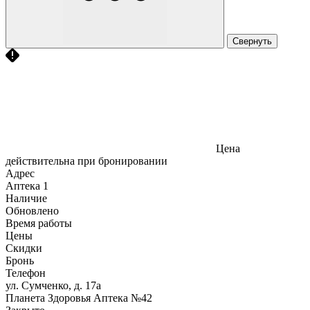
Свернуть
Цена
действительна при бронировании
Адрес
Аптека
1
Наличие
Обновлено
Время работы
Цены
Скидки
Бронь
Телефон
ул. Сумченко, д. 17а
Планета Здоровья Аптека №42