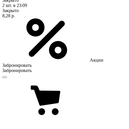
Закрыто
2 шт.
в 23:09
Закрыто
8,28 р.
Акции
Забронировать
Забронировать