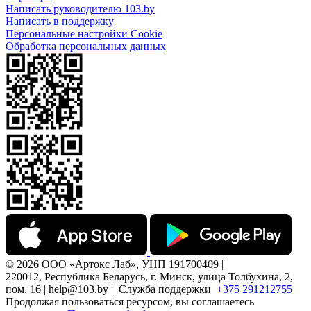
Написать руководителю 103.by
Написать в поддержку
Персональные настройки Cookie
Обработка персональных данных
© 2026 ООО «Артокс Лаб», УНП 191700409 |
220012, Республика Беларусь, г. Минск, улица Толбухина, 2,
пом. 16 | help@103.by |
Служба поддержки
+375 291212755
Продолжая пользоваться ресурсом, вы соглашаетесь