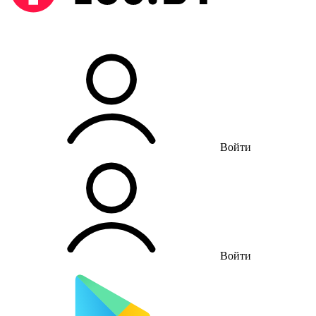
Войти
Войти