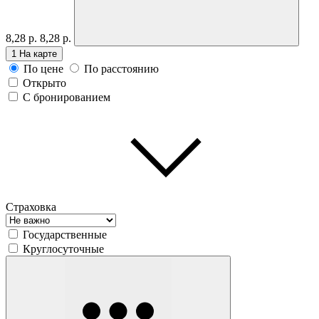
8,28 р.
8,28 р.
1
На карте
По цене
По расстоянию
Открыто
С бронированием
Страховка
Государственные
Круглосуточные