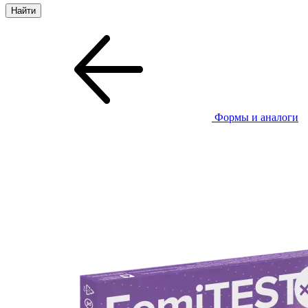
Формы и аналоги