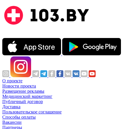
О проекте
Новости проекта
Размещение рекламы
Медицинский маркетинг
Публичный договор
Доставка
Пользовательское соглашение
Способы оплаты
Вакансии
Партнеры