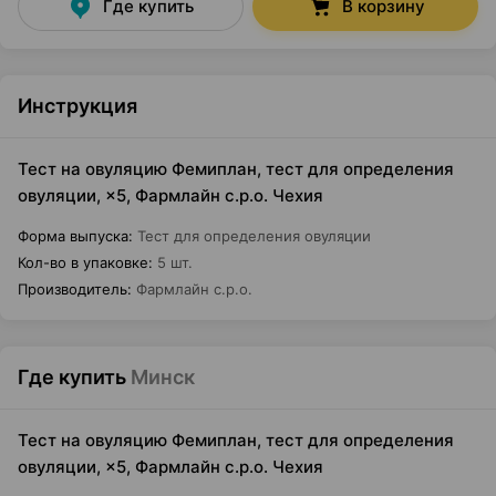
Где купить
В корзину
Инструкция
Тест на овуляцию Фемиплан, тест для определения
овуляции, ×5, Фармлайн с.р.о. Чехия
Форма выпуска
:
Тест для определения овуляции
Кол-во в упаковке
:
5 шт.
Производитель
:
Фармлайн с.р.о.
Где купить
Минск
Тест на овуляцию Фемиплан, тест для определения
овуляции, ×5, Фармлайн с.р.о. Чехия