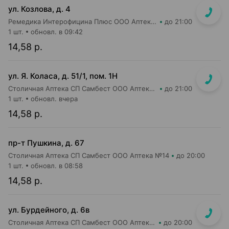
ул. Козлова, д. 4
Ремедика Интерофицина Плюс ООО Аптека №1
до 21:00
1 шт.
обновл. в 09:42
14,58 р.
ул. Я. Коласа, д. 51/1, пом. 1Н
Столичная Аптека СП Самбест ООО Аптека №1
до 21:00
1 шт.
обновл. вчера
14,58 р.
пр-т Пушкина, д. 67
Столичная Аптека СП Самбест ООО Аптека №14
до 20:00
1 шт.
обновл. в 08:58
14,58 р.
ул. Бурдейного, д. 6в
Столичная Аптека СП Самбест ООО Аптека №23
до 20:00