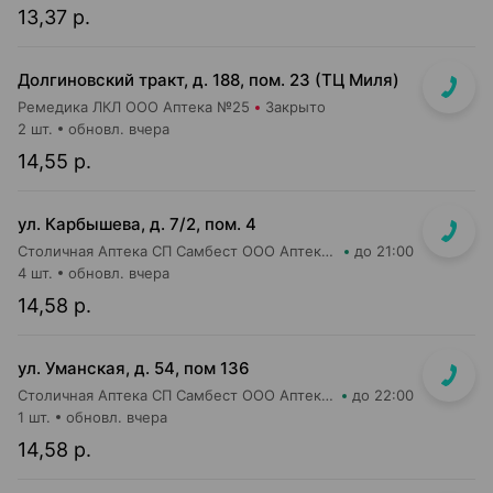
13,37 р.
Долгиновский тракт, д. 188, пом. 23 (ТЦ Миля)
Ремедика ЛКЛ ООО Аптека №25
Закрыто
2 шт.
обновл. вчера
14,55 р.
ул. Карбышева, д. 7/2, пом. 4
Столичная Аптека СП Самбест ООО Аптека №15
до 21:00
4 шт.
обновл. вчера
14,58 р.
ул. Уманская, д. 54, пом 136
Столичная Аптека СП Самбест ООО Аптека №20
до 22:00
1 шт.
обновл. вчера
14,58 р.