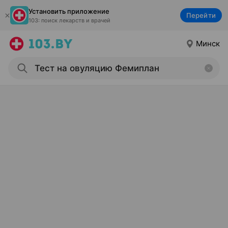
Установить приложение
Перейти
103: поиск лекарств и врачей
Минск