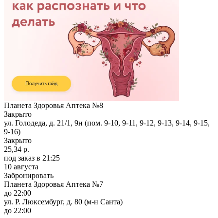
Планета Здоровья Аптека №8
Закрыто
ул. Голодеда, д. 21/1, 9н (пом. 9-10, 9-11, 9-12, 9-13, 9-14, 9-15,
9-16)
Закрыто
25,34 р.
под заказ
в 21:25
10 августа
Забронировать
Планета Здоровья Аптека №7
до 22:00
ул. Р. Люксембург, д. 80 (м-н Санта)
до 22:00