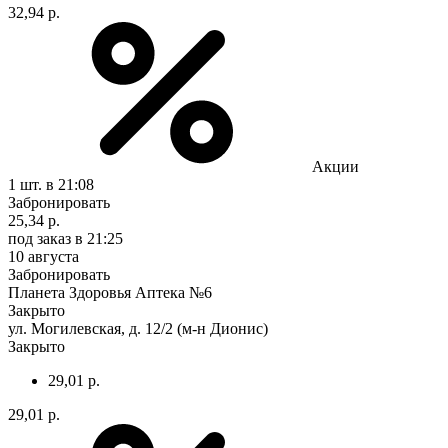
32,94 р.
Акции
1 шт.
в 21:08
Забронировать
25,34 р.
под заказ
в 21:25
10 августа
Забронировать
Планета Здоровья Аптека №6
Закрыто
ул. Могилевская, д. 12/2 (м-н Дионис)
Закрыто
29,01 р.
29,01 р.