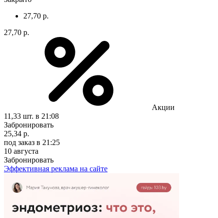
27,70 р.
27,70 р.
Акции
11,33 шт.
в 21:08
Забронировать
25,34 р.
под заказ
в 21:25
10 августа
Забронировать
Эффективная реклама на сайте