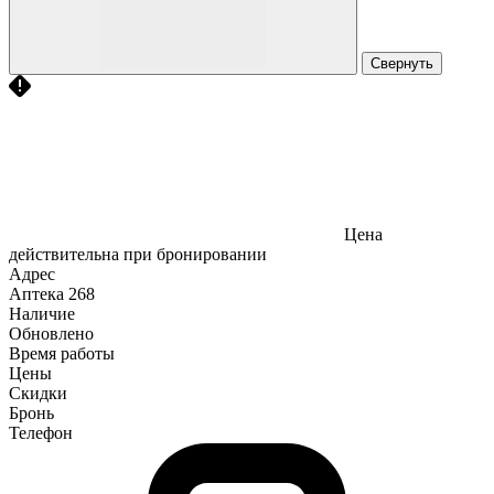
Свернуть
Цена
действительна при бронировании
Адрес
Аптека
268
Наличие
Обновлено
Время работы
Цены
Скидки
Бронь
Телефон