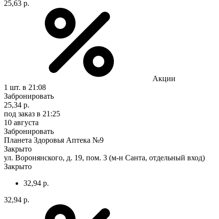
25,63 р.
Акции
1 шт.
в 21:08
Забронировать
25,34 р.
под заказ
в 21:25
10 августа
Забронировать
Планета Здоровья Аптека №9
Закрыто
ул. Воронянского, д. 19, пом. 3 (м-н Санта, отдельный вход)
Закрыто
32,94 р.
32,94 р.