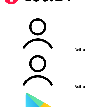
Войти
Войти