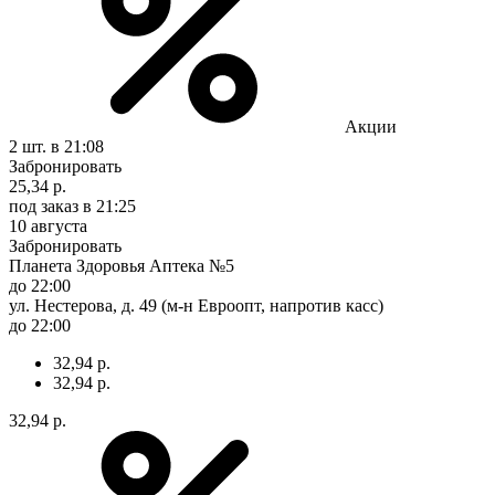
Акции
2 шт.
в 21:08
Забронировать
25,34 р.
под заказ
в 21:25
10 августа
Забронировать
Планета Здоровья Аптека №5
до 22:00
ул. Нестерова, д. 49 (м-н Евроопт, напротив касс)
до 22:00
32,94 р.
32,94 р.
32,94 р.