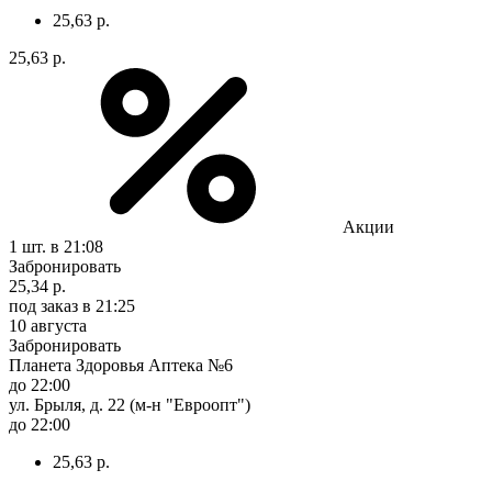
25,63 р.
25,63 р.
Акции
1 шт.
в 21:08
Забронировать
25,34 р.
под заказ
в 21:25
10 августа
Забронировать
Планета Здоровья Аптека №6
до 22:00
ул. Брыля, д. 22 (м-н "Евроопт")
до 22:00
25,63 р.