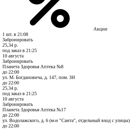
Акции
1 шт.
в 21:08
Забронировать
25,34 р.
под заказ
в 21:25
10 августа
Забронировать
Планета Здоровья Аптека №8
до 22:00
ул. М. Богдановича, д. 147, пом. 3Н
до 22:00
25,34 р.
под заказ
в 21:25
10 августа
Забронировать
Планета Здоровья Аптека №17
до 22:00
ул. Водолажского, д. 6 (м-н "Санта", отдельный вход с улицы)
до 22:00