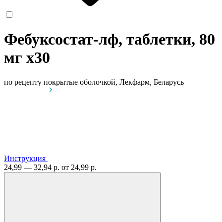
Фебуксостат-лф, таблетки, 80
мг
x30
по рецепту
покрытые оболочкой, Лекфарм, Беларусь
Инструкция
24,99 — 32,94 р.
от 24,99 р.