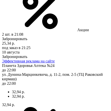
Акции
2 шт.
в 21:08
Забронировать
25,34 р.
под заказ
в 21:25
10 августа
Забронировать
Эффективная реклама на сайте
Планета Здоровья Аптека №24
до 22:00
ул. Дунина-Марцинкевича, д. 11-2, пом. 2-5 (ТЦ Раковский
кирмаш)
до 22:00
32,94 р.
32,94 р.
32,94 р.