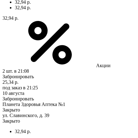
32,94 р.
32,94 р.
32,94 р.
Акции
2 шт.
в 21:08
Забронировать
25,34 р.
под заказ
в 21:25
10 августа
Забронировать
Планета Здоровья Аптека №1
Закрыто
ул. Славинского, д. 39
Закрыто
32,94 р.