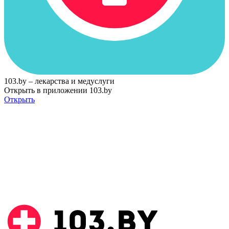
103.by – лекарства и медуслуги
Открыть в приложении 103.by
Открыть