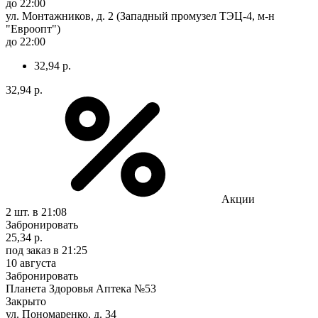
до 22:00
ул. Монтажников, д. 2 (Западный промузел ТЭЦ-4, м-н
"Евроопт")
до 22:00
32,94 р.
32,94 р.
Акции
2 шт.
в 21:08
Забронировать
25,34 р.
под заказ
в 21:25
10 августа
Забронировать
Планета Здоровья Аптека №53
Закрыто
ул. Пономаренко, д. 34