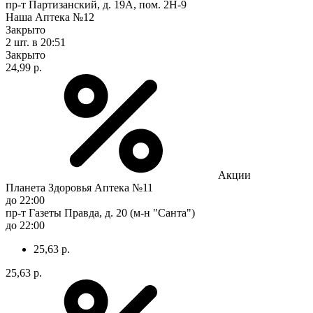
пр-т Партизанский, д. 19А, пом. 2Н-9
Наша Аптека №12
Закрыто
2 шт.
в 20:51
Закрыто
24,99 р.
Акции
Планета Здоровья Аптека №11
до 22:00
пр-т Газеты Правда, д. 20 (м-н "Санта")
до 22:00
25,63 р.
25,63 р.