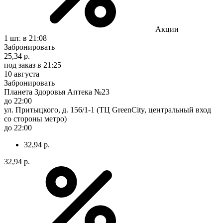
Акции
1 шт.
в 21:08
Забронировать
25,34 р.
под заказ
в 21:25
10 августа
Забронировать
Планета Здоровья Аптека №23
до 22:00
ул. Притыцкого, д. 156/1-1 (ТЦ GreenCity, центральный вход
со стороны метро)
до 22:00
32,94 р.
32,94 р.