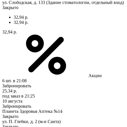
ул. Слободская, д. 133 (Здание стоматологии, отдельный вход)
Закрыто
32,94 р.
32,94 р.
32,94 р.
Акции
6 шт.
в 21:08
Забронировать
25,34 р.
под заказ
в 21:25
10 августа
Забронировать
Планета Здоровья Аптека №14
Закрыто
ул. П. Глебки, д. 2 (м-н Санта)
Закрыто