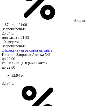
Акции
1,67 шт.
в 21:08
Забронировать
25,34 р.
под заказ
в 21:25
10 августа
Забронировать
Эффективная реклама на сайте
Планета Здоровья Аптека №5
до 22:00
ул. Левина, д. 8 (м-н Санта)
до 22:00
32,94 р.
32,94 р.