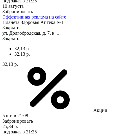
под заказ
в 21:25
10 августа
Забронировать
Эффективная реклама на сайте
Планета Здоровья Аптека №1
Закрыто
ул. Долгобродская, д. 7, к. 1
Закрыто
32,13 р.
32,13 р.
32,13 р.
Акции
5 шт.
в 21:08
Забронировать
25,34 р.
под заказ
в 21:25