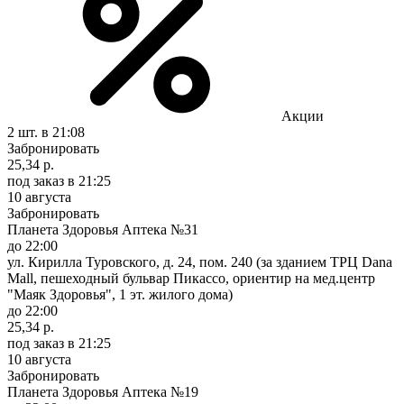
Акции
2 шт.
в 21:08
Забронировать
25,34 р.
под заказ
в 21:25
10 августа
Забронировать
Планета Здоровья Аптека №31
до 22:00
ул. Кирилла Туровского, д. 24, пом. 240 (за зданием ТРЦ Dana
Mall, пешеходный бульвар Пикассо, ориентир на мед.центр
"Маяк Здоровья", 1 эт. жилого дома)
до 22:00
25,34 р.
под заказ
в 21:25
10 августа
Забронировать
Планета Здоровья Аптека №19