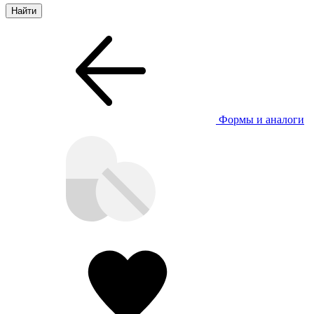
Формы и аналоги