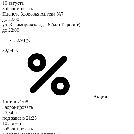
10 августа
Забронировать
Планета Здоровья Аптека №7
до 22:00
ул. Казимировская, д. 6 (м-н Евроопт)
до 22:00
32,94 р.
32,94 р.
Акции
1 шт.
в 21:08
Забронировать
25,34 р.
под заказ
в 21:25
10 августа
Забронировать