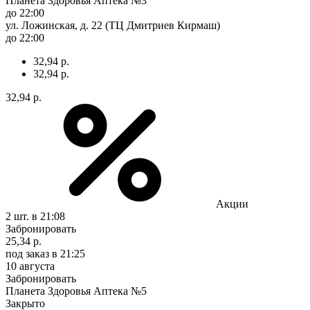
Планета Здоровья Аптека №3
до 22:00
ул. Ложинская, д. 22 (ТЦ Дмитриев Кирмаш)
до 22:00
32,94 р.
32,94 р.
32,94 р.
Акции
2 шт.
в 21:08
Забронировать
25,34 р.
под заказ
в 21:25
10 августа
Забронировать
Планета Здоровья Аптека №5
Закрыто