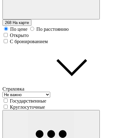
268
На карте
По цене
По расстоянию
Открыто
С бронированием
Страховка
Государственные
Круглосуточные