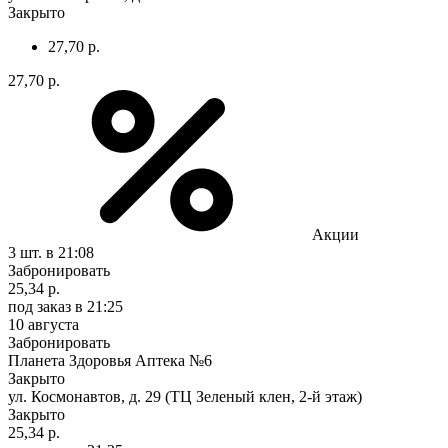
Закрыто
27,70 р.
27,70 р.
Акции
3 шт.
в 21:08
Забронировать
25,34 р.
под заказ
в 21:25
10 августа
Забронировать
Планета Здоровья Аптека №6
Закрыто
ул. Космонавтов, д. 29 (ТЦ Зеленый клен, 2-й этаж)
Закрыто
25,34 р.