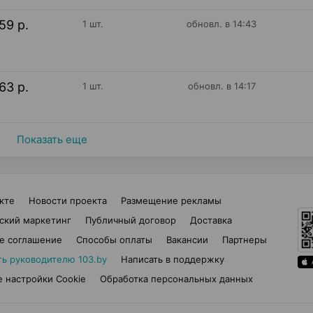
59 р.
1 шт.
обновл. в 14:43
63 р.
1 шт.
обновл. в 14:17
Показать еще
кте
Новости проекта
Размещение рекламы
ский маркетинг
Публичный договор
Доставка
е соглашение
Способы оплаты
Вакансии
Партнеры
ть руководителю 103.by
Написать в поддержку
 настройки Cookie
Обработка персональных данных