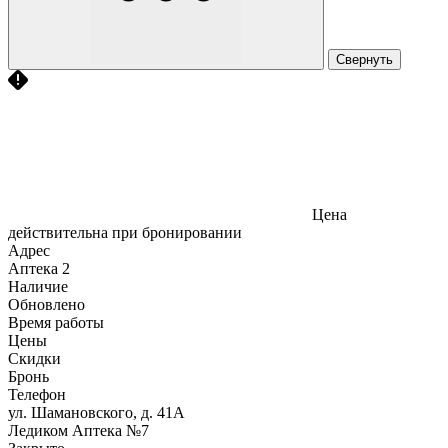
Свернуть
Цена
действительна при бронировании
Адрес
Аптека
2
Наличие
Обновлено
Время работы
Цены
Скидки
Бронь
Телефон
ул. Шамановского, д. 41А
Ледиком Аптека №7