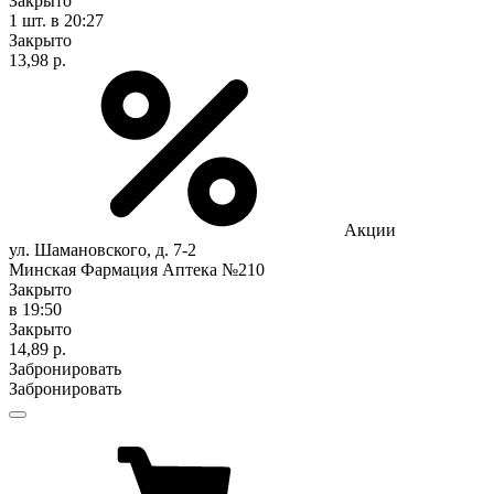
Закрыто
1 шт.
в 20:27
Закрыто
13,98 р.
Акции
ул. Шамановского, д. 7-2
Минская Фармация Аптека №210
Закрыто
в 19:50
Закрыто
14,89 р.
Забронировать
Забронировать