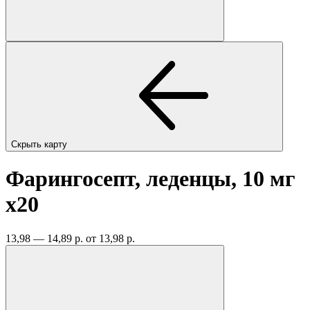
Скрыть карту
Фарингосепт, леденцы, 10 мг
x20
13,98 — 14,89 р.
от 13,98 р.