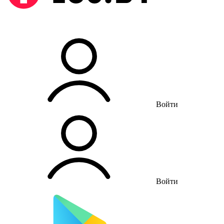
Войти
Войти