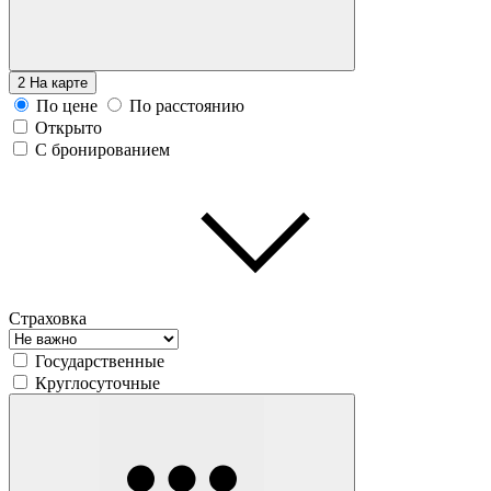
2
На карте
По цене
По расстоянию
Открыто
С бронированием
Страховка
Государственные
Круглосуточные