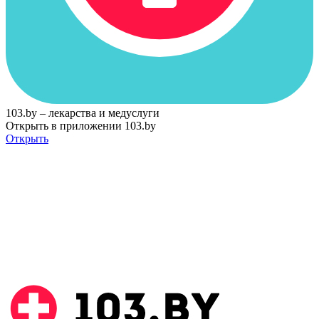
103.by – лекарства и медуслуги
Открыть в приложении 103.by
Открыть