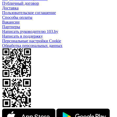
Публичный договор
Доставка
Пользовательское соглашение
Способы оплаты
Вакансии
Партнеры
Написать руководителю 103.by
Написать в поддержку
Персональные настройки Cookie
Обработка персональных данных