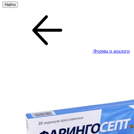
Формы и аналоги