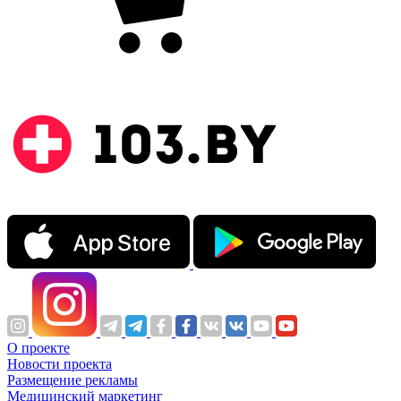
О проекте
Новости проекта
Размещение рекламы
Медицинский маркетинг