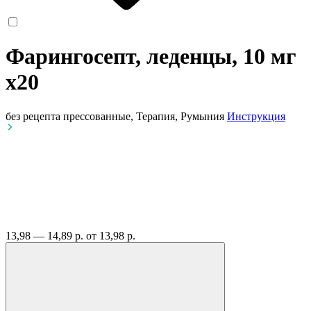
Фарингосепт, леденцы, 10 мг
x20
без рецепта
прессованные, Терапия, Румыния
Инструкция
13,98 — 14,89 р.
от 13,98 р.