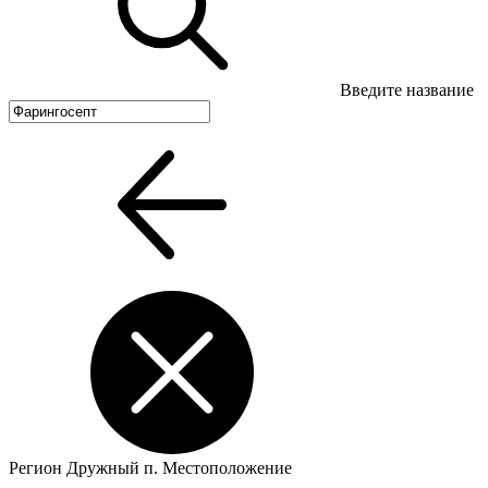
Введите название
Регион
Дружный п.
Местоположение