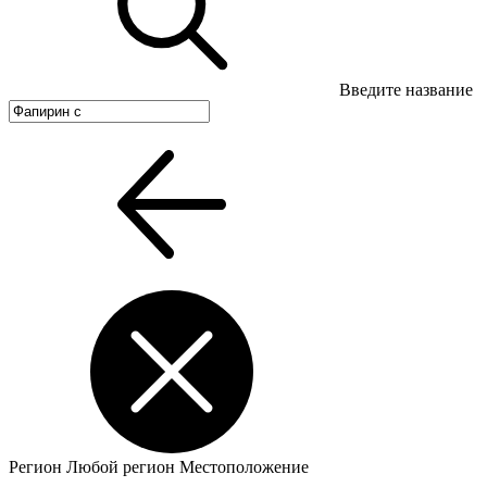
Введите название
Регион
Любой регион
Местоположение