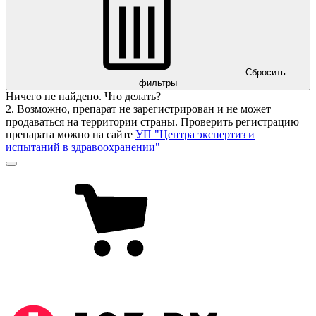
Сбросить
фильтры
Ничего не найдено. Что делать?
2. Возможно, препарат не зарегистрирован и не может
продаваться на территории страны. Проверить регистрацию
препарата можно на сайте
УП "Центра экспертиз и
испытаний в здравоохранении"