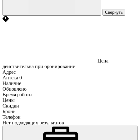
Свернуть
Цена
действительна при бронировании
Адрес
Аптека
0
Наличие
Обновлено
Время работы
Цены
Скидки
Бронь
Телефон
Нет подходящих результатов