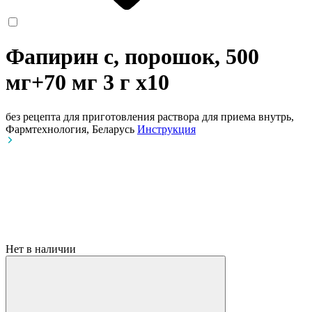
Фапирин с, порошок, 500
мг+70 мг 3 г
x10
без рецепта
для приготовления раствора для приема внутрь,
Фармтехнология, Беларусь
Инструкция
Нет в наличии