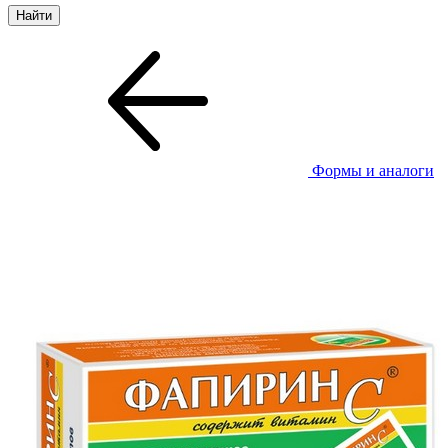
Формы и аналоги