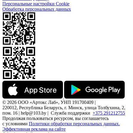
Персональные настройки Cookie
Обработка персональных данных
© 2026 ООО «Артокс Лаб», УНП 191700409 |
220012, Республика Беларусь, г. Минск, улица Толбухина, 2,
пом. 16 | help@103.by |
Служба поддержки
+375 291212755
Продолжая пользоваться ресурсом, вы соглашаетесь
с условиями
Политики обработки персональных данных.
Эффективная реклама на сайте