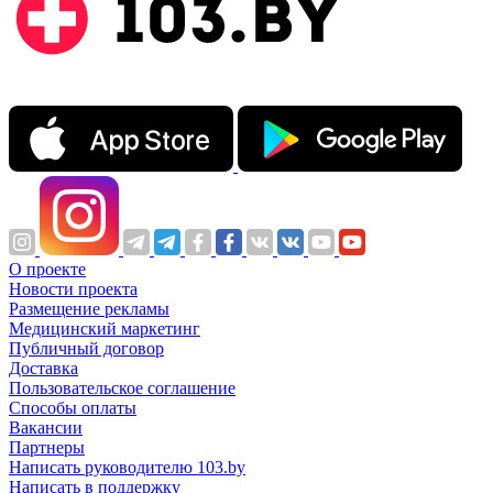
О проекте
Новости проекта
Размещение рекламы
Медицинский маркетинг
Публичный договор
Доставка
Пользовательское соглашение
Способы оплаты
Вакансии
Партнеры
Написать руководителю 103.by
Написать в поддержку