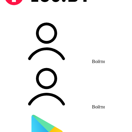
Войти
Войти