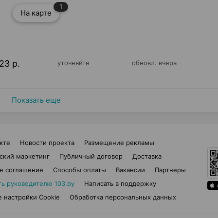
1
На карте
23 р.
уточняйте
обновл. вчера
Показать еще
кте
Новости проекта
Размещение рекламы
ский маркетинг
Публичный договор
Доставка
е соглашение
Способы оплаты
Вакансии
Партнеры
ть руководителю 103.by
Написать в поддержку
 настройки Cookie
Обработка персональных данных