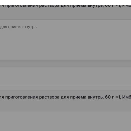
я приготовления раствора для приема внутрь, 60 г ×1, Им
 для приема внутрь
я приготовления раствора для приема внутрь, 60 г ×1, Им