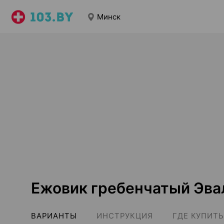
Минск
Ежовик гребенчатый Эва
ВАРИАНТЫ
ИНСТРУКЦИЯ
ГДЕ КУПИТЬ