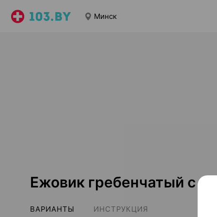
Минск
Ежовик гребенчатый с ги
ВАРИАНТЫ
ИНСТРУКЦИЯ