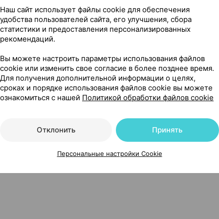
Наш сайт использует файлы cookie для обеспечения
удобства пользователей сайта, его улучшения, сбора
статистики и предоставления персонализированных
рекомендаций.
Вы можете настроить параметры использования файлов
Нет в п
инкго билоба, капсулы
×
30
cookie или изменить свое согласие в более позднее время.
Для получения дополнительной информации о целях,
сроках и порядке использования файлов cookie вы можете
ознакомиться с нашей
Политикой обработки файлов cookie
Отклонить
Принять
Персональные настройки Cookie
×30, Гален Россия