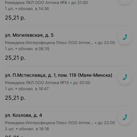
Ремедика ЛКЛ ООО Аптека №8
до 21:00
1 шт.
обновл. в 14:36
25,21 р.
ул. Могилевская, д. 5
Ремедика Интерофицина Плюс ООО Аптека №4
до 22:00
1 шт.
обновл. в 08:35
25,21 р.
ул. П.Мстиславца, д. 1, пом. 119 (Маяк-Минска)
Ремедика ЛКЛ ООО Аптека №13
до 20:00
1 шт.
обновл. в 16:47
25,21 р.
ул. Козлова, д. 4
Ремедика Интерофицина Плюс ООО Аптека №1
до 22:00
2 шт.
обновл. в 16:18