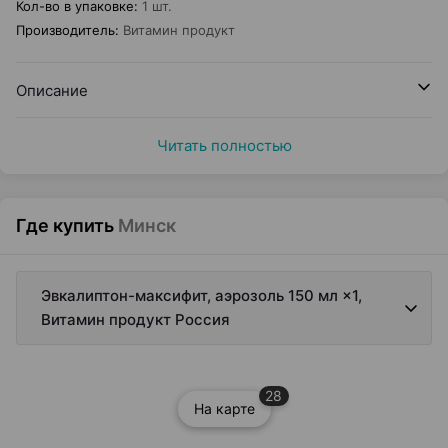
Кол-во в упаковке
:
1 шт.
Производитель
:
Витамин продукт
Описание
Читать полностью
Где купить
Минск
Эвкалиптон-максифит, аэрозоль 150 мл ×1,
Витамин продукт Россия
28
На карте