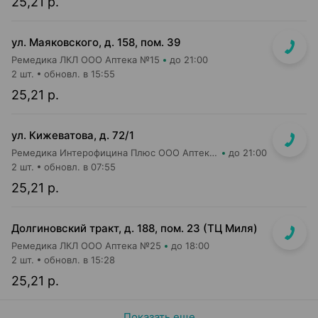
25,21 р.
ул. Маяковского, д. 158, пом. 39
Ремедика ЛКЛ ООО Аптека №15
до 21:00
2 шт.
обновл. в 15:55
25,21 р.
ул. Кижеватова, д. 72/1
Ремедика Интерофицина Плюс ООО Аптека №7
до 21:00
2 шт.
обновл. в 07:55
25,21 р.
Долгиновский тракт, д. 188, пом. 23 (ТЦ Миля)
Ремедика ЛКЛ ООО Аптека №25
до 18:00
2 шт.
обновл. в 15:28
25,21 р.
Показать еще