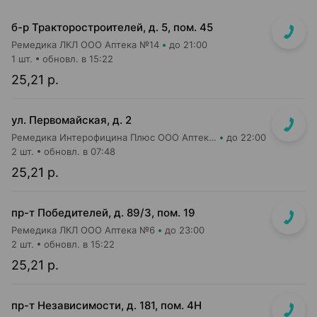
б-р Тракторостроителей, д. 5, пом. 45
Ремедика ЛКЛ ООО Аптека №14
до 21:00
1 шт.
обновл. в 15:22
25,21 р.
ул. Первомайская, д. 2
Ремедика Интерофицина Плюс ООО Аптека №2
до 22:00
2 шт.
обновл. в 07:48
25,21 р.
пр-т Победителей, д. 89/3, пом. 19
Ремедика ЛКЛ ООО Аптека №6
до 23:00
2 шт.
обновл. в 15:22
25,21 р.
пр-т Независимости, д. 181, пом. 4Н