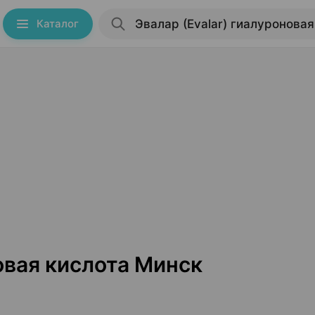
Каталог
овая кислота Минск