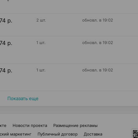
74 р.
2 шт.
обновл. в 19:02
74 р.
1 шт.
обновл. в 19:02
74 р.
1 шт.
обновл. в 19:02
Показать еще
кте
Новости проекта
Размещение рекламы
ский маркетинг
Публичный договор
Доставка