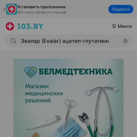
Установить приложение
Перейти
103: поиск лекарств и врачей
Минск