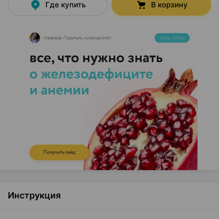
Где купить
В корзину
Инструкция