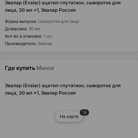
Эвалар (Evalar) ацетил-глутатион, сыворотка для
лица, 30 мл ×1, Эвалар Россия
Форма выпуска
:
Сыворотка для лица
Дозировка
:
30 мл
Кол-во в упаковке
:
1 шт.
Производитель
:
Эвалар
Где купить
Минск
Эвалар (Evalar) ацетил-глутатион, сыворотка для
лица, 30 мл ×1, Эвалар Россия
18
На карте