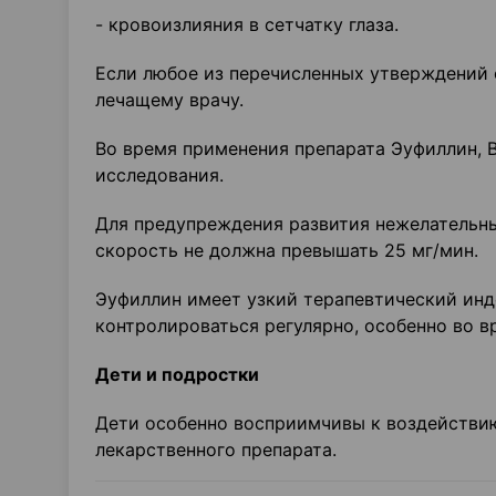
- кровоизлияния в сетчатку глаза.
Если любое из перечисленных утверждений 
лечащему врачу.
Во время применения препарата Эуфиллин, 
исследования.
Для предупреждения развития нежелательны
скорость не должна превышать 25 мг/мин.
Эуфиллин имеет узкий терапевтический инд
контролироваться регулярно, особенно во в
Дети и подростки
Дети особенно восприимчивы к воздействи
лекарственного препарата.