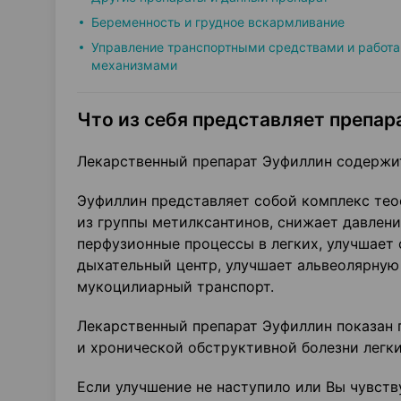
Беременность и грудное вскармливание
Управление транспортными средствами и работа
механизмами
Что из себя представляет препара
Лекарственный препарат Эуфиллин содержи
Эуфиллин представляет собой комплекс тео
из группы метилксантинов, снижает давлени
перфузионные процессы в легких, улучшае
дыхательный центр, улучшает альвеолярную
мукоцилиарный транспорт.
Лекарственный препарат Эуфиллин показан
и хронической обструктивной болезни легки
Если улучшение не наступило или Вы чувств