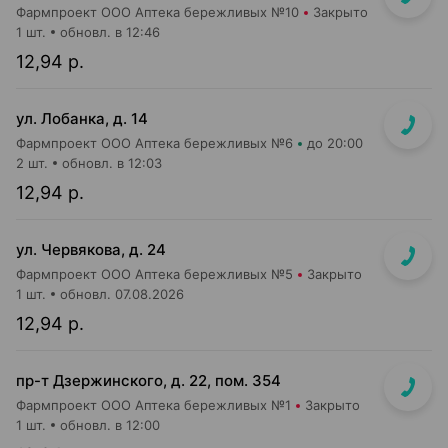
Фармпроект ООО Аптека бережливых №10
Закрыто
1 шт.
обновл. в 12:46
12,94 р.
ул. Лобанка, д. 14
Фармпроект ООО Аптека бережливых №6
до 20:00
2 шт.
обновл. в 12:03
12,94 р.
ул. Червякова, д. 24
Фармпроект ООО Аптека бережливых №5
Закрыто
1 шт.
обновл. 07.08.2026
12,94 р.
пр-т Дзержинского, д. 22, пом. 354
Фармпроект ООО Аптека бережливых №1
Закрыто
1 шт.
обновл. в 12:00