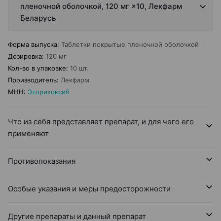
пленочной оболочкой, 120 мг ×10, Лекфарм
Беларусь
Форма выпуска
:
Таблетки покрытые пленочной оболочкой
Дозировка
:
120 мг
Кол-во в упаковке
:
10 шт.
Производитель
:
Лекфарм
МНН
:
Эторикоксиб
Что из себя представляет препарат, и для чего его
применяют
Противопоказания
Особые указания и меры предосторожности
Другие препараты и данный препарат