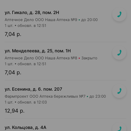
ул. Гикало, д. 28, пом. 2Н
Аптечное Дело ООО Наша Аптека №9
до 20:00
1 шт.
обновл. в 12:51
7,04 р.
ул. Менделеева, д. 25, пом. 1Н
Аптечное Дело ООО Наша Аптека №8
Закрыто
1 шт.
обновл. в 12:51
7,04 р.
ул. Есенина, д. 6. пом. 207
Фармпроект ООО Аптека бережливых №7
до 23:00
1 шт.
обновл. в 12:03
12,94 р.
ул. Кольцова, д. 4А