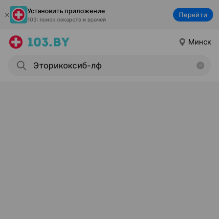
Установить приложение
Перейти
103: поиск лекарств и врачей
Минск