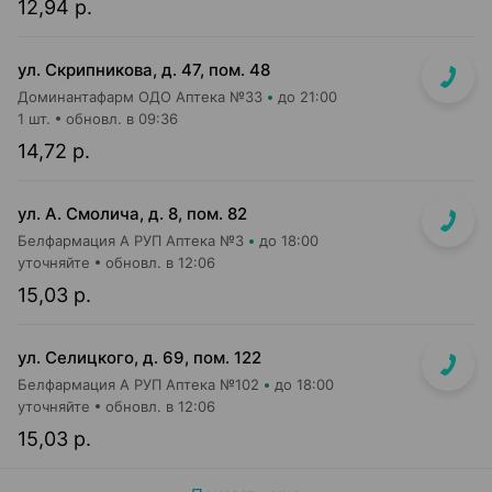
12,94 р.
ул. Скрипникова, д. 47, пом. 48
Доминантафарм ОДО Аптека №33
до 21:00
1 шт.
обновл. в 09:36
14,72 р.
ул. А. Смолича, д. 8, пом. 82
Белфармация А РУП Аптека №3
до 18:00
уточняйте
обновл. в 12:06
15,03 р.
ул. Селицкого, д. 69, пом. 122
Белфармация А РУП Аптека №102
до 18:00
уточняйте
обновл. в 12:06
15,03 р.