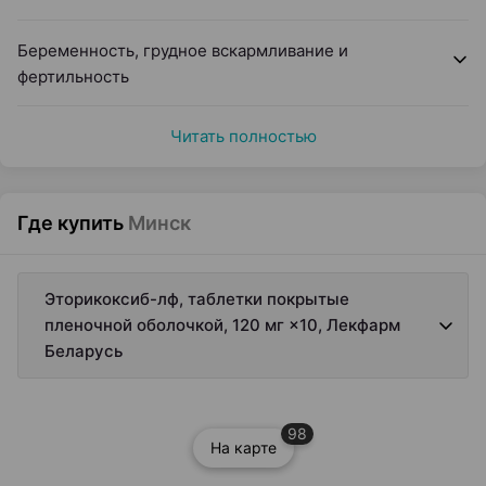
Беременность, грудное вскармливание и
фертильность
Читать полностью
Где купить
Минск
Эторикоксиб-лф, таблетки покрытые
пленочной оболочкой, 120 мг ×10, Лекфарм
Беларусь
98
На карте