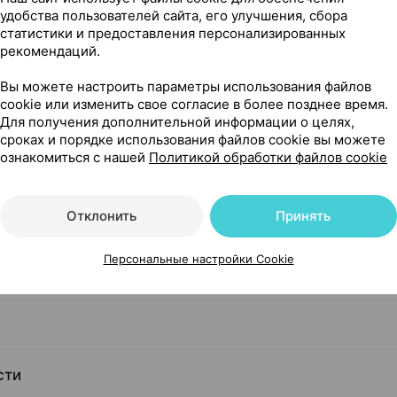
удобства пользователей сайта, его улучшения, сбора
статистики и предоставления персонализированных
рекомендаций.
Вы можете настроить параметры использования файлов
ной оболочкой, 120 мг ×10, Фармтехнология Беларусь
cookie или изменить свое согласие в более позднее время.
Для получения дополнительной информации о целях,
сроках и порядке использования файлов cookie вы можете
чкой
ознакомиться с нашей
Политикой обработки файлов cookie
Отклонить
Принять
Персональные настройки Cookie
я чего его применяют
сти