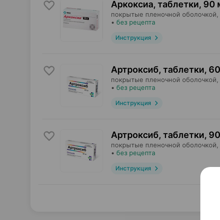
Аркоксиа, таблетки
,
90 
покрытые пленочной оболочкой,
•
без рецепта
Инструкция
Артроксиб, таблетки
,
60
покрытые пленочной оболочкой,
•
без рецепта
Инструкция
Артроксиб, таблетки
,
90
покрытые пленочной оболочкой,
•
без рецепта
Инструкция