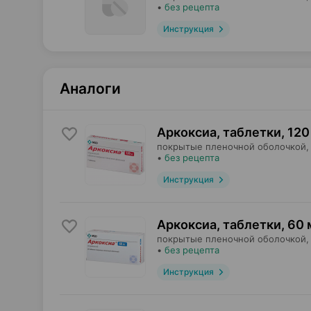
•
без рецепта
Инструкция
Аналоги
Аркоксиа, таблетки
,
120
покрытые пленочной оболочкой,
•
без рецепта
Инструкция
Аркоксиа, таблетки
,
60 
покрытые пленочной оболочкой,
•
без рецепта
Инструкция