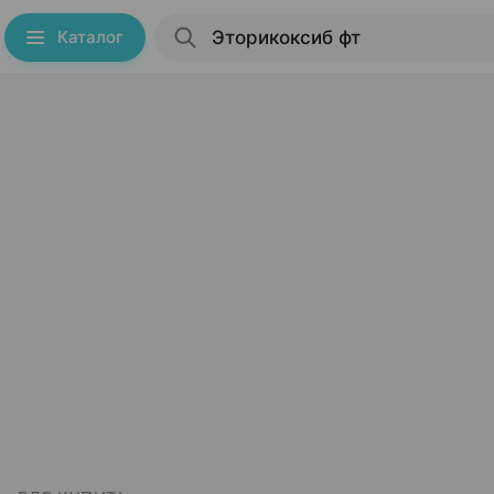
Каталог