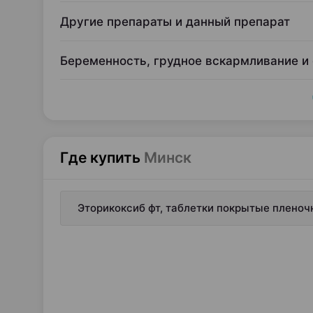
Другие препараты и данный препарат
Беременность, грудное вскармливание и
Где купить
Минск
Эторикоксиб фт, таблетки покрытые пленоч